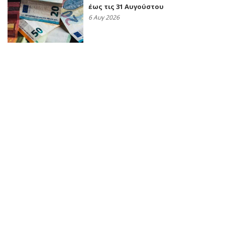
έως τις 31 Αυγούστου
6 Αυγ 2026