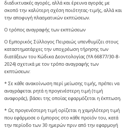
διαδικτυακές αγορές, αλλά και έρευνα αγοράς με
σκοπό την καλύτερη σχέση ποιότητας-τιμής, αλλά και
την αποφυγή πλασματικών εκπτώσεων.
Ο τρόπος αναγραφής των εκπτώσεων
Ο Εμπορικός Σύλλογος Πειραιώς υπενθυμίζει στους
καταστηματάρχες την υποχρέωση τήρησης των
διατάξεων του Κώδικα Δεοντολογίας (ΥΑ 66877/30-8-
2024) σχετικά με τον τρόπο αναγραφής των
εκπτώσεων:
* Σε κάθε ανακοίνωση περί μείωσης τιμής, πρέπει να
αναγράφεται ρητά η προγενέστερη τιμή (τιμή
αναφοράς), βάσει της οποίας εφαρμόζεται η έκπτωση.
* Ως προγενέστερη τιμή ορίζεται η χαμηλότερη τιμή
που εφάρμοσε ο έμπορος στο κάθε προϊόν του, κατά
την περίοδο των 30 ημερών πριν από την εφαρμογή