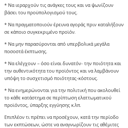
* Να ιεραρχούν τις ανάγκες τους και να ψωνίζουν
βάσει του προϋπολογισμού τους.
* Να πραγματοποιούν έρευνα αγοράς πριν καταλήξουν
σε κάποιο συγκεκριμένο προϊόν.
* Να μην παρασύρονται από υπερβολικά μεγάλα
ποσοστά έκπτωσης.
* Να ελέγχουν – όσο είναι δυνατόν- την ποιότητα και
την αυθεντικότητα του προϊόντος και να λαμβάνουν
υπόψη το συσχετισμό ποιότητας-κόστους.
* Να ενημερώνονται για την πολιτική που ακολουθεί
το κάθε κατάστημα σε περίπτωση ελαττωματικού
προϊόντος, ύπαρξης εγγύησης κ.λπ.
Επιπλέον τι πρέπει να προσέχουν, κατά την περίοδο
των εκπτώσεων, ώστε να αναγνωρίζουν τις αθέμιτες