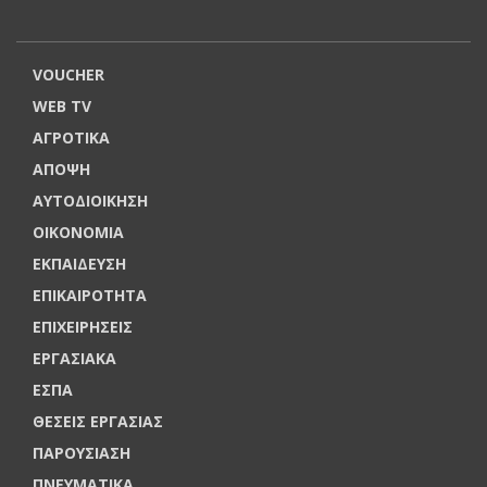
VOUCHER
WEB TV
ΑΓΡΟΤΙΚΑ
ΑΠΟΨΗ
ΑΥΤΟΔΙΟΙΚΗΣΗ
ΟΙΚΟΝΟΜΙΑ
ΕΚΠΑΙΔΕΥΣΗ
ΕΠΙΚΑΙΡΟΤΗΤΑ
ΕΠΙΧΕΙΡΗΣΕΙΣ
ΕΡΓΑΣΙΑΚΑ
ΕΣΠΑ
ΘΕΣΕΙΣ ΕΡΓΑΣΙΑΣ
ΠΑΡΟΥΣΙΑΣΗ
ΠΝΕΥΜΑΤΙΚΑ