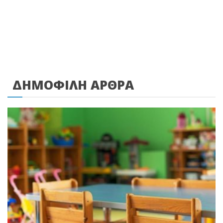
ΔΗΜΟΦΙΛΗ ΑΡΘΡΑ