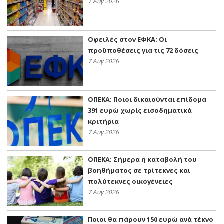
7 Αυγ 2026
Οφειλές στον ΕΦΚΑ: Οι
προϋποθέσεις για τις 72 δόσεις
7 Αυγ 2026
ΟΠΕΚΑ: Ποιοι δικαιούνται επίδομα
391 ευρώ χωρίς εισοδηματικά
κριτήρια
7 Αυγ 2026
ΟΠΕΚΑ: Σήμερα η καταβολή του
βοηθήματος σε τρίτεκνες και
πολύτεκνες οικογένειες
7 Αυγ 2026
Ποιοι θα πάρουν 150 ευρώ ανά τέκνο