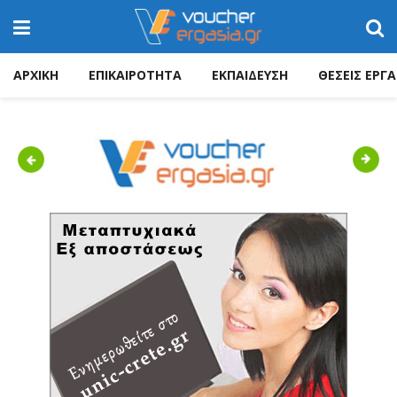
ΑΡΧΙΚΗ
ΕΠΙΚΑΙΡΟΤΗΤΑ
ΕΚΠΑΙΔΕΥΣΗ
ΘΕΣΕΙΣ ΕΡΓΑ
Previous
Next