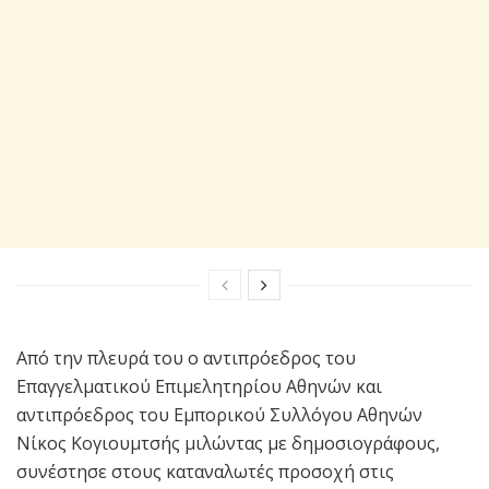
Από την πλευρά του ο αντιπρόεδρος του
Επαγγελματικού Επιμελητηρίου Αθηνών και
αντιπρόεδρος του Εμπορικού Συλλόγου Αθηνών
Νίκος Κογιουμτσής μιλώντας με δημοσιογράφους,
συνέστησε στους καταναλωτές προσοχή στις