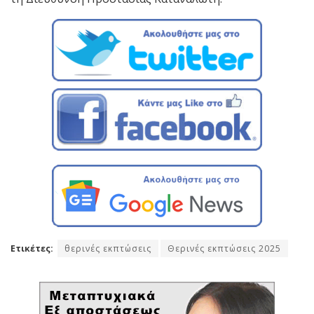
Ετικέτες:
θερινές εκπτώσεις
Θερινές εκπτώσεις 2025