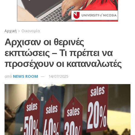
Αρχική
Οικονομία
Αρχισαν οι θερινές
εκπτώσεις – Τι πρέπει να
προσέχουν οι καταναλωτές
από
NEWS ROOM
14/07/2025