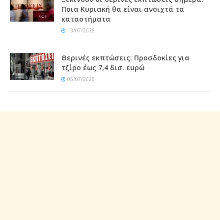
Ποια Κυριακή θα είναι ανοιχτά τα
καταστήματα
13/07/2026
Θερινές εκπτώσεις: Προσδοκίες για
τζίρο έως 7,4 δισ. ευρώ
05/07/2026