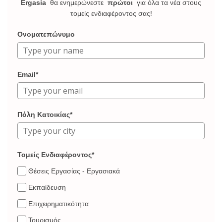
Ergasia
θα ενημερώνεστε
πρώτοι
για όλα τα νέα στους
τομείς ενδιαφέροντος σας!
Ονοματεπώνυμο
Email*
Πόλη Κατοικίας*
Τομείς Ενδιαφέροντος*
Θέσεις Εργασίας - Εργασιακά
Εκπαίδευση
Επιχειρηματικότητα
Τουρισμός