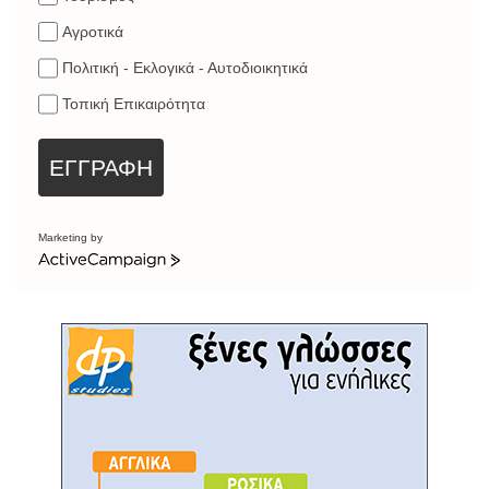
Αγροτικά
Πολιτική - Εκλογικά - Αυτοδιοικητικά
Τοπική Επικαιρότητα
ΕΓΓΡΑΦΗ
Marketing by