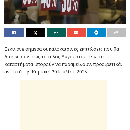
Ξεκινάνε σήμερα οι καλοκαιρινές εκπτώσεις που θα
διαρκέσουν έως το τέλος Αυγούστου, ενώ τα
καταστήματα μπορούν να παραμείνουν, προαιρετικά,
ανοικτά την Κυριακή 20 Ιουλίου 2025.