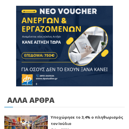
ΑΛΛΑ ΑΡΘΡΑ
Υποχώρησε το 3,4% ο πληθωρισμός
τον Ιούλιο