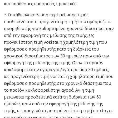
και παράνομες εμπορικές πρακτικές:
* Σε κάθε ανακοίνωση περί μείωσης τιμής
υποδεικνύεται η προγενέστερη τιμή που εφάρμοζε ο
προμηθευτής για καθορισμένο χρονικό διάστημα πριν
από την εφαρμογή της μείωσης της τιμής. Ως
προγενέστερη τιμή νοείται η χαμηλότερη τιμή που
εφάρμοσε ο προμηθευτής κατά τη διάρκεια του
χρονικού διαστήματος των 30 ημερών πριν από την
εφαρμογή της μείωσης της τιμής. Όταν το προϊόν
κυκλοφορεί στην αγορά για λιγότερο από 30 ημέρες,
ως προγενέστερη τιμή νοείται η χαμηλότερη τιμή που
εφάρμοσε ο προμηθευτής στο χρονικό διάστημα που
το προϊόν κυκλοφορεί στην αγορά. Αν η τιμή
μειώνεται προοδευτικά κατά τη διάρκεια των 60
ημερών, πριν από την εφαρμογή της μείωσης της
τιμής, ως προγενέστερη τιμή νοείται η τιμή που ίσχυε
πριν από την εφαρμογή της πρώτης από τις