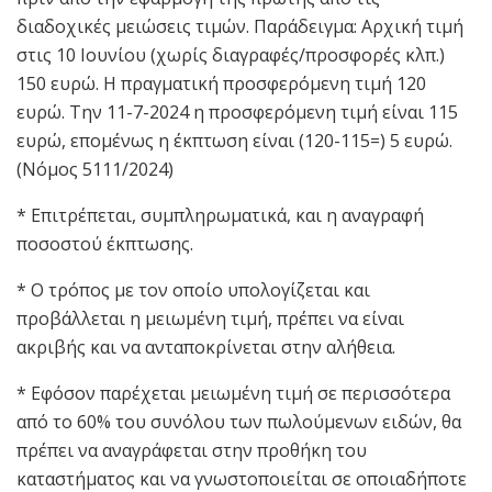
διαδοχικές μειώσεις τιμών. Παράδειγμα: Αρχική τιμή
στις 10 Ιουνίου (χωρίς διαγραφές/προσφορές κλπ.)
150 ευρώ. Η πραγματική προσφερόμενη τιμή 120
ευρώ. Την 11-7-2024 η προσφερόμενη τιμή είναι 115
ευρώ, επομένως η έκπτωση είναι (120-115=) 5 ευρώ.
(Νόμος 5111/2024)
* Επιτρέπεται, συμπληρωματικά, και η αναγραφή
ποσοστού έκπτωσης.
* Ο τρόπος με τον οποίο υπολογίζεται και
προβάλλεται η μειωμένη τιμή, πρέπει να είναι
ακριβής και να ανταποκρίνεται στην αλήθεια.
* Εφόσον παρέχεται μειωμένη τιμή σε περισσότερα
από το 60% του συνόλου των πωλούμενων ειδών, θα
πρέπει να αναγράφεται στην προθήκη του
καταστήματος και να γνωστοποιείται σε οποιαδήποτε