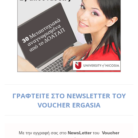
ΓΡΑΦΤΕΙΤΕ ΣΤΟ NEWSLETTER ΤΟΥ
VOUCHER ERGASIA
Με την εγγραφή σας στο
NewsLetter
του
Voucher