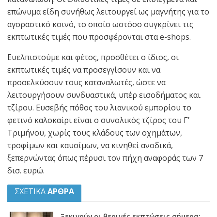
επώνυμα είδη συνήθως λειτουργεί ως μαγνήτης για το
αγοραστικό κοινό, το οποίο ωστόσο συγκρίνει τις
εκπτωτικές τιμές που προσφέρονται στα e-shops.
Ευελπιστούμε και φέτος, προσθέτει ο ίδιος, οι
εκπτωτικές τιμές να προσεγγίσουν και να
προσελκύσουν τους καταναλωτές, ώστε να
λειτουργήσουν συνδυαστικά, υπέρ εισοδήματος και
τζίρου. Ευσεβής πόθος του λιανικού εμπορίου το
φετινό καλοκαίρι είναι ο συνολικός τζίρος του Γ’
Τριμήνου, χωρίς τους κλάδους των οχημάτων,
τροφίμων και καυσίμων, να κινηθεί ανοδικά,
ξεπερνώντας όπως πέρυσι τον πήχη αναφοράς των 7
δισ. ευρώ.
ΣΧΕΤΙΚΑ
ΑΡΘΡΑ
Ξεκινούν οι θερινές εκπτώσεις σήμερα: