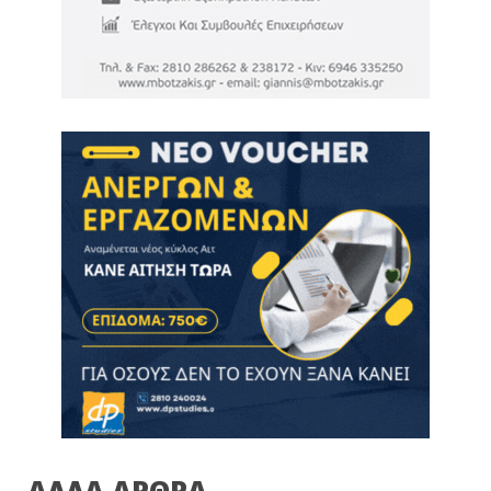
ΑΛΛΑ ΑΡΘΡΑ