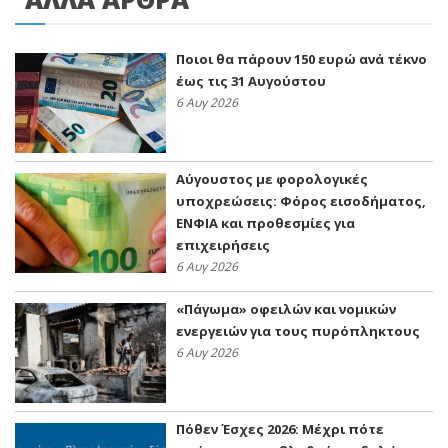
Ποιοι θα πάρουν 150 ευρώ ανά τέκνο
έως τις 31 Αυγούστου
6 Αυγ 2026
Αύγουστος με φορολογικές
υποχρεώσεις: Φόρος εισοδήματος,
ΕΝΦΙΑ και προθεσμίες για
επιχειρήσεις
6 Αυγ 2026
«Πάγωμα» οφειλών και νομικών
ενεργειών για τους πυρόπληκτους
6 Αυγ 2026
Πόθεν Έσχες 2026: Μέχρι πότε