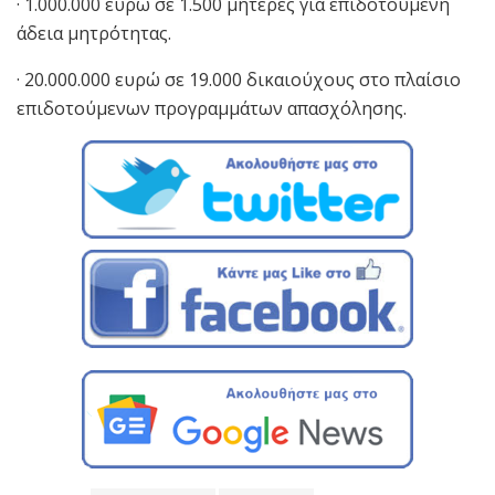
· 1.000.000 ευρώ σε 1.500 μητέρες για επιδοτούμενη
άδεια μητρότητας.
· 20.000.000 ευρώ σε 19.000 δικαιούχους στο πλαίσιο
επιδοτούμενων προγραμμάτων απασχόλησης.