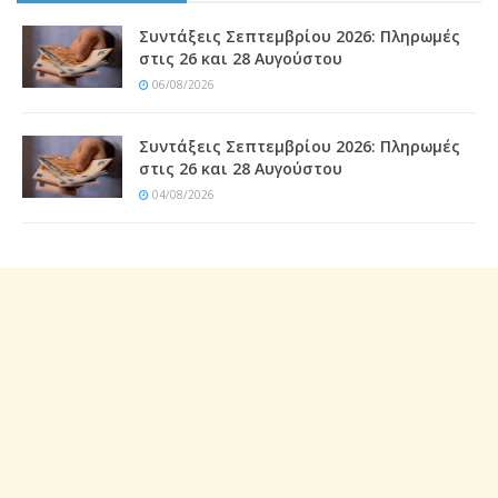
Συντάξεις Σεπτεμβρίου 2026: Πληρωμές
στις 26 και 28 Αυγούστου
06/08/2026
Συντάξεις Σεπτεμβρίου 2026: Πληρωμές
στις 26 και 28 Αυγούστου
04/08/2026