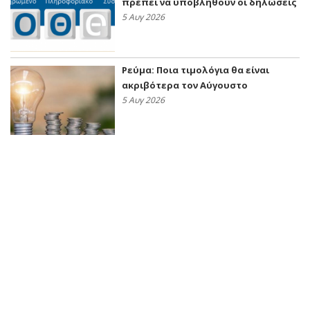
πρέπει να υποβληθούν οι δηλώσεις
5 Αυγ 2026
Ρεύμα: Ποια τιμολόγια θα είναι
ακριβότερα τον Αύγουστο
5 Αυγ 2026