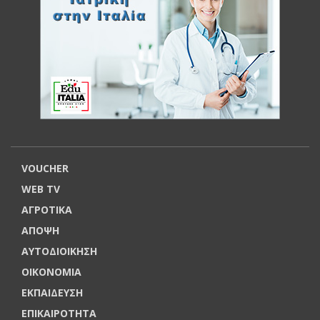
VOUCHER
WEB TV
ΑΓΡΟΤΙΚΑ
ΑΠΟΨΗ
ΑΥΤΟΔΙΟΙΚΗΣΗ
ΟΙΚΟΝΟΜΙΑ
ΕΚΠΑΙΔΕΥΣΗ
ΕΠΙΚΑΙΡΟΤΗΤΑ