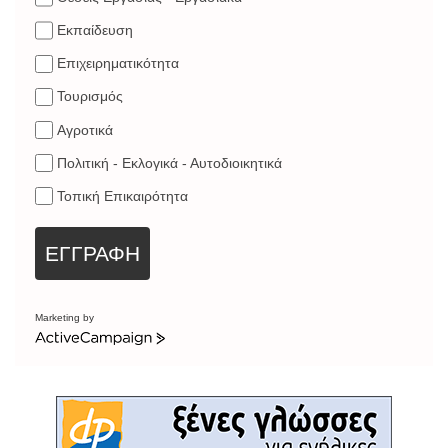
Εκπαίδευση
Επιχειρηματικότητα
Τουρισμός
Αγροτικά
Πολιτική - Εκλογικά - Αυτοδιοικητικά
Τοπική Επικαιρότητα
ΕΓΓΡΑΦΗ
Marketing by