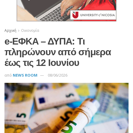
Αρχική
Οικονομία
e-ΕΦΚΑ – ΔΥΠΑ: Τι
πληρώνουν από σήμερα
έως τις 12 Ιουνίου
από
NEWS ROOM
08/06/2026