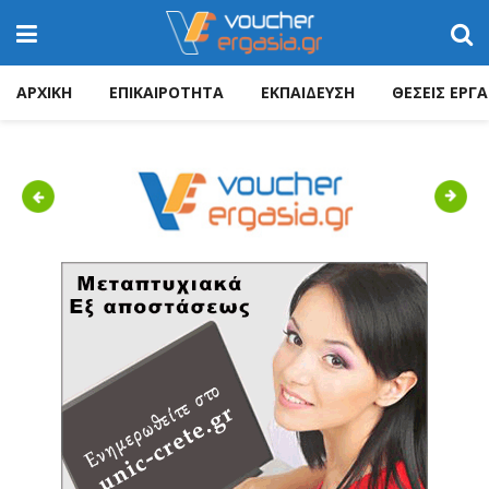
ΑΡΧΙΚΗ
ΕΠΙΚΑΙΡΟΤΗΤΑ
ΕΚΠΑΙΔΕΥΣΗ
ΘΕΣΕΙΣ ΕΡΓΑ
Previous
Next