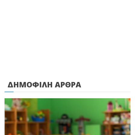
ΔΗΜΟΦΙΛΗ ΑΡΘΡΑ