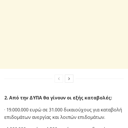
2. Από την ΔΥΠΑ θα γίνουν οι εξής καταβολές:
· 19.000.000 ευρώ σε 31.000 δικαιούχους για καταβολή
επιδομάτων ανεργίας και λοιπών επιδομάτων.