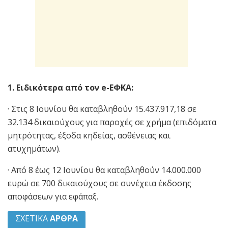
1. Ειδικότερα από τον e-ΕΦΚΑ:
· Στις 8 Ιουνίου θα καταβληθούν 15.437.917,18 σε
32.134 δικαιούχους για παροχές σε χρήμα (επιδόματα
μητρότητας, έξοδα κηδείας, ασθένειας και
ατυχημάτων).
· Από 8 έως 12 Ιουνίου θα καταβληθούν 14.000.000
ευρώ σε 700 δικαιούχους σε συνέχεια έκδοσης
αποφάσεων για εφάπαξ.
ΣΧΕΤΙΚΑ
ΑΡΘΡΑ