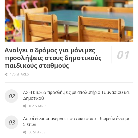
Ανοίγει ο δρόμος για μόνιμες
προσλήψεις στους δημοτικούς
παιδικούς σταθμούς
175 SHARES
ΑΣΕΠ: 3.265 προσλήψεις με απολυτήριο Γυμνασίου και
Δημοτικού
162 SHARES
Αυτοί είναι οι άνεργοι που δικαιούνται δωρεάν ένσημα
5 έτων
66 SHARES