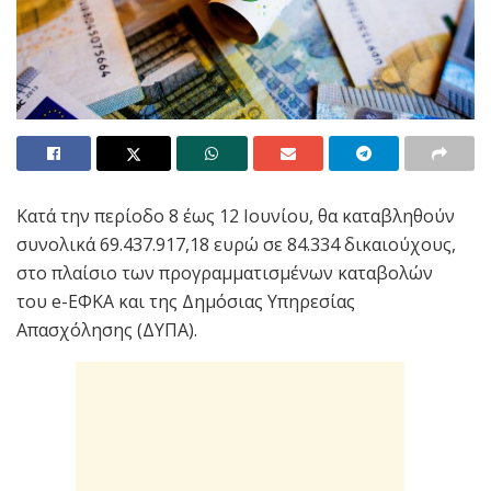
Κατά την περίοδο 8 έως 12 Ιουνίου, θα καταβληθούν
συνολικά 69.437.917,18 ευρώ σε 84.334 δικαιούχους,
στο πλαίσιο των προγραμματισμένων καταβολών
του e-ΕΦΚΑ και της Δημόσιας Υπηρεσίας
Απασχόλησης (ΔΥΠΑ).