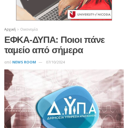
Αρχική
Οικονομία
ΕΦΚΑ-ΔΥΠΑ: Ποιοι πάνε
ταμείο από σήμερα
από
NEWS ROOM
07/10/2024