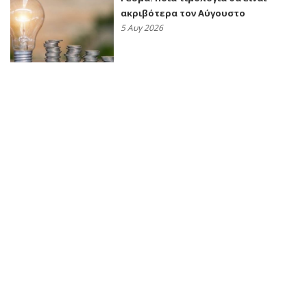
ακριβότερα τον Αύγουστο
5 Αυγ 2026