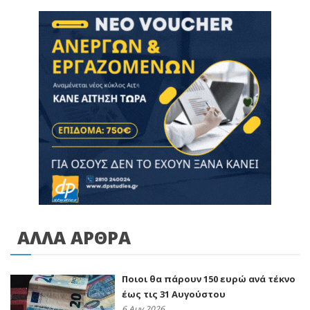
ΑΛΛΑ ΑΡΘΡΑ
Ποιοι θα πάρουν 150 ευρώ ανά τέκνο
έως τις 31 Αυγούστου
6 Αυγ 2026