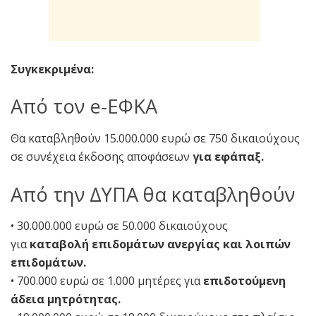
Συγκεκριμένα:
Από τον e-ΕΦΚΑ
Θα καταβληθούν 15.000.000 ευρώ σε 750 δικαιούχους
σε συνέχεια έκδοσης αποφάσεων
για εφάπαξ.
Από την ΔΥΠΑ θα καταβληθούν
• 30.000.000 ευρώ σε 50.000 δικαιούχους
για
καταβολή επιδομάτων ανεργίας και λοιπών
επιδομάτων.
• 700.000 ευρώ σε 1.000 μητέρες για
επιδοτούμενη
άδεια μητρότητας.