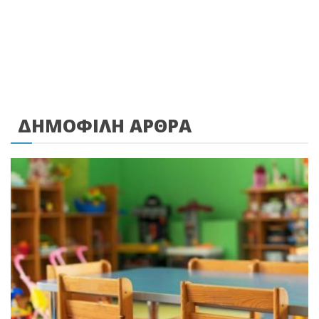
ΔΗΜΟΦΙΛΗ ΑΡΘΡΑ