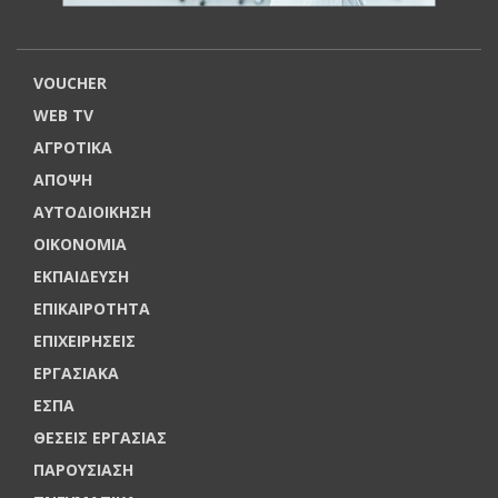
VOUCHER
WEB TV
ΑΓΡΟΤΙΚΑ
ΑΠΟΨΗ
ΑΥΤΟΔΙΟΙΚΗΣΗ
ΟΙΚΟΝΟΜΙΑ
ΕΚΠΑΙΔΕΥΣΗ
ΕΠΙΚΑΙΡΟΤΗΤΑ
ΕΠΙΧΕΙΡΗΣΕΙΣ
ΕΡΓΑΣΙΑΚΑ
ΕΣΠΑ
ΘΕΣΕΙΣ ΕΡΓΑΣΙΑΣ
ΠΑΡΟΥΣΙΑΣΗ