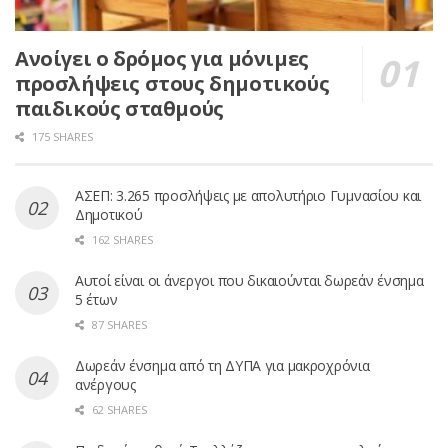
Ανοίγει ο δρόμος για μόνιμες
προσλήψεις στους δημοτικούς
παιδικούς σταθμούς
175 SHARES
ΑΣΕΠ: 3.265 προσλήψεις με απολυτήριο Γυμνασίου και
Δημοτικού
162 SHARES
Αυτοί είναι οι άνεργοι που δικαιούνται δωρεάν ένσημα
5 έτων
87 SHARES
Δωρεάν ένσημα από τη ΔΥΠΑ για μακροχρόνια
ανέργους
62 SHARES