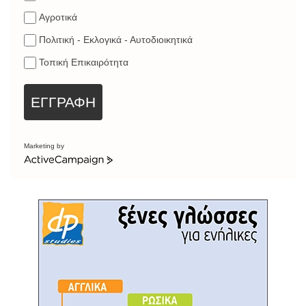
Αγροτικά
Πολιτική - Εκλογικά - Αυτοδιοικητικά
Τοπική Επικαιρότητα
ΕΓΓΡΑΦΗ
Marketing by