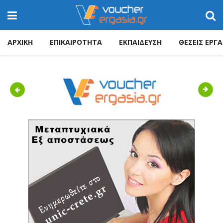
ΑΡΧΙΚΗ
ΕΠΙΚΑΙΡΟΤΗΤΑ
ΕΚΠΑΙΔΕΥΣΗ
ΘΕΣΕΙΣ ΕΡΓΑ
Previous
Next