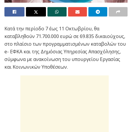
Κατά την περίοδο 7 έως 11 Οκτωβρίου, θα
καταβληθούν 71.700.000 ευρώ σε 69.835 δικαιούχους,
στο πλαίσιο των προγραμματισμένων καταβολών του
e- ΕΦΚΑ και της Δημόσιας Υπηρεσίας Απασχόλησης,
σύμφωνα με ανακοίνωση του υπουργείου Εργασίας
και Κοινωνικών Υποθέσεων.