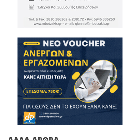
ΑΛΛΑ ΑΡΘΡΑ