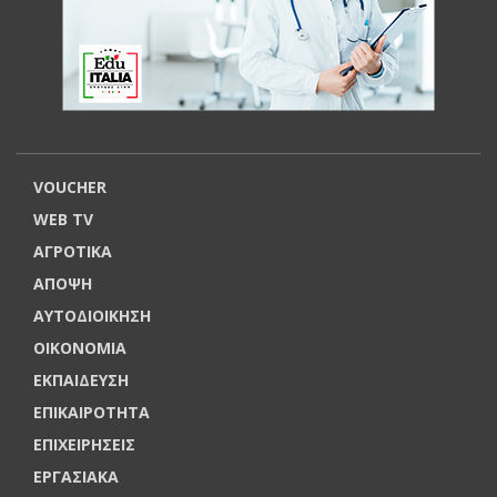
VOUCHER
WEB TV
ΑΓΡΟΤΙΚΑ
ΑΠΟΨΗ
ΑΥΤΟΔΙΟΙΚΗΣΗ
ΟΙΚΟΝΟΜΙΑ
ΕΚΠΑΙΔΕΥΣΗ
ΕΠΙΚΑΙΡΟΤΗΤΑ
ΕΠΙΧΕΙΡΗΣΕΙΣ
ΕΡΓΑΣΙΑΚΑ