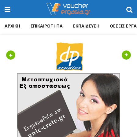
ΑΡΧΙΚΗ
ΕΠΙΚΑΙΡΟΤΗΤΑ
ΕΚΠΑΙΔΕΥΣΗ
ΘΕΣΕΙΣ ΕΡΓΑ
Previous
Next