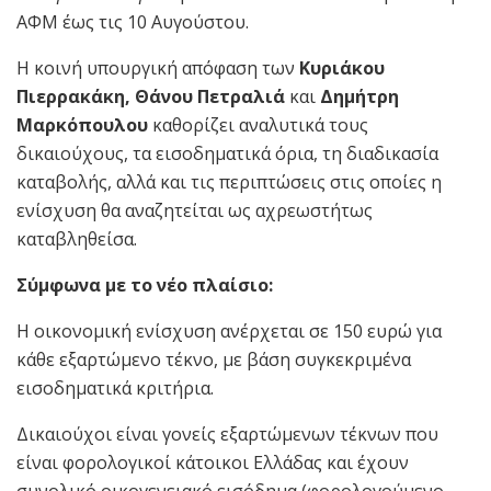
ΑΦΜ έως τις 10 Αυγούστου.
Η κοινή υπουργική απόφαση των
Κυριάκου
Πιερρακάκη, Θάνου Πετραλιά
και
Δημήτρη
Μαρκόπουλου
καθορίζει αναλυτικά τους
δικαιούχους, τα εισοδηματικά όρια, τη διαδικασία
καταβολής, αλλά και τις περιπτώσεις στις οποίες η
ενίσχυση θα αναζητείται ως αχρεωστήτως
καταβληθείσα.
Σύμφωνα με το νέο πλαίσιο:
Η οικονομική ενίσχυση ανέρχεται σε 150 ευρώ για
κάθε εξαρτώμενο τέκνο, με βάση συγκεκριμένα
εισοδηματικά κριτήρια.
Δικαιούχοι είναι γονείς εξαρτώμενων τέκνων που
είναι φορολογικοί κάτοικοι Ελλάδας και έχουν