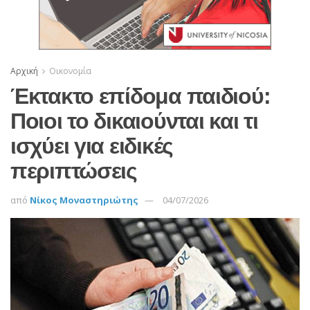
Αρχική
Οικονομία
Έκτακτο επίδομα παιδιού:
Ποιοι το δικαιούνται και τι
ισχύει για ειδικές
περιπτώσεις
από
Νίκος Μοναστηριώτης
04/07/2026