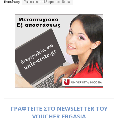
Ετικέτες:
Έκτακτο επίδομα παιδιού
ΓΡΑΦΤΕΙΤΕ ΣΤΟ NEWSLETTER ΤΟΥ
VOUCHER ERGASIA