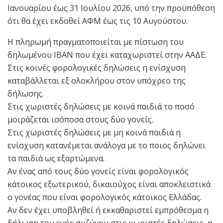
Ιανουαρίου έως 31 Ιουλίου 2026, υπό την προϋπόθεση
ότι θα έχει εκδοθεί ΑΦΜ έως τις 10 Αυγούστου.
Η πληρωμή πραγματοποιείται με πίστωση του
δηλωμένου IBAN που έχει καταχωριστεί στην ΑΑΔΕ.
Στις κοινές φορολογικές δηλώσεις η ενίσχυση
καταβάλλεται εξ ολοκλήρου στον υπόχρεο της
δήλωσης.
Στις χωριστές δηλώσεις με κοινά παιδιά το ποσό
μοιράζεται ισόποσα στους δύο γονείς.
Στις χωριστές δηλώσεις με μη κοινά παιδιά η
ενίσχυση κατανέμεται ανάλογα με το ποιος δηλώνει
τα παιδιά ως εξαρτώμενα.
Αν ένας από τους δύο γονείς είναι φορολογικός
κάτοικος εξωτερικού, δικαιούχος είναι αποκλειστικά
ο γονέας που είναι φορολογικός κάτοικος Ελλάδας.
Αν δεν έχει υποβληθεί ή εκκαθαριστεί εμπρόθεσμα η