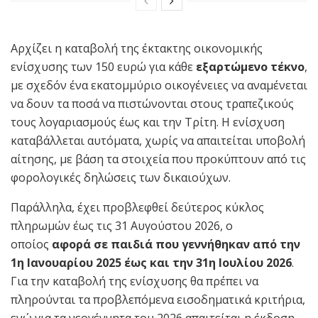
Αρχίζει η καταβολή της έκτακτης οικονομικής
ενίσχυσης των 150 ευρώ για κάθε
εξαρτώμενο τέκνο
,
με σχεδόν ένα εκατομμύριο οικογένειες να αναμένεται
να δουν τα ποσά να πιστώνονται στους τραπεζικούς
τους λογαριασμούς έως και την Τρίτη. Η ενίσχυση
καταβάλλεται αυτόματα, χωρίς να απαιτείται υποβολή
αίτησης, με βάση τα στοιχεία που προκύπτουν από τις
φορολογικές δηλώσεις των δικαιούχων.
Παράλληλα, έχει προβλεφθεί δεύτερος κύκλος
πληρωμών έως τις 31 Αυγούστου 2026, ο
οποίος
αφορά σε παιδιά που γεννήθηκαν από την
1η Ιανουαρίου 2025 έως και την 31η Ιουλίου 2026
.
Για την καταβολή της ενίσχυσης θα πρέπει να
πληρούνται τα προβλεπόμενα εισοδηματικά κριτήρια,