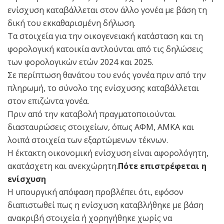
ενίσχυση καταβάλλεται στον άλλο γονέα με βάση τη
δική του εκκαθαρισμένη δήλωση.
Τα στοιχεία για την οικογενειακή κατάσταση και τη
φορολογική κατοικία αντλούνται από τις δηλώσεις
των φορολογικών ετών 2024 και 2025.
Σε περίπτωση θανάτου του ενός γονέα πριν από την
πληρωμή, το σύνολο της ενίσχυσης καταβάλλεται
στον επιζώντα γονέα.
Πριν από την καταβολή πραγματοποιούνται
διασταυρώσεις στοιχείων, όπως ΑΦΜ, ΑΜΚΑ και
λοιπά στοιχεία των εξαρτώμενων τέκνων.
Η έκτακτη οικονομική ενίσχυση είναι αφορολόγητη,
ακατάσχετη και ανεκχώρητη.
Πότε επιστρέφεται η
ενίσχυση
Η υπουργική απόφαση προβλέπει ότι, εφόσον
διαπιστωθεί πως η ενίσχυση καταβλήθηκε με βάση
ανακριβή στοιχεία ή χορηγήθηκε χωρίς να