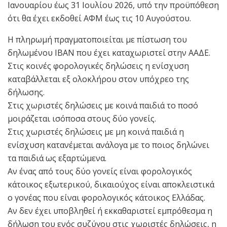
Ιανουαρίου έως 31 Ιουλίου 2026, υπό την προϋπόθεση
ότι θα έχει εκδοθεί ΑΦΜ έως τις 10 Αυγούστου.
Η πληρωμή πραγματοποιείται με πίστωση του
δηλωμένου IBAN που έχει καταχωριστεί στην ΑΑΔΕ.
Στις κοινές φορολογικές δηλώσεις η ενίσχυση
καταβάλλεται εξ ολοκλήρου στον υπόχρεο της
δήλωσης.
Στις χωριστές δηλώσεις με κοινά παιδιά το ποσό
μοιράζεται ισόποσα στους δύο γονείς.
Στις χωριστές δηλώσεις με μη κοινά παιδιά η
ενίσχυση κατανέμεται ανάλογα με το ποιος δηλώνει
τα παιδιά ως εξαρτώμενα.
Αν ένας από τους δύο γονείς είναι φορολογικός
κάτοικος εξωτερικού, δικαιούχος είναι αποκλειστικά
ο γονέας που είναι φορολογικός κάτοικος Ελλάδας.
Αν δεν έχει υποβληθεί ή εκκαθαριστεί εμπρόθεσμα η
δήλωση του ενός συζύγου στις χωριστές δηλώσεις, η