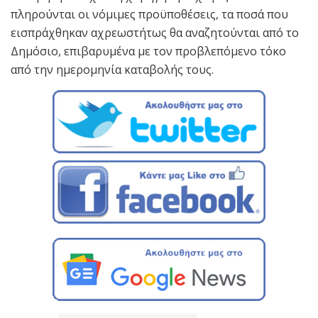
πληρούνται οι νόμιμες προϋποθέσεις, τα ποσά που
εισπράχθηκαν αχρεωστήτως θα αναζητούνται από το
Δημόσιο, επιβαρυμένα με τον προβλεπόμενο τόκο
από την ημερομηνία καταβολής τους.