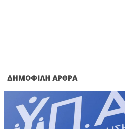
ΔΗΜΟΦΙΛΗ ΑΡΘΡΑ