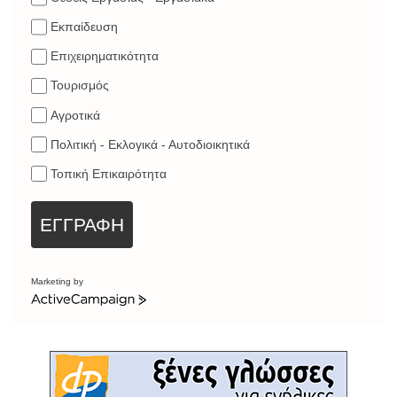
Εκπαίδευση
Επιχειρηματικότητα
Τουρισμός
Αγροτικά
Πολιτική - Εκλογικά - Αυτοδιοικητικά
Τοπική Επικαιρότητα
ΕΓΓΡΑΦΗ
Marketing by