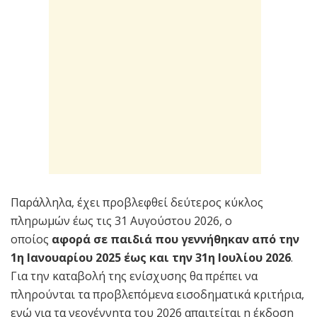
Παράλληλα, έχει προβλεφθεί δεύτερος κύκλος
πληρωμών έως τις 31 Αυγούστου 2026, ο
οποίος
αφορά σε παιδιά που γεννήθηκαν από την
1η Ιανουαρίου 2025 έως και την 31η Ιουλίου 2026
.
Για την καταβολή της ενίσχυσης θα πρέπει να
πληρούνται τα προβλεπόμενα εισοδηματικά κριτήρια,
ενώ για τα νεογέννητα του 2026 απαιτείται η έκδοση