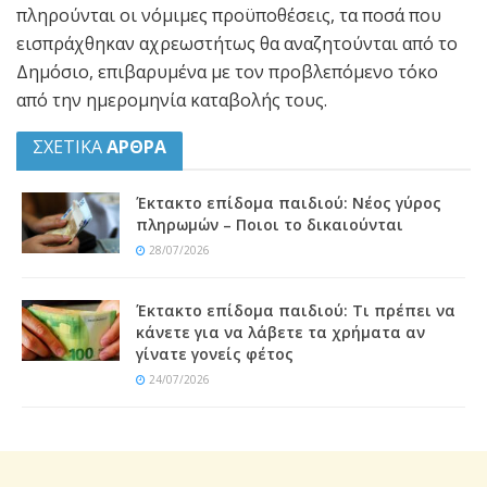
πληρούνται οι νόμιμες προϋποθέσεις, τα ποσά που
εισπράχθηκαν αχρεωστήτως θα αναζητούνται από το
Δημόσιο, επιβαρυμένα με τον προβλεπόμενο τόκο
από την ημερομηνία καταβολής τους.
ΣΧΕΤΙΚΑ
ΑΡΘΡΑ
Έκτακτο επίδομα παιδιού: Νέος γύρος
πληρωμών – Ποιοι το δικαιούνται
28/07/2026
Έκτακτο επίδομα παιδιού: Τι πρέπει να
κάνετε για να λάβετε τα χρήματα αν
γίνατε γονείς φέτος
24/07/2026