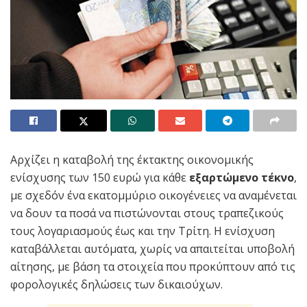
Αρχίζει η καταβολή της έκτακτης οικονομικής
ενίσχυσης των 150 ευρώ για κάθε
εξαρτώμενο τέκνο
,
με σχεδόν ένα εκατομμύριο οικογένειες να αναμένεται
να δουν τα ποσά να πιστώνονται στους τραπεζικούς
τους λογαριασμούς έως και την Τρίτη. Η ενίσχυση
καταβάλλεται αυτόματα, χωρίς να απαιτείται υποβολή
αίτησης, με βάση τα στοιχεία που προκύπτουν από τις
φορολογικές δηλώσεις των δικαιούχων.