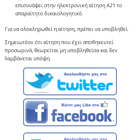
επισυνάψει στην ηλεκτρονική αίτηση Α21 το
απαραίτητο δικαιολογητικό.
Για να ολοκληρωθεί η αίτηση, πρέπει να υποβληθεί.
Σημειωτέον ότι αίτηση που έχει αποθηκευτεί
προσωρινά, θεωρείται μη υποβληθείσα και δεν
λαμβάνεται υπόψη.