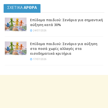
ΣΧΕΤΙΚΑ
ΑΡΘΡΑ
Eπίδομα παιδιού: Σενάρια για σημαντική
αύξηση κατά 30%
24/07/2026
Eπίδομα παιδιού: Σενάριο για αύξηση
στα ποσά χωρίς αλλαγές στα
εισοδηματικά κριτήρια
17/07/2026