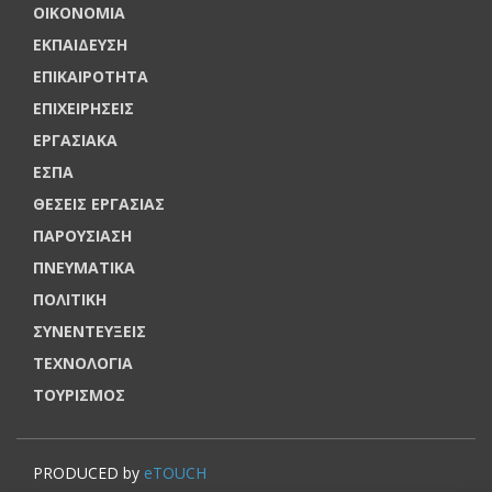
ΟΙΚΟΝΟΜΙΑ
ΕΚΠΑΙΔΕΥΣΗ
ΕΠΙΚΑΙΡΟΤΗΤΑ
ΕΠΙΧΕΙΡΗΣΕΙΣ
ΕΡΓΑΣΙΑΚΑ
ΕΣΠΑ
ΘΕΣΕΙΣ ΕΡΓΑΣΙΑΣ
ΠΑΡΟΥΣΙΑΣΗ
ΠΝΕΥΜΑΤΙΚΑ
ΠΟΛΙΤΙΚΗ
ΣΥΝΕΝΤΕΥΞΕΙΣ
ΤΕΧΝΟΛΟΓΙΑ
ΤΟΥΡΙΣΜΟΣ
PRODUCED by
eTOUCH