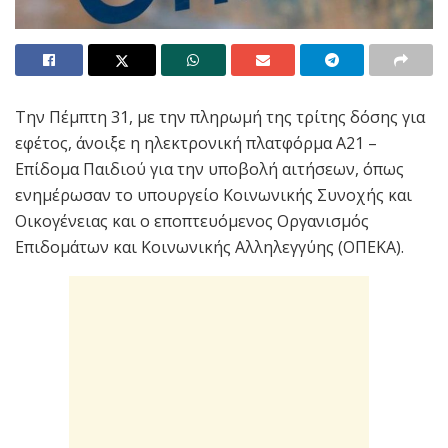
Tην Πέμπτη 31, με την πληρωμή της τρίτης δόσης για
εφέτος, άνοιξε η ηλεκτρονική πλατφόρμα Α21 –
Επίδομα Παιδιού για την υποβολή αιτήσεων, όπως
ενημέρωσαν το υπουργείο Κοινωνικής Συνοχής και
Οικογένειας και ο εποπτευόμενος Οργανισμός
Επιδομάτων και Κοινωνικής Αλληλεγγύης (ΟΠΕΚΑ).