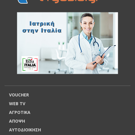
VOUCHER
WEB TV
ΑΓΡΟΤΙΚΑ
ΑΠΟΨΗ
ΑΥΤΟΔΙΟΙΚΗΣΗ