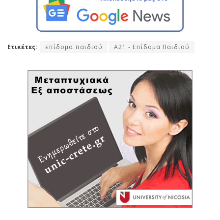
Ετικέτες:
επίδομα παιδιού
Α21 - Επίδομα Παιδιού