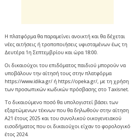
Η πλατφόρμα θα παραμείνει ανοικτή και θα δέχεται
νέες αιτήσεις ή τροποποιήσεις υφισταμένων έως τη
Δευτέρα 1η Σεπτεμβρίου και ώρα 18:00.
Οι δικαιούχοι του επιδόματος παιδιού μπορούν να
υποβάλουν την αίτησή τους στην πλατφόρμα
https://www.idika.gr/ ή https://opeka.gr/, με τη χρήση
των προσωπικών κωδικών πρόσβασης στο Taxisnet.
Το δικαιούμενο ποσό θα υπολογιστεί βάσει των
εξαρτώμενων τέκνων που θα δηλωθούν στην αίτηση
Α21 έτους 2025 και του συνολικού οικογενειακού
εισοδήματος που οι δικαιούχοι είχαν το φορολογικό
έτος 2024.