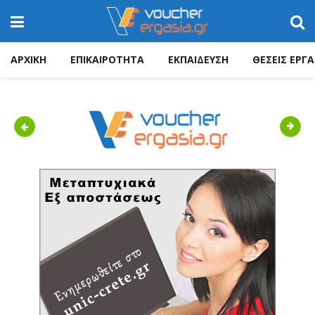
ΑΡΧΙΚΗ
ΕΠΙΚΑΙΡΟΤΗΤΑ
ΕΚΠΑΙΔΕΥΣΗ
ΘΕΣΕΙΣ ΕΡΓΑ
Previous
Next