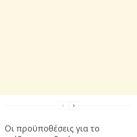
Οι προϋποθέσεις για το