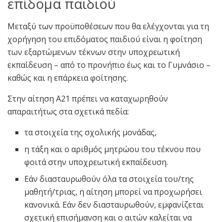
επίδομα παιδιού
Μεταξύ των προϋποθέσεων που θα ελέγχονται για τη
χορήγηση του επιδόματος παιδιού είναι η φοίτηση
των εξαρτώμενων τέκνων στην υποχρεωτική
εκπαίδευση – από το προνήπιο έως και το Γυμνάσιο –
καθώς και η επάρκεια φοίτησης.
Στην αίτηση Α21 πρέπει να καταχωρηθούν
απαραιτήτως στα σχετικά πεδία:
τα στοιχεία της σχολικής μονάδας,
η τάξη και ο αριθμός μητρώου του τέκνου που
φοιτά στην υποχρεωτική εκπαίδευση.
Εάν διασταυρωθούν όλα τα στοιχεία του/της
μαθητή/τριας, η αίτηση μπορεί να προχωρήσει
κανονικά. Εάν δεν διασταυρωθούν, εμφανίζεται
σχετική επισήμανση και ο αιτών καλείται να