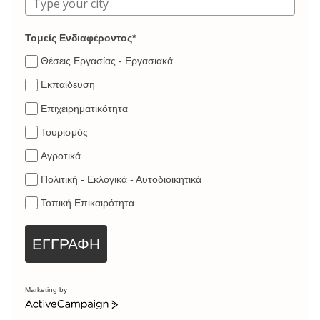
Τομείς Ενδιαφέροντος*
Θέσεις Εργασίας - Εργασιακά
Εκπαίδευση
Επιχειρηματικότητα
Τουρισμός
Αγροτικά
Πολιτική - Εκλογικά - Αυτοδιοικητικά
Τοπική Επικαιρότητα
ΕΓΓΡΑΦΗ
Marketing by