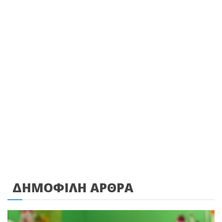
ΔΗΜΟΦΙΛΗ ΑΡΘΡΑ