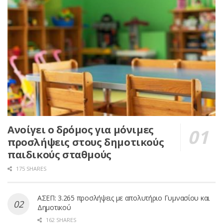
Ανοίγει ο δρόμος για μόνιμες
προσλήψεις στους δημοτικούς
παιδικούς σταθμούς
175 SHARES
ΑΣΕΠ: 3.265 προσλήψεις με απολυτήριο Γυμνασίου και
Δημοτικού
162 SHARES