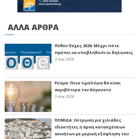
ΑΛΛΑ ΑΡΘΡΑ
Πόθεν Έσχες 2026: Μέχρι πότε
πρέπει να υποβληθούν οι δηλώσεις
5 Αυγ 2026
Ρεύμα: Ποια τιμολόγια θα είναι
ακριβότερα τον Αύγουστο
5 Αυγ 2026
ΠΟΜΙΔΑ: Λύτρωση για χιλιάδες
ιδιοκτήτες η άρση κατασχέσεων
ακινήτων με μερική εξόφληση του