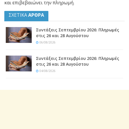
και επιβεβαιώνει την πληρωμή.
ΣΧΕΤΙΚΑ
ΑΡΘΡΑ
Συντάξεις Σεπτεμβρίου 2026: Πληρωμές
στις 26 και 28 Αυγούστου
06/08/2026
Συντάξεις Σεπτεμβρίου 2026: Πληρωμές
στις 26 και 28 Αυγούστου
04/08/2026