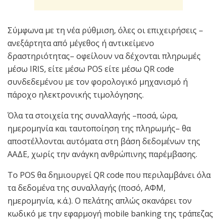
Σύμφωνα με τη νέα ρύθμιση, όλες οι επιχειρήσεις –
ανεξάρτητα από μέγεθος ή αντικείμενο
δραστηριότητας– οφείλουν να δέχονται πληρωμές
μέσω IRIS, είτε μέσω POS είτε μέσω QR code
συνδεδεμένου με τον φορολογικό μηχανισμό ή
πάροχο ηλεκτρονικής τιμολόγησης.
Όλα τα στοιχεία της συναλλαγής –ποσά, ώρα,
ημερομηνία και ταυτοποίηση της πληρωμής– θα
αποστέλλονται αυτόματα στη βάση δεδομένων της
ΑΑΔΕ, χωρίς την ανάγκη ανθρώπινης παρέμβασης.
Το POS θα δημιουργεί QR code που περιλαμβάνει όλα
τα δεδομένα της συναλλαγής (ποσό, ΑΦΜ,
ημερομηνία, κ.ά.). Ο πελάτης απλώς σκανάρει τον
κωδικό με την εφαρμογή mobile banking της τράπεζας