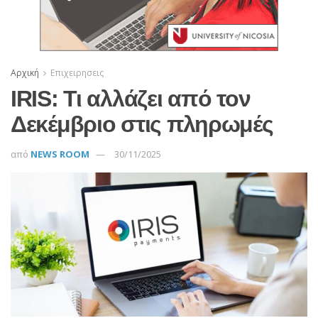
Αρχική
Επιχειρησεις
IRIS: Τι αλλάζει από τον
Δεκέμβριο στις πληρωμές
από
NEWS ROOM
30/11/2025