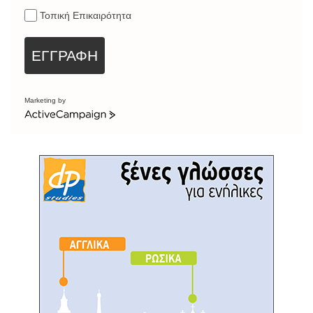
Τοπική Επικαιρότητα
ΕΓΓΡΑΦΗ
Marketing by