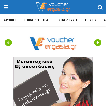
ΑΡΧΙΚΗ
ΕΠΙΚΑΙΡΟΤΗΤΑ
ΕΚΠΑΙΔΕΥΣΗ
ΘΕΣΕΙΣ ΕΡΓΑ
Previous
Next