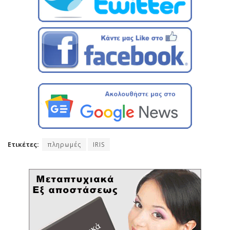
Ετικέτες:
πληρωμές
IRIS