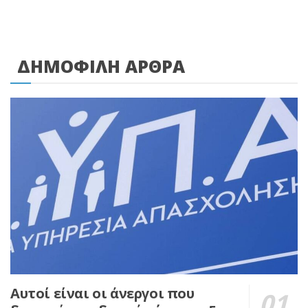
ΔΗΜΟΦΙΛΗ ΑΡΘΡΑ
Αυτοί είναι οι άνεργοι που