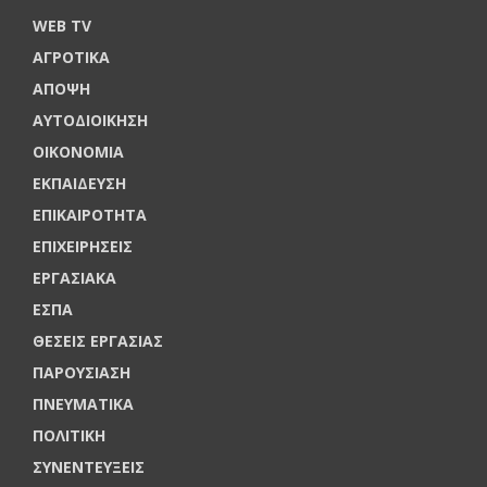
WEB TV
ΑΓΡΟΤΙΚΑ
ΑΠΟΨΗ
ΑΥΤΟΔΙΟΙΚΗΣΗ
ΟΙΚΟΝΟΜΙΑ
ΕΚΠΑΙΔΕΥΣΗ
ΕΠΙΚΑΙΡΟΤΗΤΑ
ΕΠΙΧΕΙΡΗΣΕΙΣ
ΕΡΓΑΣΙΑΚΑ
ΕΣΠΑ
ΘΕΣΕΙΣ ΕΡΓΑΣΙΑΣ
ΠΑΡΟΥΣΙΑΣΗ
ΠΝΕΥΜΑΤΙΚΑ
ΠΟΛΙΤΙΚΗ
ΣΥΝΕΝΤΕΥΞΕΙΣ