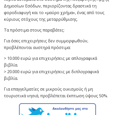
Δημοσίων Εσόδων, περιορίζοντας δραστικά τη
φοροδιαφυγή και το «μαύρο χρήμα», ένας από τους
κύριους στόχους της μεταρρύθμισης.
Τα πρόστιμα στους παραβάτες:
Για όσες επιχειρήσεις δεν συμμορφωθούν,
προβλέπονται αυστηρά πρόστιμα:
> 10.000 ευρώ για επιχειρήσεις με απλογραφικά
βιβλία.
> 20.000 ευρώ για επιχειρήσεις με διπλογραφικά
βιβλία.
Για επαγγελματίες σε μικρούς οικισμούς ή μη
τουριστικά νησιά, προβλέπεται έκπτωση ύψους 50%.