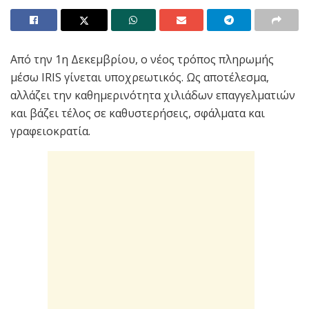
Από την 1η Δεκεμβρίου, ο νέος τρόπος πληρωμής
μέσω IRIS γίνεται υποχρεωτικός. Ως αποτέλεσμα,
αλλάζει την καθημερινότητα χιλιάδων επαγγελματιών
και βάζει τέλος σε καθυστερήσεις, σφάλματα και
γραφειοκρατία.