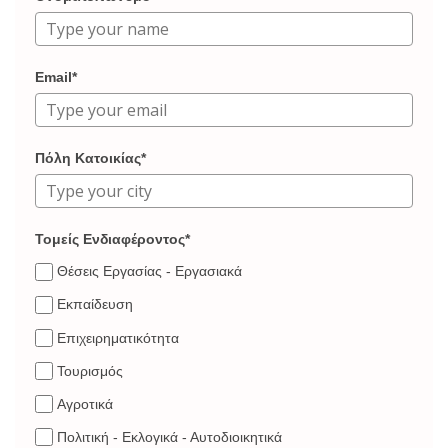
Email*
Πόλη Κατοικίας*
Τομείς Ενδιαφέροντος*
Θέσεις Εργασίας - Εργασιακά
Εκπαίδευση
Επιχειρηματικότητα
Τουρισμός
Αγροτικά
Πολιτική - Εκλογικά - Αυτοδιοικητικά