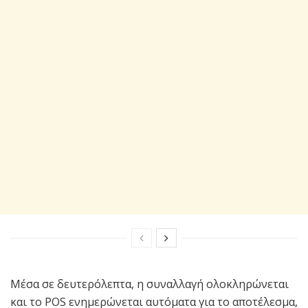
Μέσα σε δευτερόλεπτα, η συναλλαγή ολοκληρώνεται
και το POS ενημερώνεται αυτόματα για το αποτέλεσμα,