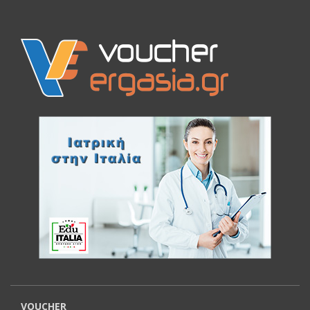
VOUCHER