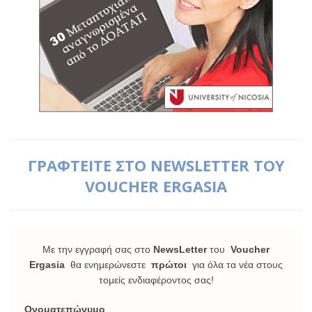
ΓΡΑΦΤΕΙΤΕ ΣΤΟ NEWSLETTER ΤΟΥ
VOUCHER ERGASIA
Με την εγγραφή σας στο
NewsLetter
του
Voucher
Ergasia
θα ενημερώνεστε
πρώτοι
για όλα τα νέα στους
τομείς ενδιαφέροντος σας!
Ονοματεπώνυμο