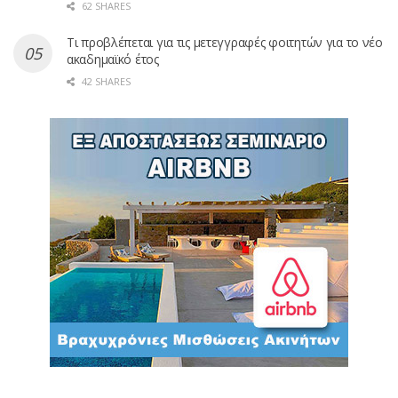
62 SHARES
Τι προβλέπεται για τις μετεγγραφές φοιτητών για το νέο
ακαδημαϊκό έτος
42 SHARES