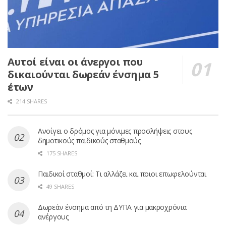
Αυτοί είναι οι άνεργοι που
δικαιούνται δωρεάν ένσημα 5
έτων
214 SHARES
Ανοίγει ο δρόμος για μόνιμες προσλήψεις στους
δημοτικούς παιδικούς σταθμούς
175 SHARES
Παιδικοί σταθμοί: Τι αλλάζει και ποιοι επωφελούνται
49 SHARES
Δωρεάν ένσημα από τη ΔΥΠΑ για μακροχρόνια
ανέργους