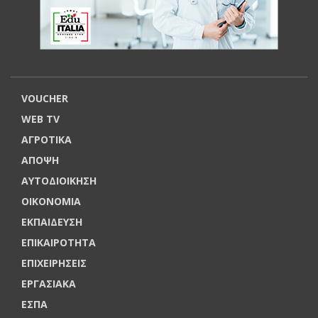
VOUCHER
WEB TV
ΑΓΡΟΤΙΚΑ
ΑΠΟΨΗ
ΑΥΤΟΔΙΟΙΚΗΣΗ
ΟΙΚΟΝΟΜΙΑ
ΕΚΠΑΙΔΕΥΣΗ
ΕΠΙΚΑΙΡΟΤΗΤΑ
ΕΠΙΧΕΙΡΗΣΕΙΣ
ΕΡΓΑΣΙΑΚΑ
ΕΣΠΑ