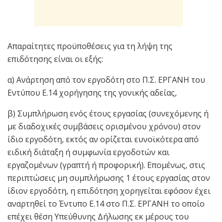
Απαραίτητες προϋποθέσεις για τη λήψη της
επιδότησης είναι οι εξής:
α) Ανάρτηση από τον εργοδότη στο Π.Σ. ΕΡΓΑΝΗ του
Εντύπου Ε.14 χορήγησης της γονικής αδείας,
β) Συμπλήρωση ενός έτους εργασίας (συνεχόμενης ή
με διαδοχικές συμβάσεις ορισμένου χρόνου) στον
ίδιο εργοδότη, εκτός αν ορίζεται ευνοϊκότερα από
ειδική διάταξη ή συμφωνία εργοδοτών και
εργαζομένων (γραπτή ή προφορική). Επομένως, στις
περιπτώσεις μη συμπλήρωσης 1 έτους εργασίας στον
ίδιον εργοδότη, η επιδότηση χορηγείται εφόσον έχει
αναρτηθεί το Έντυπο Ε.14 στο Π.Σ. ΕΡΓΑΝΗ το οποίο
επέχει θέση Υπεύθυνης Δήλωσης εκ μέρους του