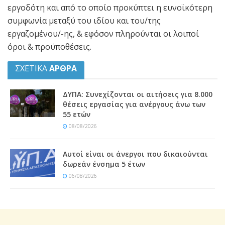
εργοδότη και από το οποίο προκύπτει η ευνοϊκότερη
συμφωνία μεταξύ του ιδίου και του/της
εργαζομένου/-ης, & εφόσον πληρούνται οι λοιποί
όροι & προϋποθέσεις.
ΣΧΕΤΙΚΑ
ΑΡΘΡΑ
ΔΥΠΑ: Συνεχίζονται οι αιτήσεις για 8.000
θέσεις εργασίας για ανέργους άνω των
55 ετών
08/08/2026
Αυτοί είναι οι άνεργοι που δικαιούνται
δωρεάν ένσημα 5 έτων
06/08/2026