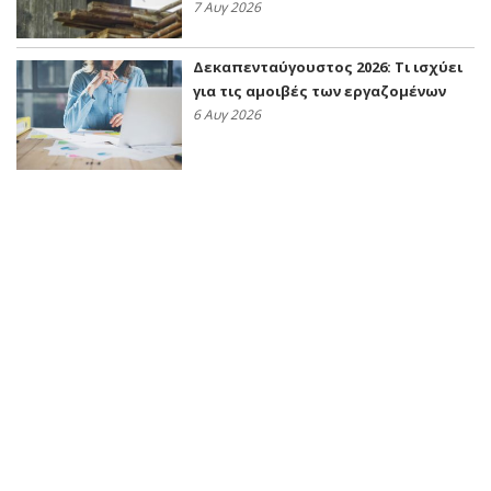
7 Αυγ 2026
Δεκαπενταύγουστος 2026: Τι ισχύει
για τις αμοιβές των εργαζομένων
6 Αυγ 2026