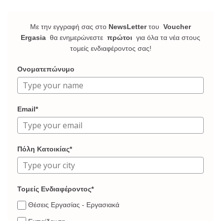
Με την εγγραφή σας στο
NewsLetter
του
Voucher
Ergasia
θα ενημερώνεστε
πρώτοι
για όλα τα νέα στους
τομείς ενδιαφέροντος σας!
Ονοματεπώνυμο
Email*
Πόλη Κατοικίας*
Τομείς Ενδιαφέροντος*
Θέσεις Εργασίας - Εργασιακά