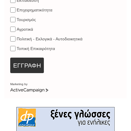
Εκπαίδευση
Επιχειρηματικότητα
Τουρισμός
Αγροτικά
Πολιτική - Εκλογικά - Αυτοδιοικητικά
Τοπική Επικαιρότητα
ΕΓΓΡΑΦΗ
Marketing by