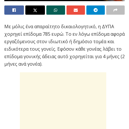
Με μόλις ένα απαραίτητο δικαιολογητικό, η ΔΥΠΑ
χορηγεί επίδομα 785 ευρώ. Το εν λόγω επίδομα αφορά
εργαζόμενους στον ιδιωτικό ή δημόσιο τομέα και
ειδικότερα τους γονείς. Εφόσον κάθε γονέας λάβει το
επίδομα γονικής άδειας αυτό χορηγείται για 4 μήνες (2
μήνες ανά γονέα).