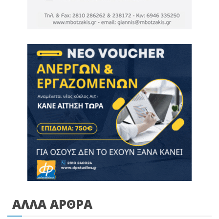
ΑΛΛΑ ΑΡΘΡΑ