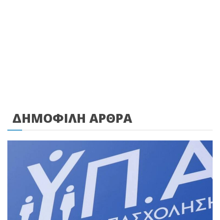
ΔΗΜΟΦΙΛΗ ΑΡΘΡΑ