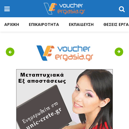
ΑΡΧΙΚΗ
ΕΠΙΚΑΙΡΟΤΗΤΑ
ΕΚΠΑΙΔΕΥΣΗ
ΘΕΣΕΙΣ ΕΡΓΑ
Previous
Next