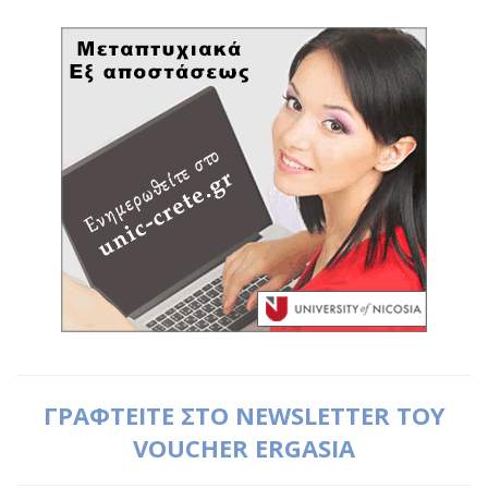
ΓΡΑΦΤΕΙΤΕ ΣΤΟ NEWSLETTER ΤΟΥ
VOUCHER ERGASIA