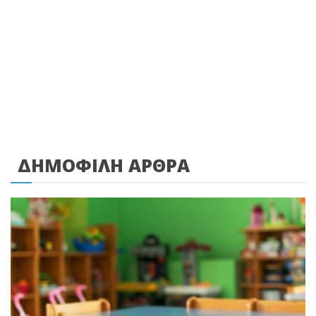
ΔΗΜΟΦΙΛΗ ΑΡΘΡΑ