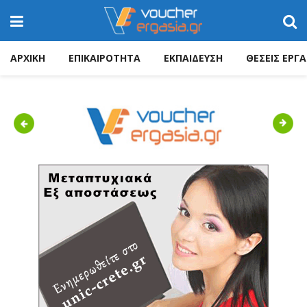
ΑΡΧΙΚΗ
ΕΠΙΚΑΙΡΟΤΗΤΑ
ΕΚΠΑΙΔΕΥΣΗ
ΘΕΣΕΙΣ ΕΡΓΑ
Previous
Next