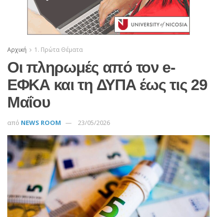
Αρχική
1. Πρώτα Θέματα
Οι πληρωμές από τον e-
ΕΦΚΑ και τη ΔΥΠΑ έως τις 29
Μαΐου
από
NEWS ROOM
23/05/2026