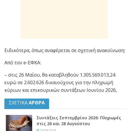
Ειδικότερα, όπως αναφέρεται σε σχετική ανακοίνωση:
Από τον e-ΕΦΚΑ:
– στις 26 Μαΐου, θα καταβληθούν 1.305.569.013,24
ευρώ σε 2.602.626 δικαιούχους για την πληρωμή
κύριων και επικουρικών συντάξεων Ιουνίου 2026,
ΣΧΕΤΙΚΑ
ΑΡΘΡΑ
Συντάξεις Σεπτεμβρίου 2026: Πληρωμές
στις 26 και 28 Αυγούστου
04/08/2026