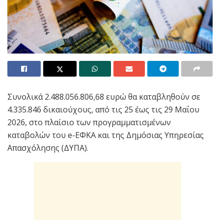
Συνολικά 2.488.056.806,68 ευρώ θα καταβληθούν σε
4.335.846 δικαιούχους, από τις 25 έως τις 29 Μαΐου
2026, στο πλαίσιο των προγραμματισμένων
καταβολών του e-ΕΦΚΑ και της Δημόσιας Υπηρεσίας
Απασχόλησης (ΔΥΠΑ).