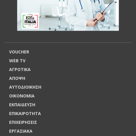
VOUCHER
WEB TV
ΑΓΡΟΤΙΚΑ
ΑΠΟΨΗ
ΑΥΤΟΔΙΟΙΚΗΣΗ
ΟΙΚΟΝΟΜΙΑ
ΕΚΠΑΙΔΕΥΣΗ
ΕΠΙΚΑΙΡΟΤΗΤΑ
ΕΠΙΧΕΙΡΗΣΕΙΣ
ΕΡΓΑΣΙΑΚΑ