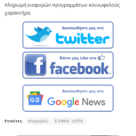
πληρωμή εισφορών προγραμμάτων κοινωφελούς
χαρακτήρα.
Ετικέτες:
πληρωμές
E-ΕΦΚΑ -ΔΥΠΑ