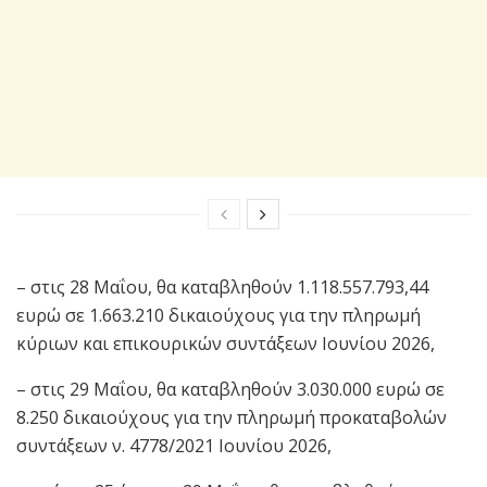
– στις 28 Μαΐου, θα καταβληθούν 1.118.557.793,44
ευρώ σε 1.663.210 δικαιούχους για την πληρωμή
κύριων και επικουρικών συντάξεων Ιουνίου 2026,
– στις 29 Μαΐου, θα καταβληθούν 3.030.000 ευρώ σε
8.250 δικαιούχους για την πληρωμή προκαταβολών
συντάξεων ν. 4778/2021 Ιουνίου 2026,