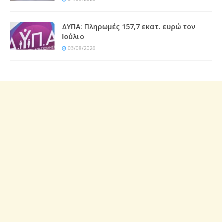
ΔΥΠΑ: Πληρωμές 157,7 εκατ. ευρώ τον
Ιούλιο
03/08/2026