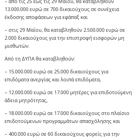
– από τις 25 έως τις 29 Μαΐου, θα καταβληθούν
13.000.000 ευρώ σε 700 δικαιούχους σε συνέχεια
έκδοσης αποφάσεων για εφάπαξ και
– στις 29 Μαΐου, θα καταβληθούν 2.500.000 ευρώ σε
2.000 δικαιούχους για την επιστροφή εισφορών μη
μισθωτών.
Από τη ΔΥΠΑ θα καταβληθούν:
– 15.000.000 ευρώ σε 25.000 δικαιούχους για
επιδόματα ανεργίας και λοιπά επιδόματα,
– 12.000.000 ευρώ σε 17.000 μητέρες για επιδοτούμενη
άδεια μητρότητας,
– 18.000.000 ευρώ σε 17.000 δικαιούχους στο πλαίσιο
επιδοτούμενων προγραμμάτων απασχόλησης και
– 400.000 ευρώ σε 60 δικαιούχους φορείς για την