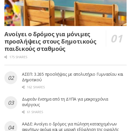
Ανοίγει ο δρόμος για μόνιμες
προσλήψεις στους δημοτικούς
παιδικούς σταθμούς
175 SHARES
ΑΣΕΠ: 3.265 προσλήψεις με απολυτήριο Γυμνασίου και
Δημοτικού
162 SHARES
Δωρεάν ένσημα από τη ΔΥΠΑ για μακροχρόνια
ανέργους
61 SHARES
ΑΑΔΕ: Ανοίγει ο δρόμος για πώληση κατασχεμένων
ακινήτων ακόμα και με μερική εξόφληση της οφειλής