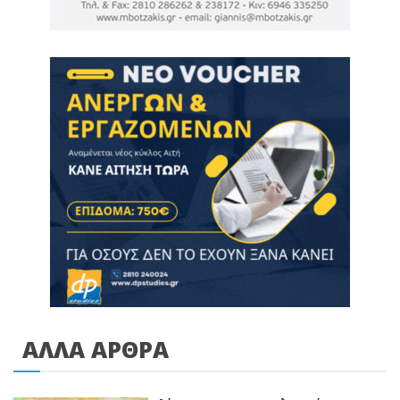
ΑΛΛΑ ΑΡΘΡΑ