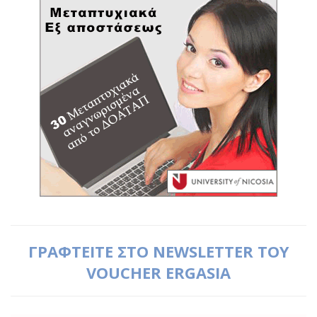
ΓΡΑΦΤΕΙΤΕ ΣΤΟ NEWSLETTER ΤΟΥ
VOUCHER ERGASIA