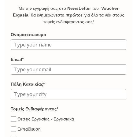
Με την εγγραφή σας στο
NewsLetter
του
Voucher
Ergasia
θα ενημερώνεστε
πρώτοι
για όλα τα νέα στους
τομείς ενδιαφέροντος σας!
Ονοματεπώνυμο
Email*
Πόλη Κατοικίας*
Τομείς Ενδιαφέροντος*
Θέσεις Εργασίας - Εργασιακά
Εκπαίδευση