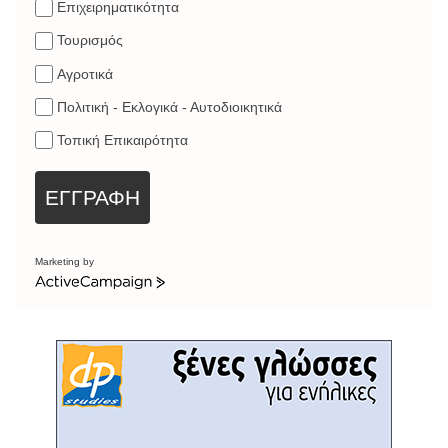
Επιχειρηματικότητα
Τουρισμός
Αγροτικά
Πολιτική - Εκλογικά - Αυτοδιοικητικά
Τοπική Επικαιρότητα
ΕΓΓΡΑΦΗ
Marketing by