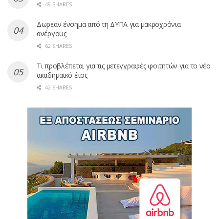
49 SHARES
Δωρεάν ένσημα από τη ΔΥΠΑ για μακροχρόνια
ανέργους
62 SHARES
Τι προβλέπεται για τις μετεγγραφές φοιτητών για το νέο
ακαδημαϊκό έτος
42 SHARES