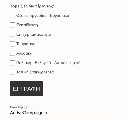
Τομείς Ενδιαφέροντος*
Θέσεις Εργασίας - Εργασιακά
Εκπαίδευση
Επιχειρηματικότητα
Τουρισμός
Αγροτικά
Πολιτική - Εκλογικά - Αυτοδιοικητικά
Τοπική Επικαιρότητα
ΕΓΓΡΑΦΗ
Marketing by