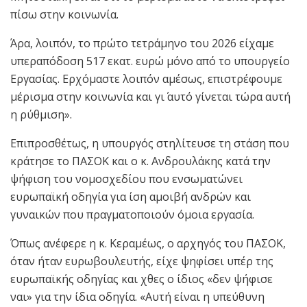
πίσω στην κοινωνία.
Άρα, λοιπόν, το πρώτο τετράμηνο του 2026 είχαμε
υπεραπόδοση 517 εκατ. ευρώ μόνο από το υπουργείο
Εργασίας. Ερχόμαστε λοιπόν αμέσως, επιστρέφουμε
μέρισμα στην κοινωνία και γι΄ αυτό γίνεται τώρα αυτή
η ρύθμιση».
Επιπροσθέτως, η υπουργός στηλίτευσε τη στάση που
κράτησε το ΠΑΣΟΚ και ο κ. Ανδρουλάκης κατά την
ψήφιση του νομοσχεδίου που ενσωματώνει
ευρωπαϊκή οδηγία για ίση αμοιβή ανδρών και
γυναικών που πραγματοποιούν όμοια εργασία.
Όπως ανέφερε η κ. Κεραμέως, ο αρχηγός του ΠΑΣΟΚ,
όταν ήταν ευρωβουλευτής, είχε ψηφίσει υπέρ της
ευρωπαϊκής οδηγίας και χθες ο ίδιος «δεν ψήφισε
ναι» για την ίδια οδηγία. «Αυτή είναι η υπεύθυνη