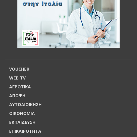
VOUCHER
WEB TV
ΑΓΡΟΤΙΚΑ
ΑΠΟΨΗ
ΑΥΤΟΔΙΟΙΚΗΣΗ
ΟΙΚΟΝΟΜΙΑ
ΕΚΠΑΙΔΕΥΣΗ
ΕΠΙΚΑΙΡΟΤΗΤΑ