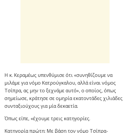
Η κ. Κεραμέως υπενθύμισε ότι «συνηθίζουμε να
μιλάμε για νόμο Κατρούγκαλου, αλλά είναι νόμος
Τσίπρα, ας μην το ξεχνάμε αυτό», ο οποίος, όπως
σημείωσε, κράτησε σε ομηρία εκατοντάδες χιλιάδες
συνταξιούχους για μία δεκαετία.
Όπως είπε, «έχουμε τρεις κατηγορίες.
Κατηγορία πρώτη: Με βάση τον νόμο Τσίπρα-