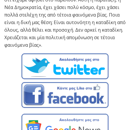
Νέα Δημοκρατία, έχει χάσει πολύ κόσμο, έχει χάσει
πολλά στελέχη της από τέτοια φαινόμενα βίας. Ποια
είναι η δική μας θέση; Είναι αυτονόητη η καταδίκη από
όλους, αλλά θέλει και προσοχή. Δεν αρκεί η καταδίκη.
Χρειάζεται και μία πολιτική απομόνωση σε τέτοια
φαινόμενα βίας».