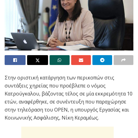
Στην οριστική κατάργηση των περικοπών στις
συντάξεις χηρείας που προέβλεπε ο νόμος
Κατρούγκαλου, βάζοντας τέλος σε μία εκκρεμότητα 10
ετών, αναφέρθηκε, σε συνέντευξη που παραχώρησε
στην τηλεόραση του OPEN, η υπουργός Εργασίας και
Κοινωνικής Ασφάλισης, Νίκη Κεραμέως.