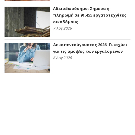
Αδειοδωρόσημο: Σήμερα η
πληρωμή σε 91.455 εργατοτεχνίτες
οικοδόμους
7 Αυγ 2026
Δεκαπενταύγουστος 2026: Τι ισχύει
για τις αμοιβές των εργαζομένων
6 Αυγ 2026