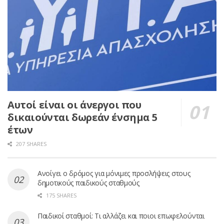
Αυτοί είναι οι άνεργοι που
δικαιούνται δωρεάν ένσημα 5
έτων
207 SHARES
Ανοίγει ο δρόμος για μόνιμες προσλήψεις στους
δημοτικούς παιδικούς σταθμούς
175 SHARES
Παιδικοί σταθμοί: Τι αλλάζει και ποιοι επωφελούνται