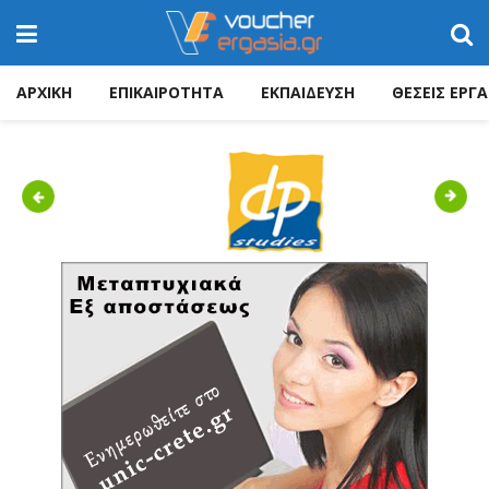
ΑΡΧΙΚΗ
ΕΠΙΚΑΙΡΟΤΗΤΑ
ΕΚΠΑΙΔΕΥΣΗ
ΘΕΣΕΙΣ ΕΡΓΑ
Previous
Next