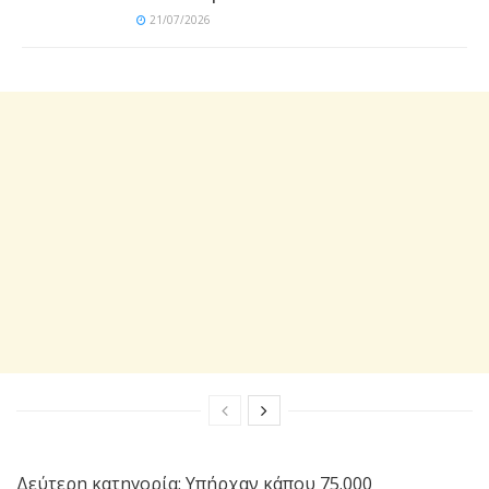
21/07/2026
Δεύτερη κατηγορία: Υπήρχαν κάπου 75.000