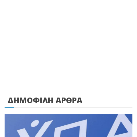
ΔΗΜΟΦΙΛΗ ΑΡΘΡΑ