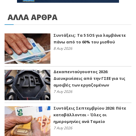
ΑΛΛΑ ΑΡΘΡΑ
Συντάξεις: Τα 5 SOS για λαμβάνετε
πάνω από το 60% του μισθού
8 Αυγ 2026
Δεκαπενταύγουστος 2026:
Διευκρινίσεις από την ΓΣΕΕ για τις
αμοιβές των εργαζομένων
7 Αυγ 2026
Συντάξεις Σεπτεμβρίου 2026: Πότε
καταβάλλονται – Όλες οι
ημερομηνίες ανά Ταμείο
7 Αυγ 2026