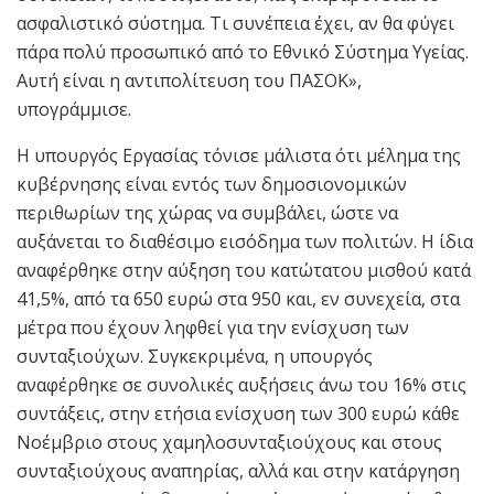
ασφαλιστικό σύστημα. Τι συνέπεια έχει, αν θα φύγει
πάρα πολύ προσωπικό από το Εθνικό Σύστημα Υγείας.
Αυτή είναι η αντιπολίτευση του ΠΑΣΟΚ»,
υπογράμμισε.
Η υπουργός Εργασίας τόνισε μάλιστα ότι μέλημα της
κυβέρνησης είναι εντός των δημοσιονομικών
περιθωρίων της χώρας να συμβάλει, ώστε να
αυξάνεται το διαθέσιμο εισόδημα των πολιτών. Η ίδια
αναφέρθηκε στην αύξηση του κατώτατου μισθού κατά
41,5%, από τα 650 ευρώ στα 950 και, εν συνεχεία, στα
μέτρα που έχουν ληφθεί για την ενίσχυση των
συνταξιούχων. Συγκεκριμένα, η υπουργός
αναφέρθηκε σε συνολικές αυξήσεις άνω του 16% στις
συντάξεις, στην ετήσια ενίσχυση των 300 ευρώ κάθε
Νοέμβριο στους χαμηλοσυνταξιούχους και στους
συνταξιούχους αναπηρίας, αλλά και στην κατάργηση