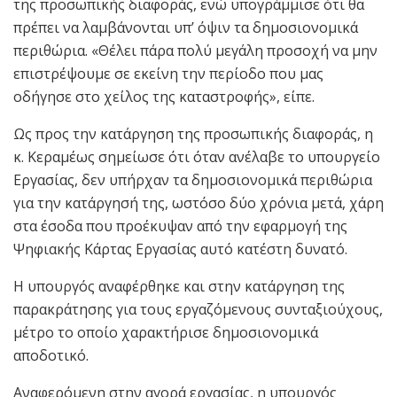
της προσωπικής διαφοράς, ενώ υπογράμμισε ότι θα
πρέπει να λαμβάνονται υπ’ όψιν τα δημοσιονομικά
περιθώρια. «Θέλει πάρα πολύ μεγάλη προσοχή να μην
επιστρέψουμε σε εκείνη την περίοδο που μας
οδήγησε στο χείλος της καταστροφής», είπε.
Ως προς την κατάργηση της προσωπικής διαφοράς, η
κ. Κεραμέως σημείωσε ότι όταν ανέλαβε το υπουργείο
Εργασίας, δεν υπήρχαν τα δημοσιονομικά περιθώρια
για την κατάργησή της, ωστόσο δύο χρόνια μετά, χάρη
στα έσοδα που προέκυψαν από την εφαρμογή της
Ψηφιακής Κάρτας Εργασίας αυτό κατέστη δυνατό.
Η υπουργός αναφέρθηκε και στην κατάργηση της
παρακράτησης για τους εργαζόμενους συνταξιούχους,
μέτρο το οποίο χαρακτήρισε δημοσιονομικά
αποδοτικό.
Αναφερόμενη στην αγορά εργασίας, η υπουργός