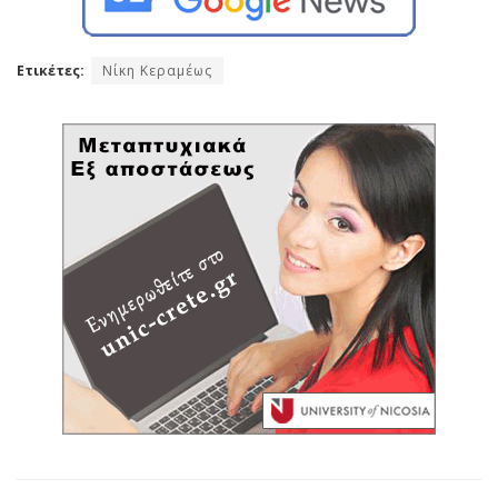
Ετικέτες:
Νίκη Κεραμέως