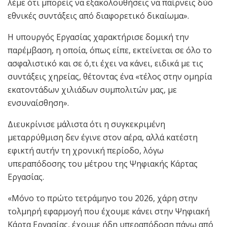
λέμε ότι μπορείς να εξακολουθήσεις να παίρνεις δύο
εθνικές συντάξεις από διαφορετικό δικαίωμα».
Η υπουργός Εργασίας χαρακτήρισε δομική την
παρέμβαση, η οποία, όπως είπε, εκτείνεται σε όλο το
ασφαλιστικό και σε ό,τι έχει να κάνει, ειδικά με τις
συντάξεις χηρείας, θέτοντας ένα «τέλος στην ομηρία
εκατοντάδων χιλιάδων συμπολιτών μας, με
ενσυναίσθηση».
Διευκρίνισε μάλιστα ότι η συγκεκριμένη
μεταρρύθμιση δεν έγινε στον αέρα, αλλά κατέστη
εφικτή αυτήν τη χρονική περίοδο, λόγω
υπεραπόδοσης του μέτρου της Ψηφιακής Κάρτας
Εργασίας.
«Μόνο το πρώτο τετράμηνο του 2026, χάρη στην
τολμηρή εφαρμογή που έχουμε κάνει στην Ψηφιακή
Κάρτα Εργασίας, έχουμε ήδη υπεραπόδοση πάνω από