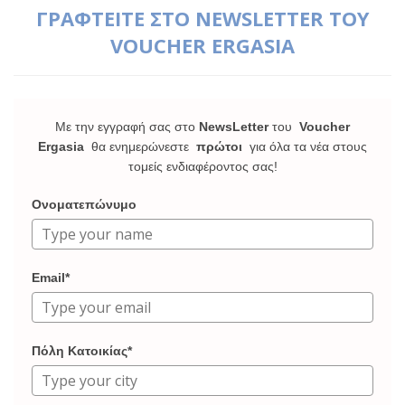
ΓΡΑΦΤΕΙΤΕ ΣΤΟ NEWSLETTER ΤΟΥ
VOUCHER ERGASIA
Με την εγγραφή σας στο
NewsLetter
του
Voucher
Ergasia
θα ενημερώνεστε
πρώτοι
για όλα τα νέα στους
τομείς ενδιαφέροντος σας!
Ονοματεπώνυμο
Email*
Πόλη Κατοικίας*