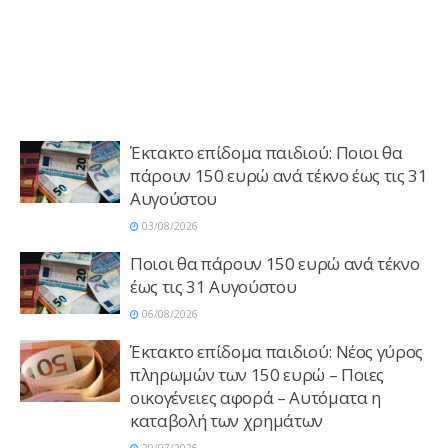
Έκτακτο επίδομα παιδιού: Ποιοι θα
πάρουν 150 ευρώ ανά τέκνο έως τις 31
Αυγούστου
03/08/2026
Ποιοι θα πάρουν 150 ευρώ ανά τέκνο
έως τις 31 Αυγούστου
06/08/2026
Έκτακτο επίδομα παιδιού: Νέος γύρος
πληρωμών των 150 ευρώ – Ποιες
οικογένειες αφορά – Αυτόματα η
καταβολή των χρημάτων