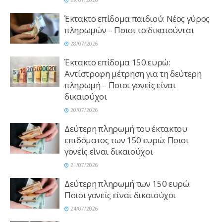
29/07/2026
Έκτακτο επίδομα παιδιού: Νέος γύρος
πληρωμών – Ποιοι το δικαιούνται
28/07/2026
Έκτακτο επίδομα 150 ευρώ:
Αντίστροφη μέτρηση για τη δεύτερη
πληρωμή – Ποιοι γονείς είναι
δικαιούχοι
20/07/2026
Δεύτερη πληρωμή του έκτακτου
επιδόματος των 150 ευρώ: Ποιοι
γονείς είναι δικαιούχοι
21/07/2026
Δεύτερη πληρωμή των 150 ευρώ:
Ποιοι γονείς είναι δικαιούχοι
24/07/2026