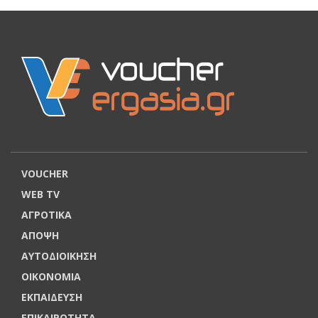
VOUCHER
WEB TV
ΑΓΡΟΤΙΚΑ
ΑΠΟΨΗ
ΑΥΤΟΔΙΟΙΚΗΣΗ
ΟΙΚΟΝΟΜΙΑ
ΕΚΠΑΙΔΕΥΣΗ
ΕΠΙΚΑΙΡΟΤΗΤΑ