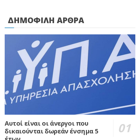
ΔΗΜΟΦΙΛΗ ΑΡΘΡΑ
Αυτοί είναι οι άνεργοι που
δικαιούνται δωρεάν ένσημα 5
έτων