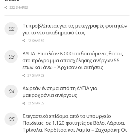
232 SHARES
Τι προβλέπεται για τις μετεγγραφές φοιτητών
για το νέο ακαδημαϊκό έτος
42 SHARES
ΔΥΠΑ: Επιπλέον 8.000 επιδοτούμενες θέσεις
στο πρόγραμμα απασχόλησης ανέργων 55
ετών και άνω – Άρχισαν οι αιτήσεις
37 SHARES
Δωρεάν ένσημα από τη ΔΥΠΑ για
μακροχρόνια ανέργους
62 SHARES
Στεγαστικό επίδομα από το υπουργείο
Παιδείας, σε 1.120 φοιτητές σε Βόλο, Λάρισα,
Τρίκαλα, Καρδίτσα και Λαμία – Ζαχαράκη: Οι