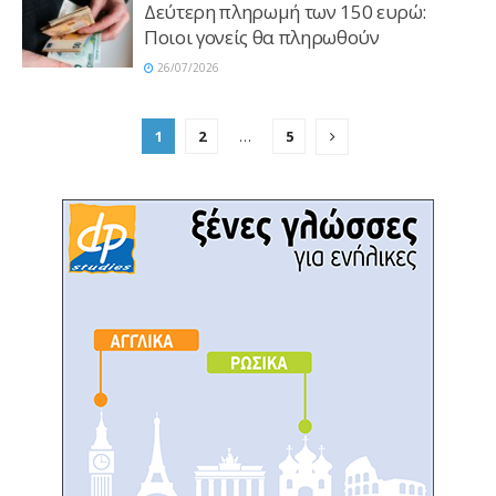
Δεύτερη πληρωμή των 150 ευρώ:
Ποιοι γονείς θα πληρωθούν
26/07/2026
1
2
…
5