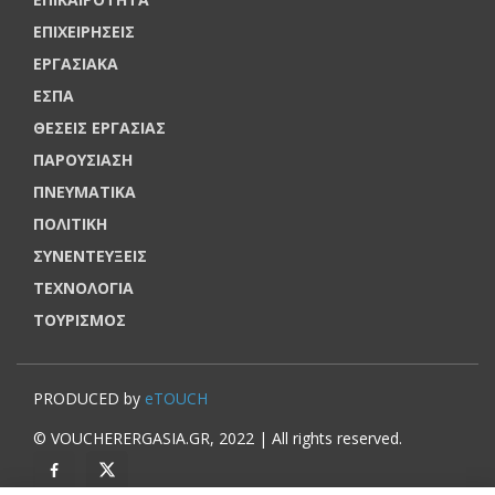
ΕΠΙΧΕΙΡΗΣΕΙΣ
ΕΡΓΑΣΙΑΚΑ
ΕΣΠΑ
ΘΕΣΕΙΣ ΕΡΓΑΣΙΑΣ
ΠΑΡΟΥΣΙΑΣΗ
ΠΝΕΥΜΑΤΙΚΑ
ΠΟΛΙΤΙΚΗ
ΣΥΝΕΝΤΕΥΞΕΙΣ
ΤΕΧΝΟΛΟΓΙΑ
ΤΟΥΡΙΣΜΟΣ
PRODUCED by
eTOUCH
© VOUCHERERGASIA.GR, 2022 | All rights reserved.