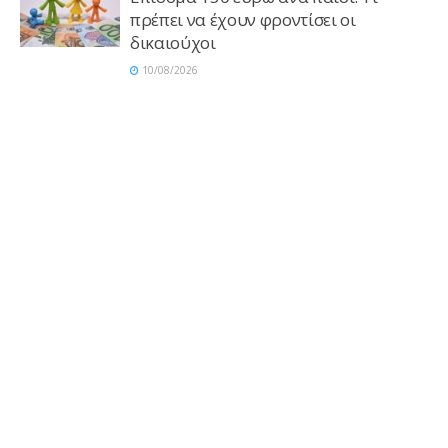
πρέπει να έχουν φροντίσει οι
δικαιούχοι
10/08/2026