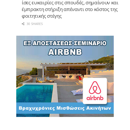
ίσες ευκαιρίες στις σπουδές, σημαίνουν και
έμπρακτη στήριξη απέναντι στο κόστος της
φοιτητικής στέγης
30 SHARES