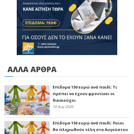
ΑΛΛΑ ΑΡΘΡΑ
Επίδομα 150 ευρώ ανά παιδί: Τι
πρέπει να έχουν φροντίσει οι
δικαιούχοι
10 Αυγ 2026
Επίδομα 150 ευρώ ανά παιδί: Ποιοι
θα πληρωθούν τέλη στα Αυγούστου