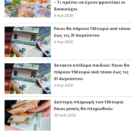
– Τι πρέπει να έχουν φροντίσει οι
δικαιούχοι
8 Αυγ 2026
Ποιοι θα πάρουν 150 ευρώ ανά τέκνο
έως τις 31 Αυγούστου
6 Αυγ 2026
Έκτακτο επίδομα παιδιού: Ποιοι θα
πάρουν 150 ευρώ ανά τέκνο έως τις
31 Αυγούστου
3 Αυγ 2026
Δεύτερη πληρωμή των 150 ευρώ:
Ποιοι γονείς θα πληρωθούν
30 Ιούλ 2026