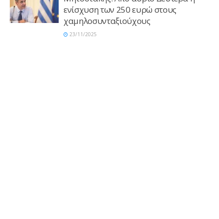
ενίσχυση των 250 ευρώ στους
χαμηλοσυνταξιούχους
23/11/2025