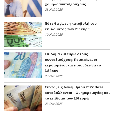
χαμηλοσυνταξιούχους
23 Νοέ 2025
Πότε θα γίνει η καταβολή του
επιδόματος των 250 ευρώ
10 Νοέ 2025
Επίδομα 250 ευρώ στους
συνταξιούχους: Ποιοι είναι οι
κερδισμένοι και ποιοι δεν θα το
λάβουν
24 Οκτ 2025
Συντάξεις Δεκεμβρίου 2025: Πότε
καταβάλλονται – Οι ημερομηνίες και
το επίδομα των 250 ευρώ
23 Οκτ 2025