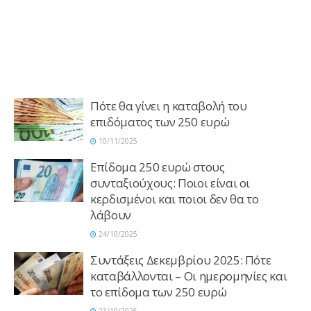
Πότε θα γίνει η καταβολή του
επιδόματος των 250 ευρώ
10/11/2025
Επίδομα 250 ευρώ στους
συνταξιούχους: Ποιοι είναι οι
κερδισμένοι και ποιοι δεν θα το
λάβουν
24/10/2025
Συντάξεις Δεκεμβρίου 2025: Πότε
καταβάλλονται – Οι ημερομηνίες και
το επίδομα των 250 ευρώ