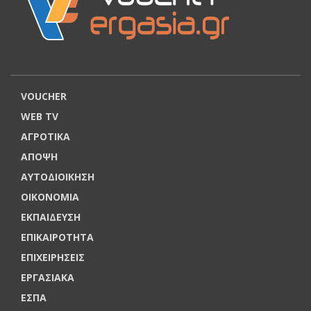
VOUCHER
WEB TV
ΑΓΡΟΤΙΚΑ
ΑΠΟΨΗ
ΑΥΤΟΔΙΟΙΚΗΣΗ
ΟΙΚΟΝΟΜΙΑ
ΕΚΠΑΙΔΕΥΣΗ
ΕΠΙΚΑΙΡΟΤΗΤΑ
ΕΠΙΧΕΙΡΗΣΕΙΣ
ΕΡΓΑΣΙΑΚΑ
ΕΣΠΑ