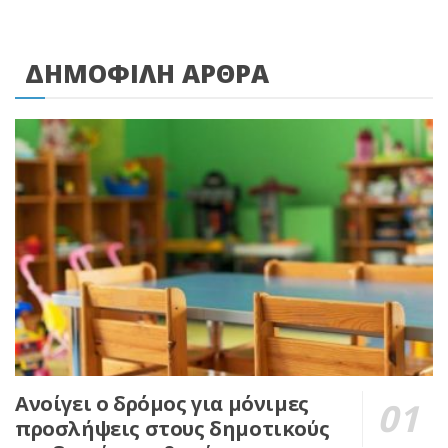
ΔΗΜΟΦΙΛΗ ΑΡΘΡΑ
Ανοίγει ο δρόμος για μόνιμες
προσλήψεις στους δημοτικούς