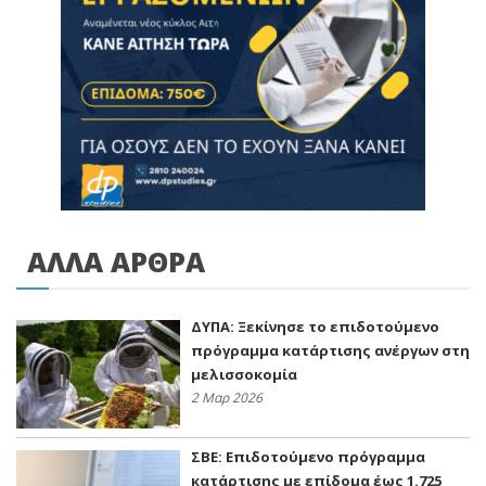
ΑΛΛΑ ΑΡΘΡΑ
ΔΥΠΑ: Ξεκίνησε το επιδοτούμενο
πρόγραμμα κατάρτισης ανέργων στη
μελισσοκομία
2 Μαρ 2026
ΣΒΕ: Eπιδοτούμενο πρόγραμμα
κατάρτισης με επίδομα έως 1.725