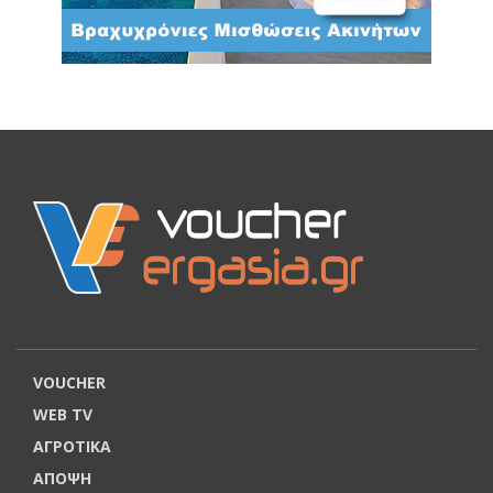
VOUCHER
WEB TV
ΑΓΡΟΤΙΚΑ
ΑΠΟΨΗ