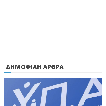
ΔΗΜΟΦΙΛΗ ΑΡΘΡΑ