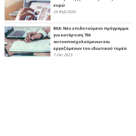
ευρώ
29 Φεβ 2024
ΒΕΑ: Νέο επιδοτούμενο πρόγραμμα
για κατάρτιση 750
αυτοαπασχολούμενων και
εργαζόμενων του ιδιωτικού τομέα
7 Οκτ 2023