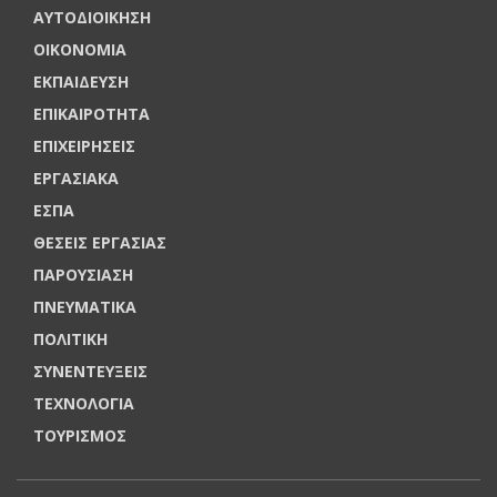
ΑΥΤΟΔΙΟΙΚΗΣΗ
ΟΙΚΟΝΟΜΙΑ
ΕΚΠΑΙΔΕΥΣΗ
ΕΠΙΚΑΙΡΟΤΗΤΑ
ΕΠΙΧΕΙΡΗΣΕΙΣ
ΕΡΓΑΣΙΑΚΑ
ΕΣΠΑ
ΘΕΣΕΙΣ ΕΡΓΑΣΙΑΣ
ΠΑΡΟΥΣΙΑΣΗ
ΠΝΕΥΜΑΤΙΚΑ
ΠΟΛΙΤΙΚΗ
ΣΥΝΕΝΤΕΥΞΕΙΣ
ΤΕΧΝΟΛΟΓΙΑ
ΤΟΥΡΙΣΜΟΣ