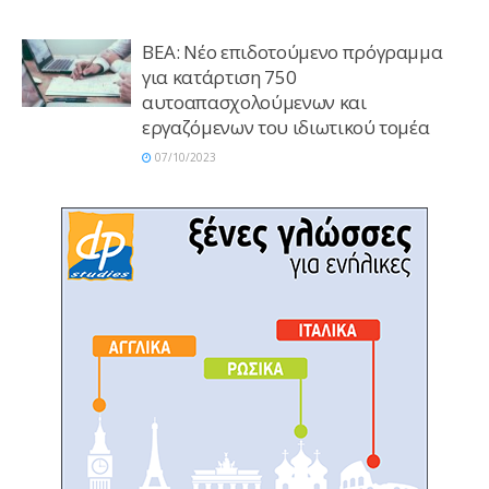
ΒΕΑ: Νέο επιδοτούμενο πρόγραμμα
για κατάρτιση 750
αυτοαπασχολούμενων και
εργαζόμενων του ιδιωτικού τομέα
07/10/2023