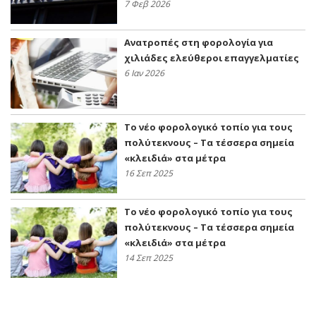
7 Φεβ 2026
Ανατροπές στη φορολογία για
χιλιάδες ελεύθεροι επαγγελματίες
6 Ιαν 2026
Το νέο φορολογικό τοπίο για τους
πολύτεκνους – Τα τέσσερα σημεία
«κλειδιά» στα μέτρα
16 Σεπ 2025
Το νέο φορολογικό τοπίο για τους
πολύτεκνους – Τα τέσσερα σημεία
«κλειδιά» στα μέτρα
14 Σεπ 2025