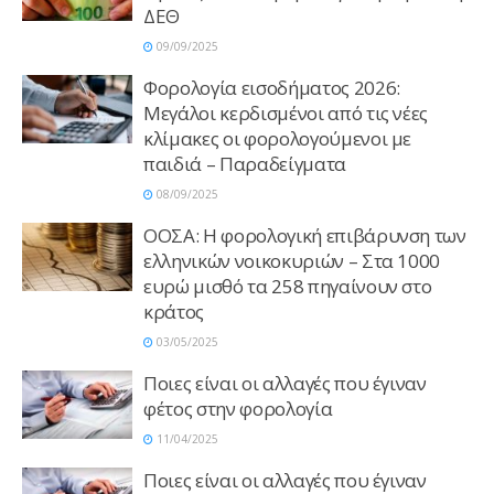
ΔΕΘ
09/09/2025
Φορολογία εισοδήματος 2026:
Μεγάλοι κερδισμένοι από τις νέες
κλίμακες οι φορολογούμενοι με
παιδιά – Παραδείγματα
08/09/2025
ΟΟΣΑ: Η φορολογική επιβάρυνση των
ελληνικών νοικοκυριών – Στα 1000
ευρώ μισθό τα 258 πηγαίνουν στο
κράτος
03/05/2025
Ποιες είναι οι αλλαγές που έγιναν
φέτος στην φορολογία
11/04/2025
Ποιες είναι οι αλλαγές που έγιναν