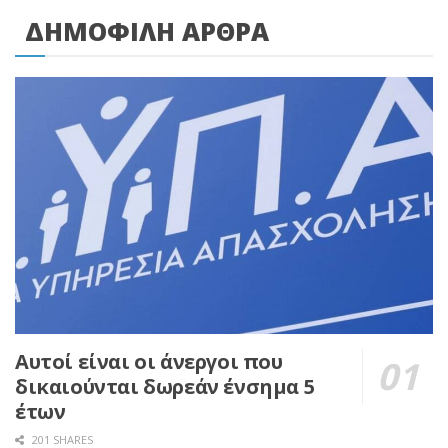
ΔΗΜΟΦΙΛΗ ΑΡΘΡΑ
Αυτοί είναι οι άνεργοι που
δικαιούνται δωρεάν ένσημα 5
έτων
201 SHARES