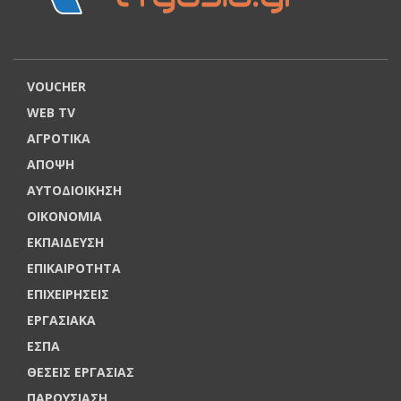
VOUCHER
WEB TV
ΑΓΡΟΤΙΚΑ
ΑΠΟΨΗ
ΑΥΤΟΔΙΟΙΚΗΣΗ
ΟΙΚΟΝΟΜΙΑ
ΕΚΠΑΙΔΕΥΣΗ
ΕΠΙΚΑΙΡΟΤΗΤΑ
ΕΠΙΧΕΙΡΗΣΕΙΣ
ΕΡΓΑΣΙΑΚΑ
ΕΣΠΑ
ΘΕΣΕΙΣ ΕΡΓΑΣΙΑΣ
ΠΑΡΟΥΣΙΑΣΗ