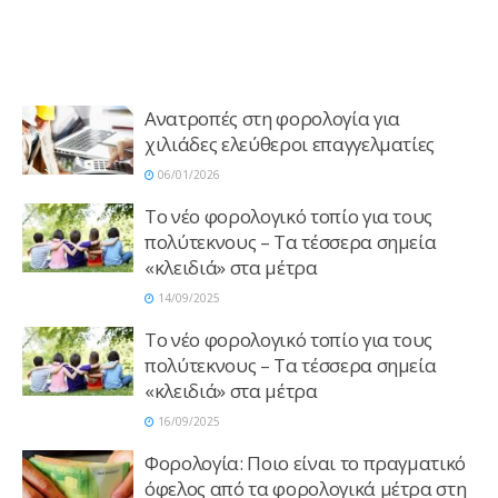
Ανατροπές στη φορολογία για
χιλιάδες ελεύθεροι επαγγελματίες
06/01/2026
Το νέο φορολογικό τοπίο για τους
πολύτεκνους – Τα τέσσερα σημεία
«κλειδιά» στα μέτρα
14/09/2025
Το νέο φορολογικό τοπίο για τους
πολύτεκνους – Τα τέσσερα σημεία
«κλειδιά» στα μέτρα
16/09/2025
Φορολογία: Ποιο είναι το πραγματικό
όφελος από τα φορολογικά μέτρα στη