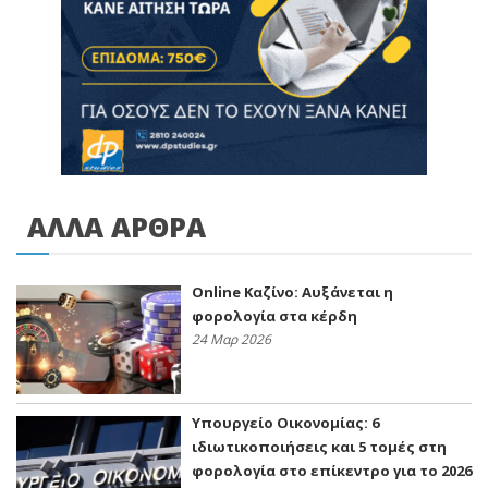
ΑΛΛΑ ΑΡΘΡΑ
Online Καζίνο: Αυξάνεται η
φορολογία στα κέρδη
24 Μαρ 2026
Υπουργείο Οικονομίας: 6
ιδιωτικοποιήσεις και 5 τομές στη
φορολογία στο επίκεντρο για το 2026