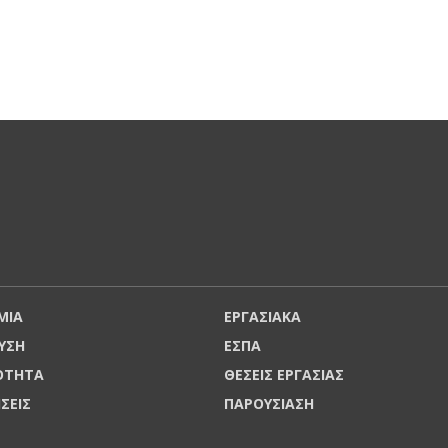
ΜΙΑ
ΕΡΓΑΣΙΑΚΑ
ΥΣΗ
ΕΣΠΑ
ΡΟΤΗΤΑ
ΘΕΣΕΙΣ ΕΡΓΑΣΙΑΣ
ΗΣΕΙΣ
ΠΑΡΟΥΣΙΑΣΗ