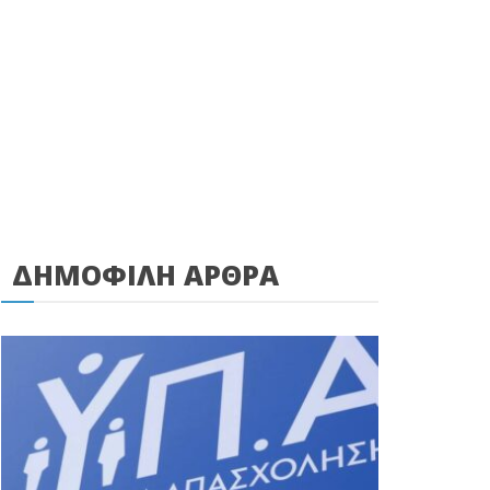
ΔΗΜΟΦΙΛΗ ΑΡΘΡΑ