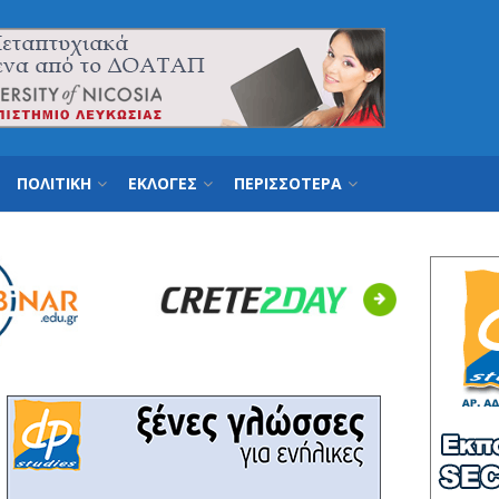
ΠΟΛΙΤΙΚΗ
ΕΚΛΟΓΕΣ
ΠΕΡΙΣΣΟΤΕΡΑ
Next