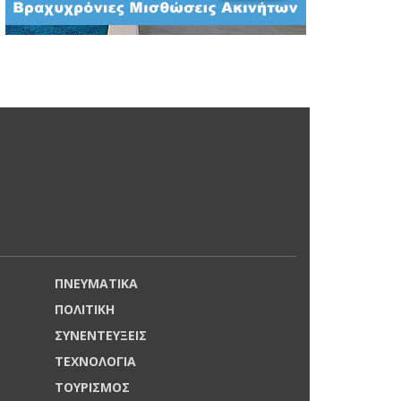
ΠΝΕΥΜΑΤΙΚΑ
ΠΟΛΙΤΙΚΗ
ΣΥΝΕΝΤΕΥΞΕΙΣ
ΤΕΧΝΟΛΟΓΙΑ
ΤΟΥΡΙΣΜΟΣ