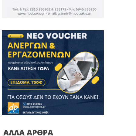
ΑΛΛΑ ΑΡΘΡΑ