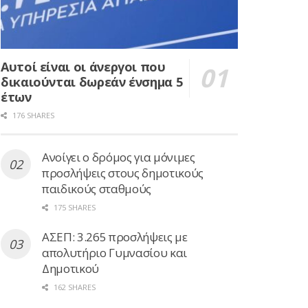
Αυτοί είναι οι άνεργοι που
δικαιούνται δωρεάν ένσημα 5
έτων
176 SHARES
Ανοίγει ο δρόμος για μόνιμες
προσλήψεις στους δημοτικούς
παιδικούς σταθμούς
175 SHARES
ΑΣΕΠ: 3.265 προσλήψεις με
απολυτήριο Γυμνασίου και
Δημοτικού
162 SHARES