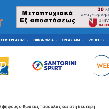
ΣΕΙΣ ΕΡΓΑΣΙΑΣ
ΟΙΚΟΝΟΜΙΑ
ΕΡΓΑΣΙΑΚΑ
VOUCHER
0 ψήφους ο Κώστας Τασούλας και στη δεύτερη