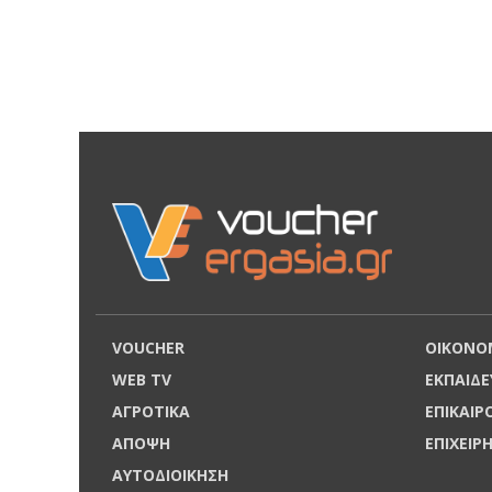
VOUCHER
ΟΙΚΟΝΟ
WEB TV
ΕΚΠΑΙΔΕ
ΑΓΡΟΤΙΚΑ
ΕΠΙΚΑΙ
ΑΠΟΨΗ
ΕΠΙΧΕΙΡ
ΑΥΤΟΔΙΟΙΚΗΣΗ