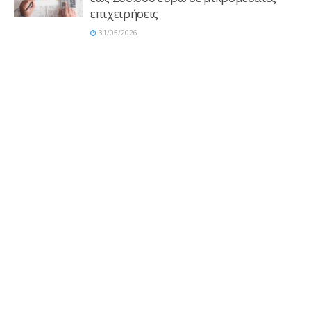
επιχειρήσεις
31/05/2026