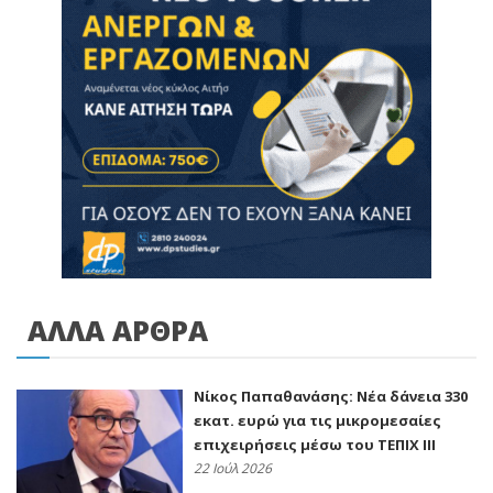
ΑΛΛΑ ΑΡΘΡΑ
Νίκος Παπαθανάσης: Νέα δάνεια 330
εκατ. ευρώ για τις μικρομεσαίες
επιχειρήσεις μέσω του ΤΕΠΙΧ ΙΙΙ
22 Ιούλ 2026