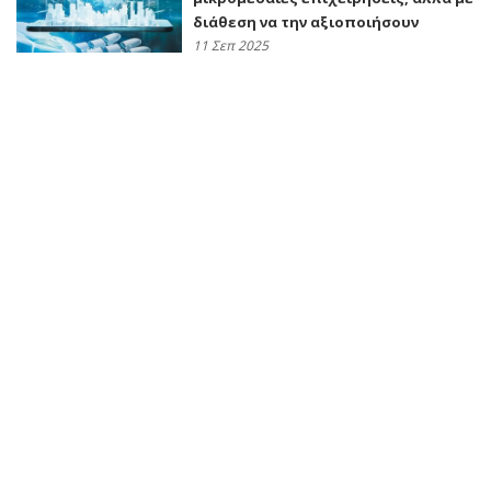
διάθεση να την αξιοποιήσουν
11 Σεπ 2025