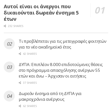
Αυτοί είναι οι άνεργοι που
δικαιούνται δωρεάν ένσημα 5
έτων
232 SHARES
Τι προβλέπεται για τις μετεγγραφές φοιτητών
για το νέο ακαδημαϊκό έτος
42 SHARES
ΔΥΠΑ: Επιπλέον 8.000 επιδοτούμενες θέσεις
στο πρόγραμμα απασχόλησης ανέργων 55
ετών και άνω – Άρχισαν οι αιτήσεις
37 SHARES
Δωρεάν ένσημα από τη ΔΥΠΑ για
μακροχρόνια ανέργους
62 SHARES