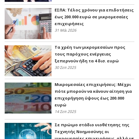
ΕΣΠΑ: Τέλος χρόνου για επιδοτήσεις
έως 200.000 ευρώ σε μικρομεσαίες
επιχειρήσεις
31 Μάι 2026
Τα χρέη των μικρομεσαίων προς
τους παρόχους ενέργειας
ξεπερνούν ήδη τα 4 δισ. ευρώ
30 Σεπ 2025
Μικρομεσαίες επιχειρήσεις: Μέχρι
πότε μπορούν να κάνουν αίτηση για
επιχορήγηση ύψους έως 200.000
ευρώ
14 Σεπ 2025
Σε πρώιμο στάδιο υιοθέτησης της
Τεχνητής Νοημοσύνης οι
μικρομεσαίες επιχειρήσεις, αλλά με