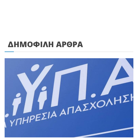
ΔΗΜΟΦΙΛΗ ΑΡΘΡΑ