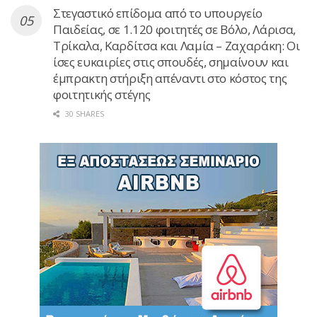
Στεγαστικό επίδομα από το υπουργείο
Παιδείας, σε 1.120 φοιτητές σε Βόλο, Λάρισα,
Τρίκαλα, Καρδίτσα και Λαμία – Ζαχαράκη: Οι
ίσες ευκαιρίες στις σπουδές, σημαίνουν και
έμπρακτη στήριξη απέναντι στο κόστος της
φοιτητικής στέγης
30 SHARES