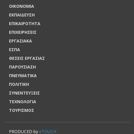
ΟΙΚΟΝΟΜΙΑ
ΕΚΠΑΙΔΕΥΣΗ
ΕΠΙΚΑΙΡΟΤΗΤΑ
ΕΠΙΧΕΙΡΗΣΕΙΣ
ΕΡΓΑΣΙΑΚΑ
ΕΣΠΑ
ΘΕΣΕΙΣ ΕΡΓΑΣΙΑΣ
ΠΑΡΟΥΣΙΑΣΗ
ΠΝΕΥΜΑΤΙΚΑ
ΠΟΛΙΤΙΚΗ
ΣΥΝΕΝΤΕΥΞΕΙΣ
ΤΕΧΝΟΛΟΓΙΑ
ΤΟΥΡΙΣΜΟΣ
PRODUCED by
eTOUCH