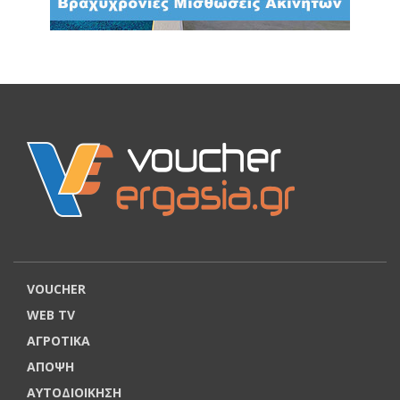
VOUCHER
WEB TV
ΑΓΡΟΤΙΚΑ
ΑΠΟΨΗ
ΑΥΤΟΔΙΟΙΚΗΣΗ