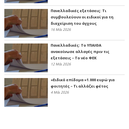
Πανελλαδικές εξετάσεις: Τι
συμβουλεύουν οι ειδικοί για τη
διαχείριση του άγχους
16 Μάι 2026
Πανελλαδικές: Το ΥΠΑΙΘΑ
ανακοίνωσε αλλαγές πριν τις
εξετάσεις – Το νέο ΦΕΚ
12 Μάι 2026
«Ειδικό επίδομα »1.000 ευρώ για
φοιτητές – Τι αλλάζει φέτος
4 Μάι 2026