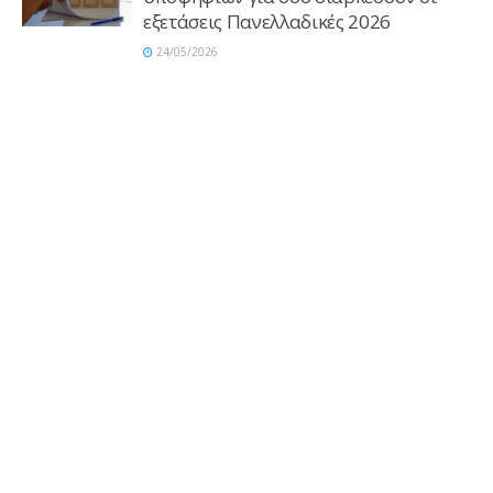
εξετάσεις Πανελλαδικές 2026
24/05/2026