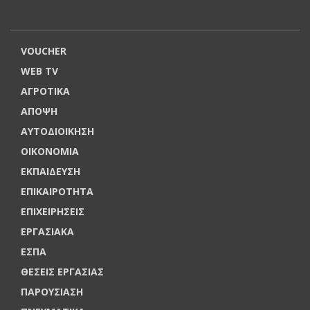
VOUCHER
WEB TV
ΑΓΡΟΤΙΚΑ
ΑΠΟΨΗ
ΑΥΤΟΔΙΟΙΚΗΣΗ
ΟΙΚΟΝΟΜΙΑ
ΕΚΠΑΙΔΕΥΣΗ
ΕΠΙΚΑΙΡΟΤΗΤΑ
ΕΠΙΧΕΙΡΗΣΕΙΣ
ΕΡΓΑΣΙΑΚΑ
ΕΣΠΑ
ΘΕΣΕΙΣ ΕΡΓΑΣΙΑΣ
ΠΑΡΟΥΣΙΑΣΗ