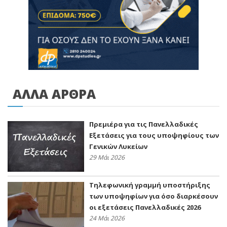
ΑΛΛΑ ΑΡΘΡΑ
Πρεμιέρα για τις Πανελλαδικές
Εξετάσεις για τους υποψηφίους των
Γενικών Λυκείων
29 Μάι 2026
Τηλεφωνική γραμμή υποστήριξης
των υποψηφίων για όσο διαρκέσουν
οι εξετάσεις Πανελλαδικές 2026
24 Μάι 2026