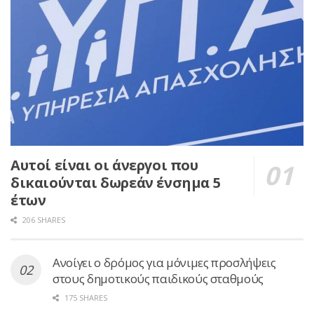
Αυτοί είναι οι άνεργοι που
δικαιούνται δωρεάν ένσημα 5
έτων
206 SHARES
Ανοίγει ο δρόμος για μόνιμες προσλήψεις
στους δημοτικούς παιδικούς σταθμούς
175 SHARES