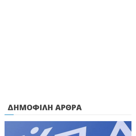
ΔΗΜΟΦΙΛΗ ΑΡΘΡΑ