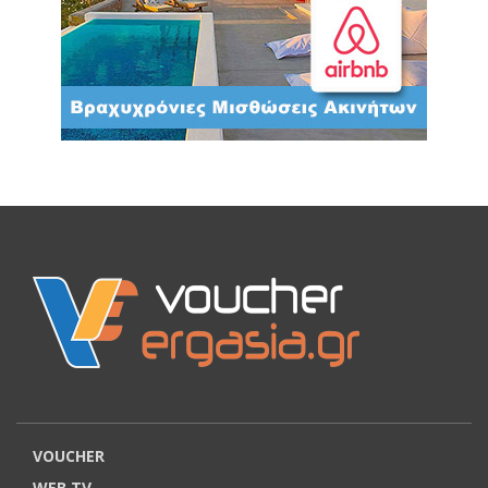
VOUCHER
WEB TV