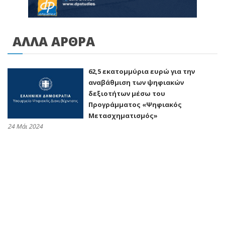
ΑΛΛΑ ΑΡΘΡΑ
62,5 εκατομμύρια ευρώ για την
αναβάθμιση των ψηφιακών
δεξιοτήτων μέσω του
Προγράμματος «Ψηφιακός
Μετασχηματισμός»
24 Μάι 2024