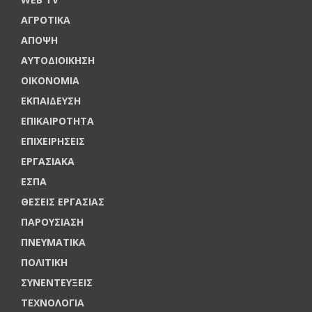
ΑΓΡΟΤΙΚΑ
ΑΠΟΨΗ
ΑΥΤΟΔΙΟΙΚΗΣΗ
ΟΙΚΟΝΟΜΙΑ
ΕΚΠΑΙΔΕΥΣΗ
ΕΠΙΚΑΙΡΟΤΗΤΑ
ΕΠΙΧΕΙΡΗΣΕΙΣ
ΕΡΓΑΣΙΑΚΑ
ΕΣΠΑ
ΘΕΣΕΙΣ ΕΡΓΑΣΙΑΣ
ΠΑΡΟΥΣΙΑΣΗ
ΠΝΕΥΜΑΤΙΚΑ
ΠΟΛΙΤΙΚΗ
ΣΥΝΕΝΤΕΥΞΕΙΣ
ΤΕΧΝΟΛΟΓΙΑ