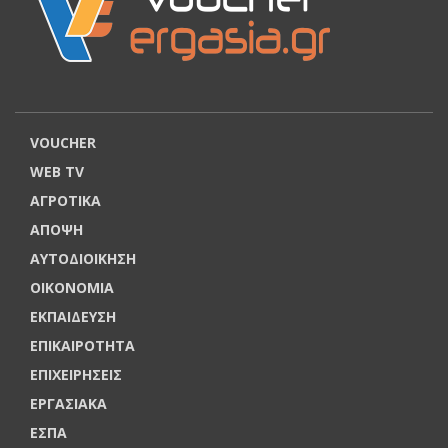
VOUCHER
WEB TV
ΑΓΡΟΤΙΚΑ
ΑΠΟΨΗ
ΑΥΤΟΔΙΟΙΚΗΣΗ
ΟΙΚΟΝΟΜΙΑ
ΕΚΠΑΙΔΕΥΣΗ
ΕΠΙΚΑΙΡΟΤΗΤΑ
ΕΠΙΧΕΙΡΗΣΕΙΣ
ΕΡΓΑΣΙΑΚΑ
ΕΣΠΑ