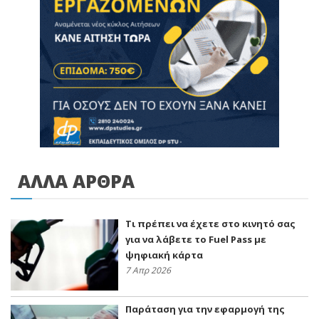
ΑΛΛΑ ΑΡΘΡΑ
Τι πρέπει να έχετε στο κινητό σας
για να λάβετε το Fuel Pass με
ψηφιακή κάρτα
7 Απρ 2026
Παράταση για την εφαρμογή της