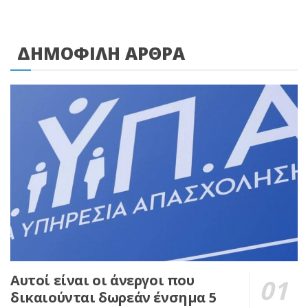
ΔΗΜΟΦΙΛΗ ΑΡΘΡΑ
Αυτοί είναι οι άνεργοι που
δικαιούνται δωρεάν ένσημα 5