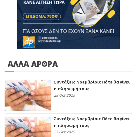
ΑΛΛΑ ΑΡΘΡΑ
Συντάξεις Νοεμβρίου: Πότε θα γίνει
η πληρωμή τους
28 Οκτ 2025
Συντάξεις Νοεμβρίου: Πότε θα γίνει
η πληρωμή τους
27 Οκτ 2025