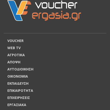
VOUCHER
WEB TV
ΑΓΡΟΤΙΚΑ
ΑΠΟΨΗ
ΑΥΤΟΔΙΟΙΚΗΣΗ
ΟΙΚΟΝΟΜΙΑ
ΕΚΠΑΙΔΕΥΣΗ
ΕΠΙΚΑΙΡΟΤΗΤΑ
ΕΠΙΧΕΙΡΗΣΕΙΣ
ΕΡΓΑΣΙΑΚΑ