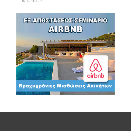
49 SHARES