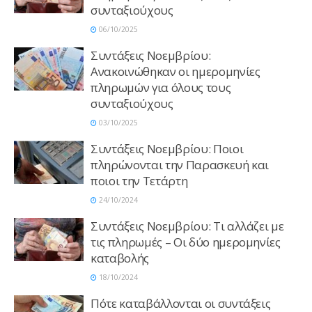
συνταξιούχους
06/10/2025
Συντάξεις Νοεμβρίου:
Ανακοινώθηκαν οι ημερομηνίες
πληρωμών για όλους τους
συνταξιούχους
03/10/2025
Συντάξεις Νοεμβρίου: Ποιοι
πληρώνονται την Παρασκευή και
ποιοι την Τετάρτη
24/10/2024
Συντάξεις Νοεμβρίου: Τι αλλάζει με
τις πληρωμές – Οι δύο ημερομηνίες
καταβολής
18/10/2024
Πότε καταβάλλονται οι συντάξεις