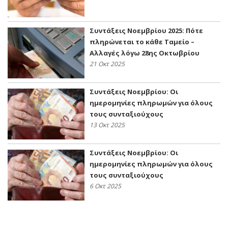
Συντάξεις Νοεμβρίου 2025: Πότε
πληρώνεται το κάθε Ταμείο –
Αλλαγές λόγω 28ης Οκτωβρίου
21 Οκτ 2025
Συντάξεις Νοεμβρίου: Οι
ημερομηνίες πληρωμών για όλους
τους συνταξιούχους
13 Οκτ 2025
Συντάξεις Νοεμβρίου: Οι
ημερομηνίες πληρωμών για όλους
τους συνταξιούχους
6 Οκτ 2025