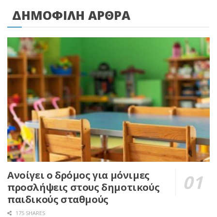
ΔΗΜΟΦΙΛΗ ΑΡΘΡΑ
Ανοίγει ο δρόμος για μόνιμες
προσλήψεις στους δημοτικούς
παιδικούς σταθμούς
175 SHARES