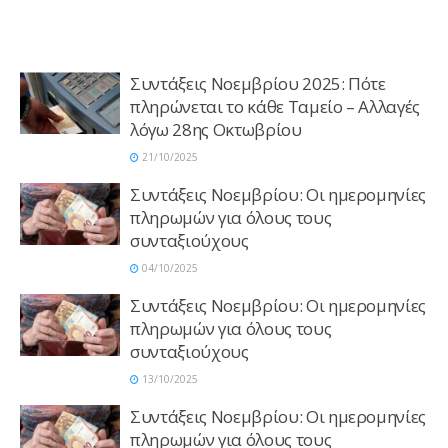
Συντάξεις Νοεμβρίου 2025: Πότε
πληρώνεται το κάθε Ταμείο – Αλλαγές
λόγω 28ης Οκτωβρίου
21/10/2025
Συντάξεις Νοεμβρίου: Οι ημερομηνίες
πληρωμών για όλους τους
συνταξιούχους
04/10/2025
Συντάξεις Νοεμβρίου: Οι ημερομηνίες
πληρωμών για όλους τους
συνταξιούχους
13/10/2025
Συντάξεις Νοεμβρίου: Οι ημερομηνίες
πληρωμών για όλους τους