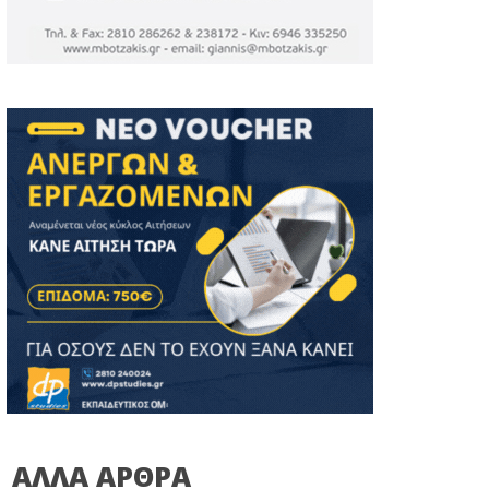
ΑΛΛΑ ΑΡΘΡΑ