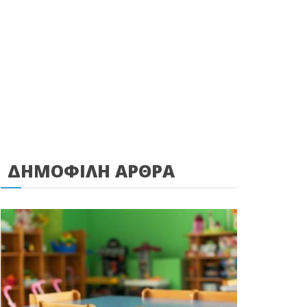
ΔΗΜΟΦΙΛΗ ΑΡΘΡΑ