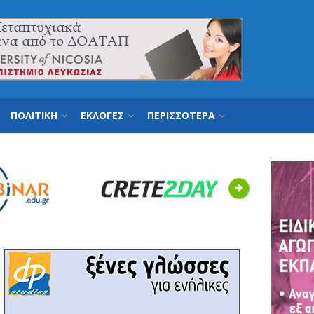
ΠΟΛΙΤΙΚΗ
ΕΚΛΟΓΕΣ
ΠΕΡΙΣΣΟΤΕΡΑ
Next