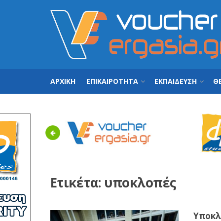
ΑΡΧΙΚΗ
ΕΠΙΚΑΙΡΟΤΗΤΑ
ΕΚΠΑΙΔΕΥΣΗ
ΘΕ
Previous
Ετικέτα:
υποκλοπές
Υποκλ