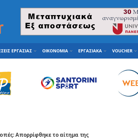
ΣΕΙΣ ΕΡΓΑΣΙΑΣ
ΟΙΚΟΝΟΜΙΑ
ΕΡΓΑΣΙΑΚΑ
VOUCHER
οπές: Απορρίφθηκε το αίτημα της