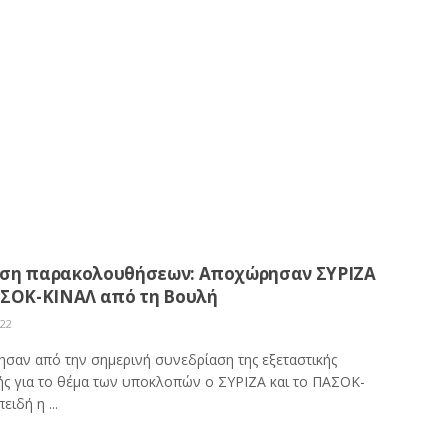
ση παρακολουθήσεων: Αποχώρησαν ΣΥΡΙΖΑ
ΑΣΟΚ-ΚΙΝΑΛ από τη Βουλή
022
σαν από την σημερινή συνεδρίαση της εξεταστικής
ής για το θέμα των υποκλοπών ο ΣΥΡΙΖΑ και το ΠΑΣΟΚ-
ειδή η ...