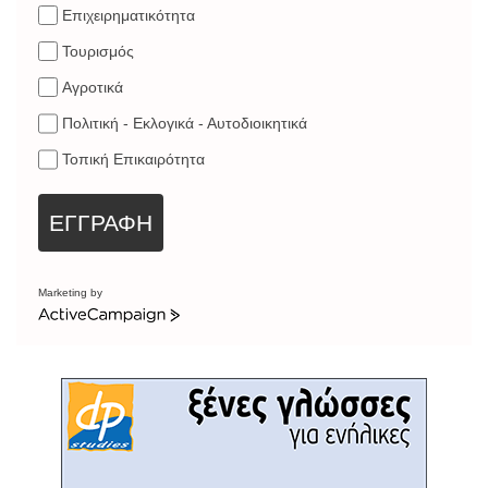
Επιχειρηματικότητα
Τουρισμός
Αγροτικά
Πολιτική - Εκλογικά - Αυτοδιοικητικά
Τοπική Επικαιρότητα
ΕΓΓΡΑΦΗ
Marketing by