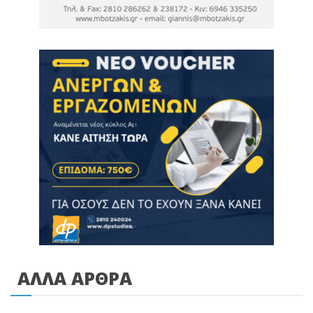
ΑΛΛΑ ΑΡΘΡΑ