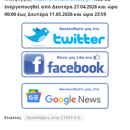
ενεργοποιηθεί από Δευτέρα 27.04.2026 και ώρα
00:00 έως Δευτέρα 11.05.2026 και ώρα 23:59
.
Ετικέτες:
Προσλήψεις στην ΣΤΑΣΥ Α.Ε.