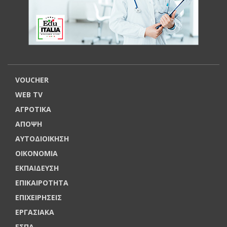
VOUCHER
WEB TV
ΑΓΡΟΤΙΚΑ
ΑΠΟΨΗ
ΑΥΤΟΔΙΟΙΚΗΣΗ
ΟΙΚΟΝΟΜΙΑ
ΕΚΠΑΙΔΕΥΣΗ
ΕΠΙΚΑΙΡΟΤΗΤΑ
ΕΠΙΧΕΙΡΗΣΕΙΣ
ΕΡΓΑΣΙΑΚΑ
ΕΣΠΑ