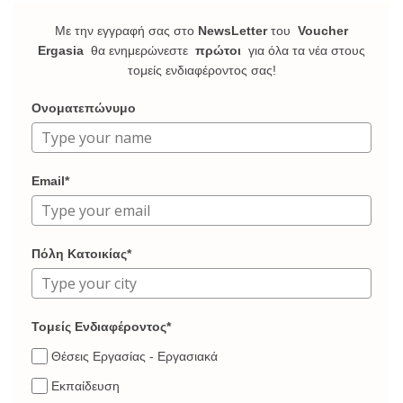
Με την εγγραφή σας στο
NewsLetter
του
Voucher
Ergasia
θα ενημερώνεστε
πρώτοι
για όλα τα νέα στους
τομείς ενδιαφέροντος σας!
Ονοματεπώνυμο
Email*
Πόλη Κατοικίας*
Τομείς Ενδιαφέροντος*
Θέσεις Εργασίας - Εργασιακά
Εκπαίδευση