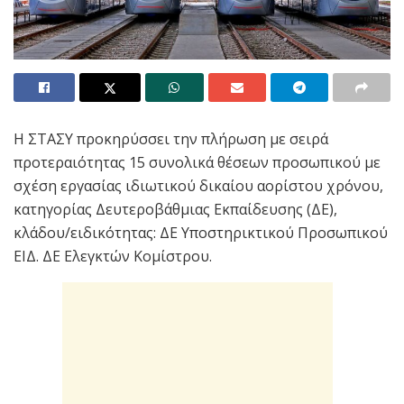
Η ΣΤΑΣΥ προκηρύσσει την πλήρωση με σειρά
προτεραιότητας 15 συνολικά θέσεων προσωπικού με
σχέση εργασίας ιδιωτικού δικαίου αορίστου χρόνου,
κατηγορίας Δευτεροβάθμιας Εκπαίδευσης (ΔΕ),
κλάδου/ειδικότητας: ΔΕ Υποστηρικτικού Προσωπικού
ΕΙΔ. ΔΕ Ελεγκτών Κομίστρου.