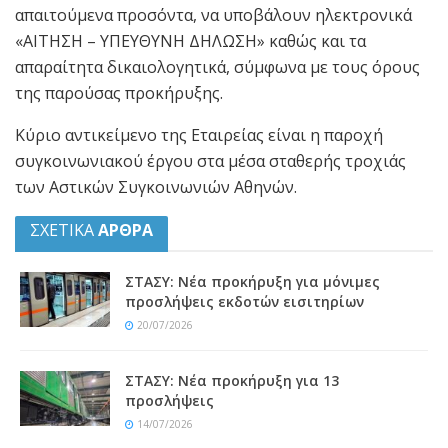
απαιτούμενα προσόντα, να υποβάλουν ηλεκτρονικά
«ΑΙΤΗΣΗ – ΥΠΕΥΘΥΝΗ ΔΗΛΩΣΗ» καθώς και τα
απαραίτητα δικαιολογητικά, σύμφωνα με τους όρους
της παρούσας προκήρυξης.
Κύριο αντικείμενο της Εταιρείας είναι η παροχή
συγκοινωνιακού έργου στα μέσα σταθερής τροχιάς
των Αστικών Συγκοινωνιών Αθηνών.
ΣΧΕΤΙΚΑ
ΑΡΘΡΑ
ΣΤΑΣΥ: Νέα προκήρυξη για μόνιμες
προσλήψεις εκδοτών εισιτηρίων
20/07/2026
ΣΤΑΣΥ: Νέα προκήρυξη για 13
προσλήψεις
14/07/2026