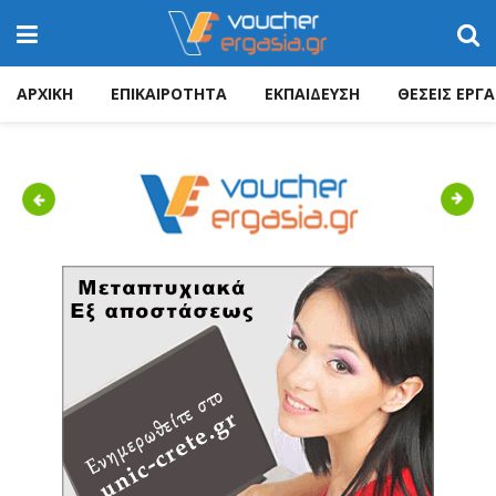
ΑΡΧΙΚΗ
ΕΠΙΚΑΙΡΟΤΗΤΑ
ΕΚΠΑΙΔΕΥΣΗ
ΘΕΣΕΙΣ ΕΡΓΑ
Previous
Next