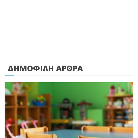
ΔΗΜΟΦΙΛΗ ΑΡΘΡΑ