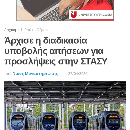
Αρχική
1. Πρώτα Θέματα
Άρχισε η διαδικασία
υποβολής αιτήσεων για
προσλήψεις στην ΣΤΑΣΥ
από
Νίκος Μοναστηριώτης
27/04/2026