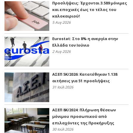
Προσλήψεις: Έρχονται 3.589 μόνιμες
και εποχικές έως το τέλος του
καλοκαιριού!
5 Αυγ 2026
Eurostat: Στο 8% η ανεργία στην
Ελλάδα τον Ιούνιο
2 Αυγ 2026
ΑΣΕΠ 5Κ/2026: Κατατέθηκαν 1.138
αιτήσεις για 51 προσλήψεις
31 Ιούλ 2026
ΑΣΕΠ 8Κ/2024: Πλήρωση θέσεων
μόνιμου προσωπικού από
επιλαχόντες της Προκήρυξης
30 Ιούλ 2026