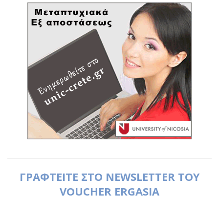
ΓΡΑΦΤΕΙΤΕ ΣΤΟ NEWSLETTER ΤΟΥ
VOUCHER ERGASIA