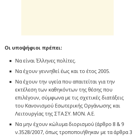
Οι υποψήφιοι πρέπει:
Να είναι Έλληνες πολίτες.
Να έχουν γεννηθεί έως και το έτος 2005.
Να έχουν την υγεία που απαιτείται για την
εκτέλεση των καθηκόντων της θέσης που
επιλέγουν, σύμφωνα με τις σχετικές διατάξεις
του Κανονισμού Εσωτερικής Οργάνωσης και
Λειτουργίας της ΣΤΑ.ΣΥ. ΜΟΝ. Α.Ε.
Να μην έχουν κώλυμα διορισμού (άρθρο 8 & 9
ν.3528/2007, όπως τροποποιήθηκαν με τα άρθρα 3