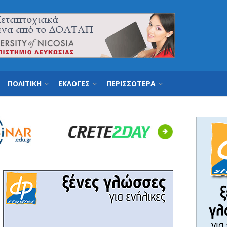
ΠΟΛΙΤΙΚΗ
ΕΚΛΟΓΕΣ
ΠΕΡΙΣΣΟΤΕΡΑ
Next