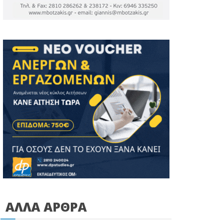
ΑΛΛΑ ΑΡΘΡΑ