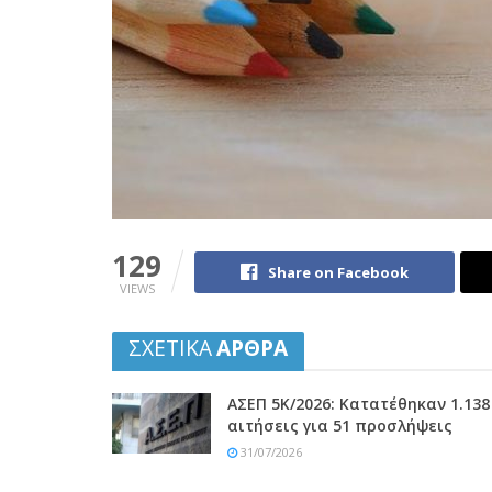
129
Share on Facebook
VIEWS
ΣΧΕΤΙΚΑ
ΑΡΘΡΑ
ΑΣΕΠ 5Κ/2026: Κατατέθηκαν 1.138
αιτήσεις για 51 προσλήψεις
31/07/2026