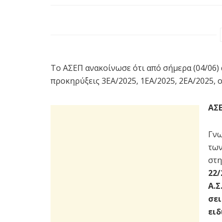
To ΑΣΕΠ ανακοίνωσε ότι από σήμερα (04/06) 
προκηρύξεις 3ΕΑ/2025, 1ΕΑ/2025, 2ΕΑ/2025,
ΑΣΕ
Γνω
των
στη
22/
Α.Σ
σει
ει