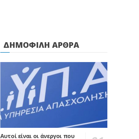
ΔΗΜΟΦΙΛΗ ΑΡΘΡΑ
Αυτοί είναι οι άνεργοι που