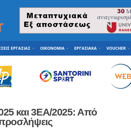
ΣΕΙΣ ΕΡΓΑΣΙΑΣ
ΟΙΚΟΝΟΜΙΑ
ΕΡΓΑΣΙΑΚΑ
VOUCHER
025 και 3ΕΑ/2025: Από
α προσλήψεις