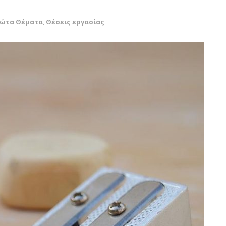
ρώτα Θέματα
,
Θέσεις εργασίας