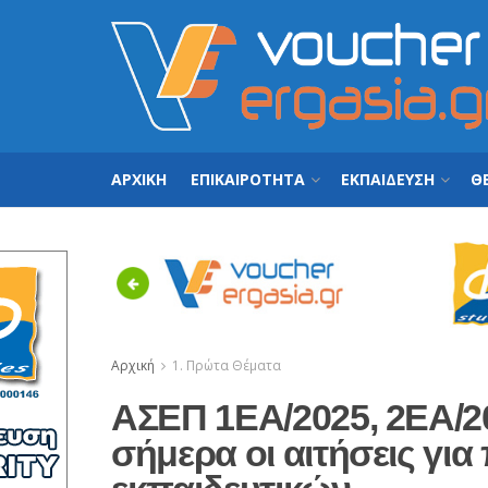
ΑΡΧΙΚΗ
ΕΠΙΚΑΙΡΟΤΗΤΑ
ΕΚΠΑΙΔΕΥΣΗ
ΘΕ
Previous
Αρχική
1. Πρώτα Θέματα
ΑΣΕΠ 1ΕΑ/2025, 2ΕΑ/2
σήμερα οι αιτήσεις γι