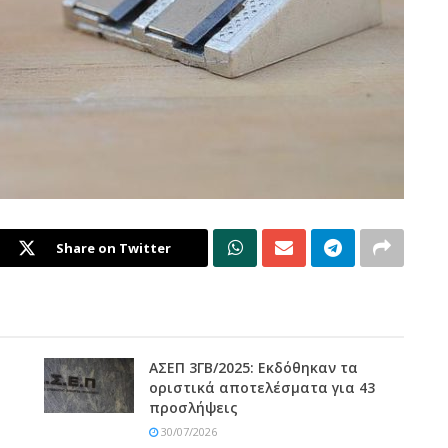
Share on Twitter
ΑΣΕΠ 3ΓΒ/2025: Εκδόθηκαν τα
οριστικά αποτελέσματα για 43
προσλήψεις
30/07/2026