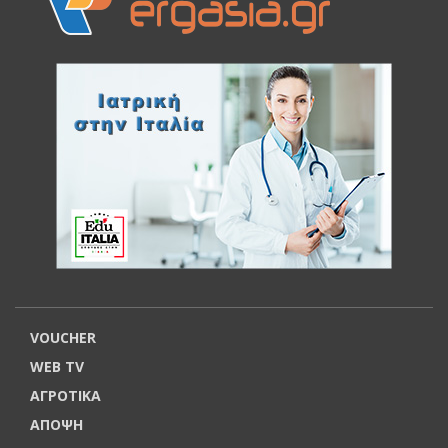
VOUCHER
WEB TV
ΑΓΡΟΤΙΚΑ
ΑΠΟΨΗ