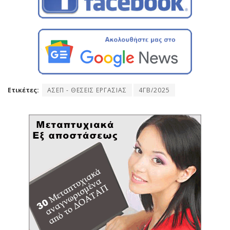
Ετικέτες:
ΑΣΕΠ - ΘΕΣΕΙΣ ΕΡΓΑΣΙΑΣ
4ΓΒ/2025