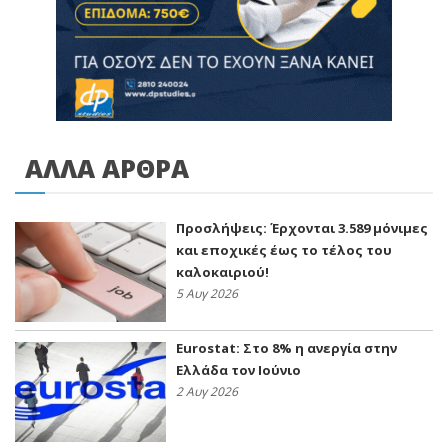
ΑΛΛΑ ΑΡΘΡΑ
Προσλήψεις: Έρχονται 3.589 μόνιμες
και εποχικές έως το τέλος του
καλοκαιριού!
5 Αυγ 2026
Eurostat: Στο 8% η ανεργία στην
Ελλάδα τον Ιούνιο
2 Αυγ 2026