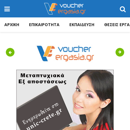
ΑΡΧΙΚΗ
ΕΠΙΚΑΙΡΟΤΗΤΑ
ΕΚΠΑΙΔΕΥΣΗ
ΘΕΣΕΙΣ ΕΡΓΑ
Previous
Next