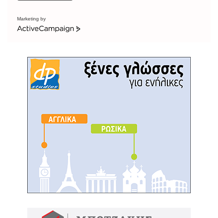
Marketing by