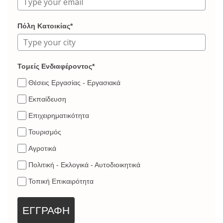
Πόλη Κατοικίας*
Τομείς Ενδιαφέροντος*
Θέσεις Εργασίας - Εργασιακά
Εκπαίδευση
Επιχειρηματικότητα
Τουρισμός
Αγροτικά
Πολιτική - Εκλογικά - Αυτοδιοικητικά
Τοπική Επικαιρότητα
ΕΓΓΡΑΦΗ