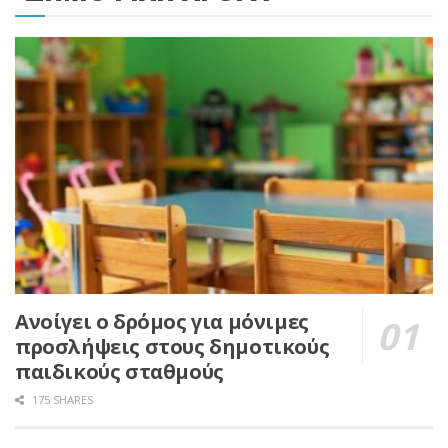
Ανοίγει ο δρόμος για μόνιμες
προσλήψεις στους δημοτικούς
παιδικούς σταθμούς
175 SHARES