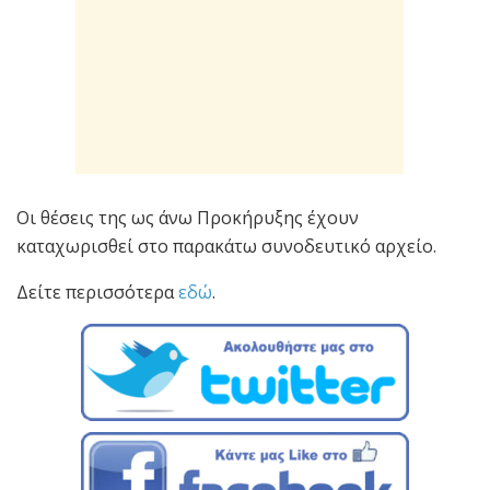
Οι θέσεις της ως άνω Προκήρυξης έχουν
καταχωρισθεί στο παρακάτω συνοδευτικό αρχείο.
Δείτε περισσότερα
εδώ
.