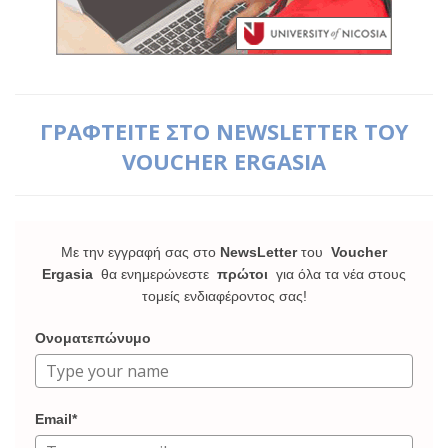
ΓΡΑΦΤΕΙΤΕ ΣΤΟ NEWSLETTER ΤΟΥ
VOUCHER ERGASIA
Με την εγγραφή σας στο
NewsLetter
του
Voucher
Ergasia
θα ενημερώνεστε
πρώτοι
για όλα τα νέα στους
τομείς ενδιαφέροντος σας!
Ονοματεπώνυμο
Email*