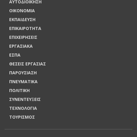
ΑΥΤΟΔΙΟΙΚΗΣΗ
ΟΙΚΟΝΟΜΙΑ
ΕΚΠΑΙΔΕΥΣΗ
ΕΠΙΚΑΙΡΟΤΗΤΑ
ΕΠΙΧΕΙΡΗΣΕΙΣ
ΕΡΓΑΣΙΑΚΑ
ΕΣΠΑ
ΘΕΣΕΙΣ ΕΡΓΑΣΙΑΣ
ΠΑΡΟΥΣΙΑΣΗ
ΠΝΕΥΜΑΤΙΚΑ
ΠΟΛΙΤΙΚΗ
ΣΥΝΕΝΤΕΥΞΕΙΣ
ΤΕΧΝΟΛΟΓΙΑ
ΤΟΥΡΙΣΜΟΣ