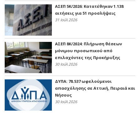
ΑΣΕΠ 5Κ/2026: Κατατέθηκαν 1.138
αιτήσεις για 51 προσλήψεις
31 Ιούλ 2026
ΑΣΕΠ 8Κ/2024: Πλήρωση θέσεων
μόνιμου προσωπικού από
επιλαχόντες της Προκήρυξης
30 Ιούλ 2026
ΔΥΠΑ: 78.537 ωφελούμενοι
απασχόλησης σε Αττική, Πειραιά και
Νήσους
30 Ιούλ 2026