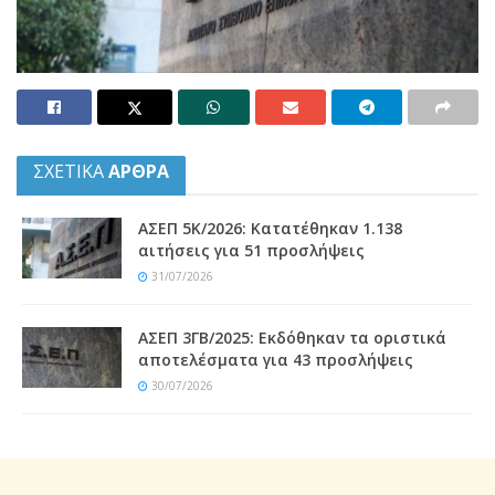
ΣΧΕΤΙΚΑ
ΑΡΘΡΑ
ΑΣΕΠ 5Κ/2026: Κατατέθηκαν 1.138
αιτήσεις για 51 προσλήψεις
31/07/2026
ΑΣΕΠ 3ΓΒ/2025: Εκδόθηκαν τα οριστικά
αποτελέσματα για 43 προσλήψεις
30/07/2026