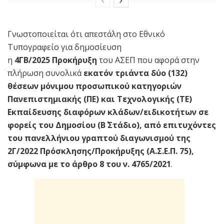
Γνωστοποιείται ότι απεστάλη στο Εθνικό
Τυπογραφείο για δημοσίευση
η
4ΓΒ/2025
Προκήρυξη
του ΑΣΕΠ που αφορά στην
πλήρωση
συνολικά
εκατόν τριάντα δύο (132)
θέσεων μόνιμου προσωπικού κατηγοριών
Πανεπιστημιακής (ΠΕ) και Τεχνολογικής (ΤΕ)
Εκπαίδευσης διαφόρων κλάδων/ειδικοτήτων σε
φορείς του Δημοσίου (Β΄ Στάδιο), από επιτυχόντες
του πανελλήνιου γραπτού διαγωνισμού της
2Γ/2022 Πρόσκλησης/Προκήρυξης (Α.Σ.Ε.Π. 75),
σύμφωνα με το άρθρο 8 του ν. 4765/2021
.