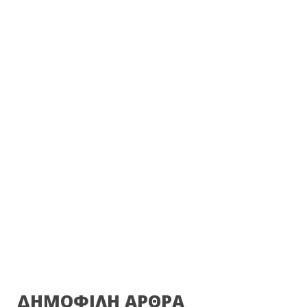
ΔΗΜΟΦΙΛΗ ΑΡΘΡΑ