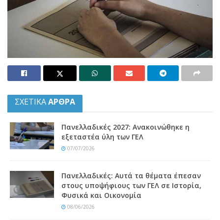
ΣΧΕΤΙΚΑ
ΑΡΘΡΑ
Πανελλαδικές 2027: Ανακοινώθηκε η
εξεταστέα ύλη των ΓΕΛ
07/07/2026
Πανελλαδικές: Αυτά τα θέματα έπεσαν
στους υποψήφιους των ΓΕΛ σε Ιστορία,
Φυσικά και Οικονομία
08/06/2026