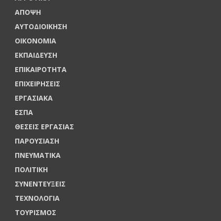
ΑΠΟΨΗ
ΑΥΤΟΔΙΟΙΚΗΣΗ
ΟΙΚΟΝΟΜΙΑ
ΕΚΠΑΙΔΕΥΣΗ
ΕΠΙΚΑΙΡΟΤΗΤΑ
ΕΠΙΧΕΙΡΗΣΕΙΣ
ΕΡΓΑΣΙΑΚΑ
ΕΣΠΑ
ΘΕΣΕΙΣ ΕΡΓΑΣΙΑΣ
ΠΑΡΟΥΣΙΑΣΗ
ΠΝΕΥΜΑΤΙΚΑ
ΠΟΛΙΤΙΚΗ
ΣΥΝΕΝΤΕΥΞΕΙΣ
ΤΕΧΝΟΛΟΓΙΑ
ΤΟΥΡΙΣΜΟΣ