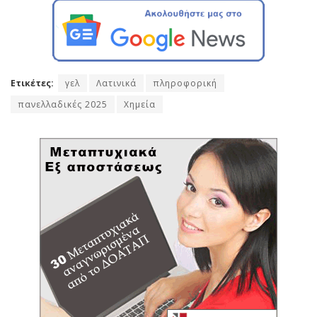
Ετικέτες:
γελ
Λατινικά
πληροφορική
πανελλαδικές 2025
Χημεία