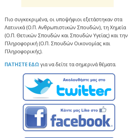
Πιο συγκεκριμένα, οι υποψήφιοι εξετάστηκαν στα
Λατινικά (Ο.Π. Ανθρωπιστικών Σπουδών), τη Χημεία
(Ο.Π. Θετικών Σπουδών και Σπουδών Υγείας) και την
Πληροφορική (Ο.Π. Σπουδών Οικονομίας και
Πληροφορικής).
ΠΑΤΗΣΤΕ ΕΔΩ
για να δείτε τα σημερινά θέματα.