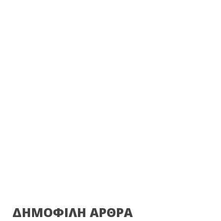
ΔΗΜΟΦΙΛΗ ΑΡΘΡΑ