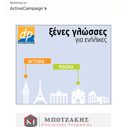
Marketing by