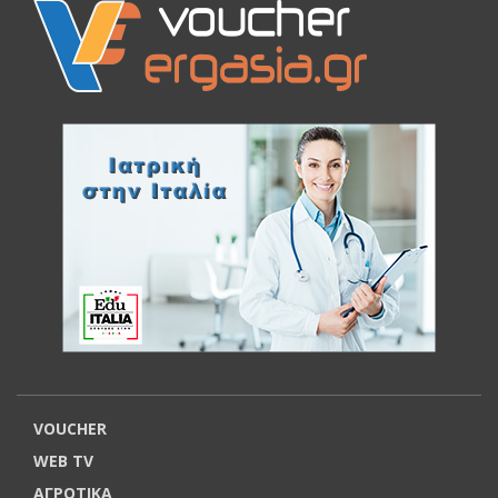
VOUCHER
WEB TV
ΑΓΡΟΤΙΚΑ