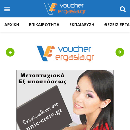
ΑΡΧΙΚΗ
ΕΠΙΚΑΙΡΟΤΗΤΑ
ΕΚΠΑΙΔΕΥΣΗ
ΘΕΣΕΙΣ ΕΡΓΑ
Previous
Next