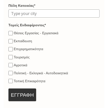
Πόλη Κατοικίας*
Τομείς Ενδιαφέροντος*
Θέσεις Εργασίας - Εργασιακά
Εκπαίδευση
Επιχειρηματικότητα
Τουρισμός
Αγροτικά
Πολιτική - Εκλογικά - Αυτοδιοικητικά
Τοπική Επικαιρότητα
ΕΓΓΡΑΦΗ