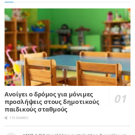
Ανοίγει ο δρόμος για μόνιμες
προσλήψεις στους δημοτικούς
παιδικούς σταθμούς
175 SHARES