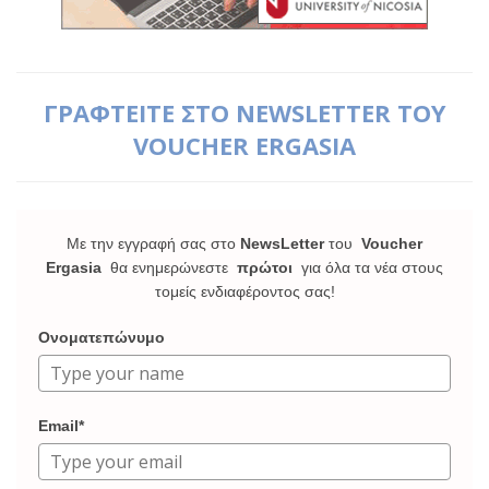
ΓΡΑΦΤΕΙΤΕ ΣΤΟ NEWSLETTER ΤΟΥ
VOUCHER ERGASIA
Με την εγγραφή σας στο
NewsLetter
του
Voucher
Ergasia
θα ενημερώνεστε
πρώτοι
για όλα τα νέα στους
τομείς ενδιαφέροντος σας!
Ονοματεπώνυμο
Email*