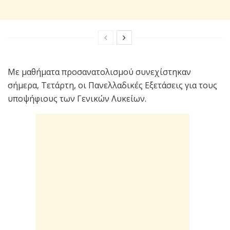
Με μαθήματα προσανατολισμού συνεχίστηκαν
σήμερα, Τετάρτη, οι Πανελλαδικές Εξετάσεις για τους
υποψήφιους των Γενικών Λυκείων.