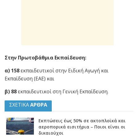
Στην Πρωτοβάθμια Εκπαίδευση:
α)
158
εκπαιδευτικoί στην Ειδική Αγωγή και
Εκπαίδευση (ΕΑΕ) και
β)
88
εκπαιδευτικοί στη Γενική Εκπαίδευση.
ΣΧΕΤΙΚΑ
ΑΡΘΡΑ
Εκπτώσεις έως 50% σε ακτοπλοϊκά και
αεροπορικά εισιτήρια – Ποιοι είναι οι
δικαιούχοι