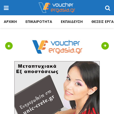
ΑΡΧΙΚΗ
ΕΠΙΚΑΙΡΟΤΗΤΑ
ΕΚΠΑΙΔΕΥΣΗ
ΘΕΣΕΙΣ ΕΡΓΑ
Previous
Next