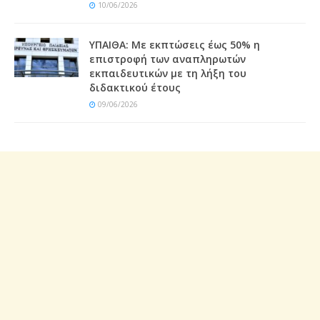
10/06/2026
ΥΠΑΙΘΑ: Με εκπτώσεις έως 50% η
επιστροφή των αναπληρωτών
εκπαιδευτικών με τη λήξη του
διδακτικού έτους
09/06/2026