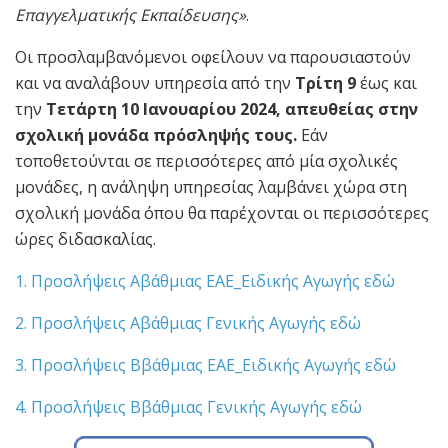
Επαγγελματικής Εκπαίδευσης»
.
Οι προσλαμβανόμενοι οφείλουν να παρουσιαστούν
και να αναλάβουν υπηρεσία από την
Τρίτη 9
έως και
την
Τετάρτη 10 Ιανουαρίου 2024, απευθείας στην
σχολική μονάδα πρόσληψής τους.
Εάν
τοποθετούνται σε περισσότερες από μία σχολικές
μονάδες, η ανάληψη υπηρεσίας λαμβάνει χώρα στη
σχολική μονάδα όπου θα παρέχονται οι περισσότερες
ώρες διδασκαλίας.
1. Προσλήψεις Αβάθμιας ΕΑΕ_Ειδικής Αγωγής εδώ
2. Προσλήψεις Αβάθμιας Γενικής Αγωγής εδώ
3. Προσλήψεις Ββάθμιας ΕΑΕ_Ειδικής Αγωγής εδώ
4. Προσλήψεις Ββάθμιας Γενικής Αγωγής εδώ