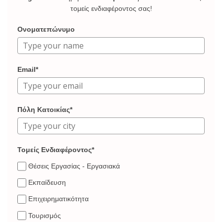
τομείς ενδιαφέροντος σας!
Ονοματεπώνυμο
Email*
Πόλη Κατοικίας*
Τομείς Ενδιαφέροντος*
Θέσεις Εργασίας - Εργασιακά
Εκπαίδευση
Επιχειρηματικότητα
Τουρισμός