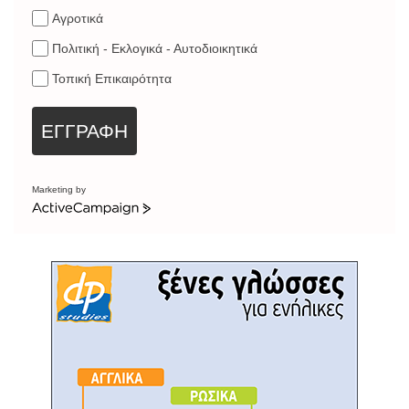
Αγροτικά
Πολιτική - Εκλογικά - Αυτοδιοικητικά
Τοπική Επικαιρότητα
ΕΓΓΡΑΦΗ
Marketing by