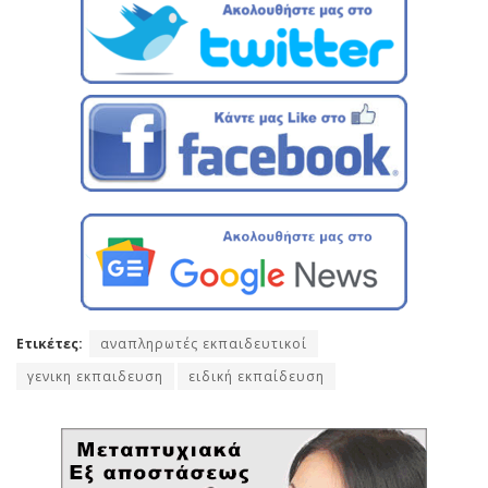
Ετικέτες:
αναπληρωτές εκπαιδευτικοί
γενικη εκπαιδευση
ειδική εκπαίδευση