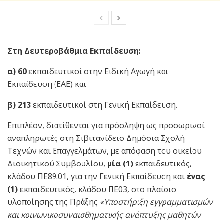
Στη Δευτεροβάθμια Εκπαίδευση:
α)
60
εκπαιδευτικοί στην Ειδική Αγωγή και
Εκπαίδευση (ΕΑΕ) και
β)
213
εκπαιδευτικοί στη Γενική Εκπαίδευση.
Επιπλέον, διατίθενται για πρόσληψη ως προσωρινοί
αναπληρωτές στη Σιβιτανίδειο Δημόσια Σχολή
Τεχνών και Επαγγελμάτων, με απόφαση του οικείου
Διοικητικού Συμβουλίου,
μία (1)
εκπαιδευτικός,
κλάδου ΠΕ89.01, για την Γενική Εκπαίδευση και
ένας
(1)
εκπαιδευτικός, κλάδου ΠΕ03, στο πλαίσιο
υλοποίησης της Πράξης
«Υποστήριξη εγγραμματισμών
και κοινωνικοσυναισθηματικής ανάπτυξης μαθητών