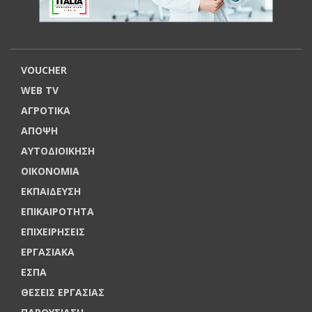
VOUCHER
WEB TV
ΑΓΡΟΤΙΚΑ
ΑΠΟΨΗ
ΑΥΤΟΔΙΟΙΚΗΣΗ
ΟΙΚΟΝΟΜΙΑ
ΕΚΠΑΙΔΕΥΣΗ
ΕΠΙΚΑΙΡΟΤΗΤΑ
ΕΠΙΧΕΙΡΗΣΕΙΣ
ΕΡΓΑΣΙΑΚΑ
ΕΣΠΑ
ΘΕΣΕΙΣ ΕΡΓΑΣΙΑΣ