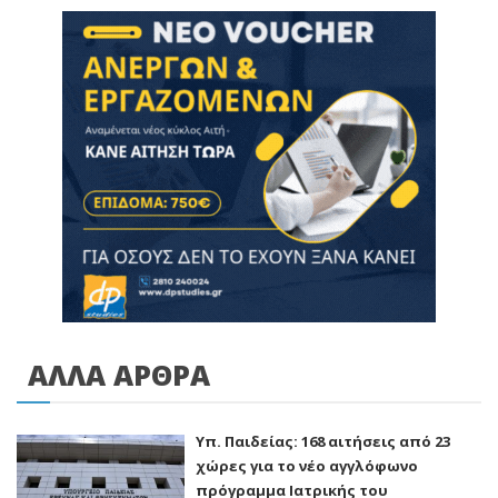
ΑΛΛΑ ΑΡΘΡΑ
Υπ. Παιδείας: 168 αιτήσεις από 23
χώρες για το νέο αγγλόφωνο
πρόγραμμα Ιατρικής του