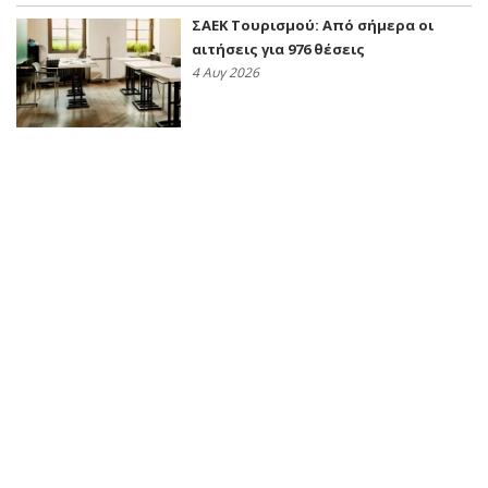
ΣΑΕΚ Τουρισμού: Από σήμερα οι
αιτήσεις για 976 θέσεις
4 Αυγ 2026