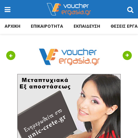
ΑΡΧΙΚΗ
ΕΠΙΚΑΙΡΟΤΗΤΑ
ΕΚΠΑΙΔΕΥΣΗ
ΘΕΣΕΙΣ ΕΡΓΑ
Previous
Next