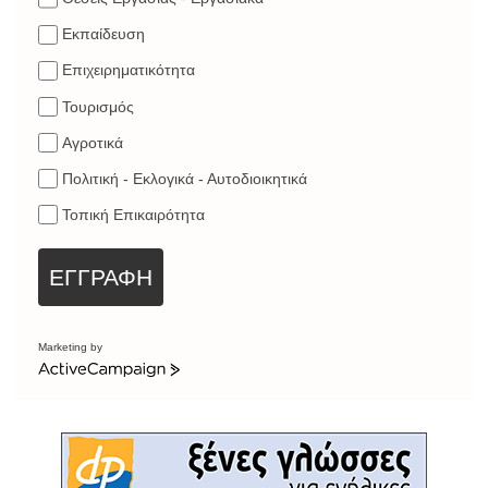
Εκπαίδευση
Επιχειρηματικότητα
Τουρισμός
Αγροτικά
Πολιτική - Εκλογικά - Αυτοδιοικητικά
Τοπική Επικαιρότητα
ΕΓΓΡΑΦΗ
Marketing by