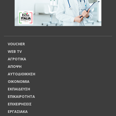
VOUCHER
WEB TV
ΑΓΡΟΤΙΚΑ
ΑΠΟΨΗ
ΑΥΤΟΔΙΟΙΚΗΣΗ
ΟΙΚΟΝΟΜΙΑ
ΕΚΠΑΙΔΕΥΣΗ
ΕΠΙΚΑΙΡΟΤΗΤΑ
ΕΠΙΧΕΙΡΗΣΕΙΣ
ΕΡΓΑΣΙΑΚΑ