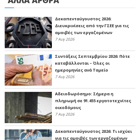
ΑΛΛΑ ΑΡΘΡΑ
Δεκαπενταύγουστος 2026:
Διευκρινίσεις από την ΓΣΕΕ για τις
αμοιβές των εργαζομένων
7 Αυγ 2026
Συντάξεις Σεπτεμβρίου 2026: Πότε
καταβάλλονται – Όλες οι
ημερομηνίες ανά Ταμείο
7 Αυγ 2026
Αδειοδωρόσημο: Σήμερα η
πληρωμή σε 91.455 εργατοτεχνίτες
οικοδόμους
7 Αυγ 2026
Δεκαπενταύγουστος 2026: Τι ισχύει
για τις αμοιβές των εργαζομένων