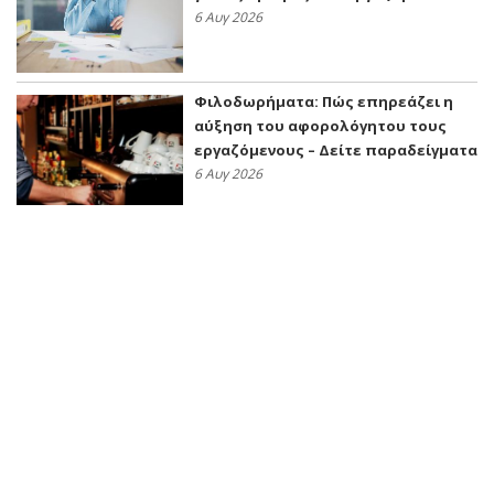
6 Αυγ 2026
Φιλοδωρήματα: Πώς επηρεάζει η
αύξηση του αφορολόγητου τους
εργαζόμενους – Δείτε παραδείγματα
6 Αυγ 2026