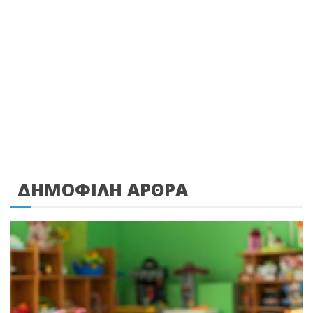
ΔΗΜΟΦΙΛΗ ΑΡΘΡΑ