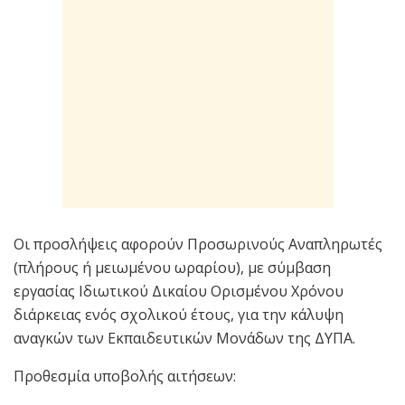
Οι προσλήψεις αφορούν Προσωρινούς Αναπληρωτές
(πλήρους ή μειωμένου ωραρίου), με σύμβαση
εργασίας Ιδιωτικού Δικαίου Ορισμένου Χρόνου
διάρκειας ενός σχολικού έτους, για την κάλυψη
αναγκών των Εκπαιδευτικών Μονάδων της ΔΥΠΑ.
Προθεσμία υποβολής αιτήσεων: