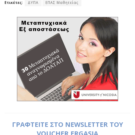
Ετικέτες:
ΔΥΠΑ
ΕΠΑΣ Μαθητείας
ΓΡΑΦΤΕΙΤΕ ΣΤΟ NEWSLETTER ΤΟΥ
VOUCHER ERGASIA