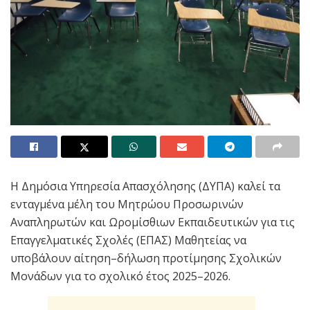
Η Δημόσια Υπηρεσία Απασχόλησης (ΔΥΠΑ) καλεί τα
ενταγμένα μέλη του Μητρώου Προσωρινών
Αναπληρωτών και Ωρομίσθιων Εκπαιδευτικών για τις
Επαγγελματικές Σχολές (ΕΠΑΣ) Μαθητείας να
υποβάλουν αίτηση–δήλωση προτίμησης Σχολικών
Μονάδων για το σχολικό έτος 2025–2026.