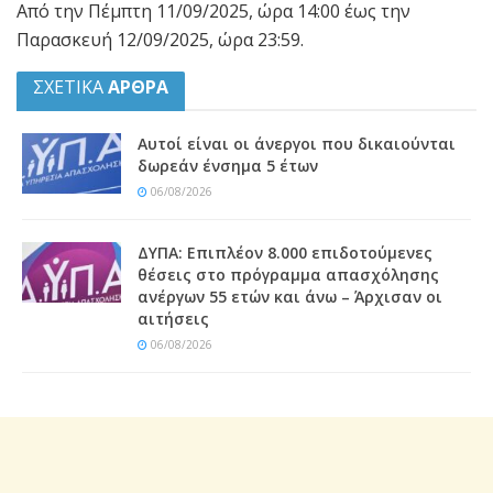
Από την Πέμπτη 11/09/2025, ώρα 14:00 έως την
Παρασκευή 12/09/2025, ώρα 23:59.
ΣΧΕΤΙΚΑ
ΑΡΘΡΑ
Αυτοί είναι οι άνεργοι που δικαιούνται
δωρεάν ένσημα 5 έτων
06/08/2026
ΔΥΠΑ: Επιπλέον 8.000 επιδοτούμενες
θέσεις στο πρόγραμμα απασχόλησης
ανέργων 55 ετών και άνω – Άρχισαν οι
αιτήσεις
06/08/2026