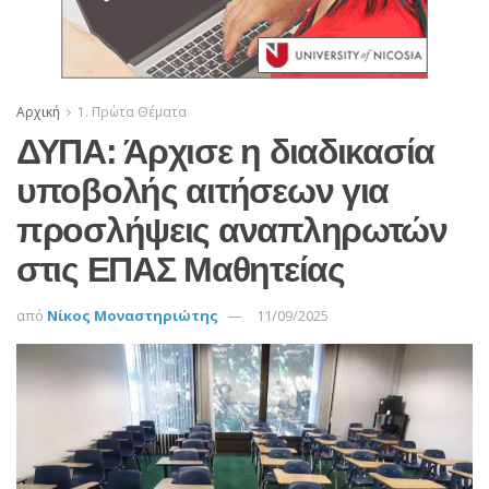
Αρχική
1. Πρώτα Θέματα
ΔΥΠΑ: Άρχισε η διαδικασία
υποβολής αιτήσεων για
προσλήψεις αναπληρωτών
στις ΕΠΑΣ Μαθητείας
από
Νίκος Μοναστηριώτης
11/09/2025