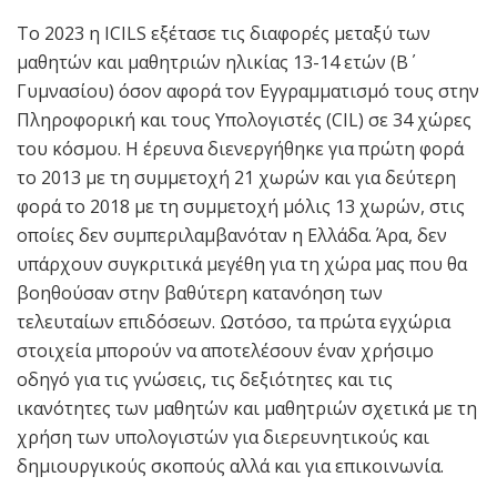
Το 2023 η ICILS εξέτασε τις διαφορές μεταξύ των
μαθητών και μαθητριών ηλικίας 13-14 ετών (Β΄
Γυμνασίου) όσον αφορά τον Eγγραμματισμό τους στην
Πληροφορική και τους Υπολογιστές (CIL) σε 34 χώρες
του κόσμου. Η έρευνα διενεργήθηκε για πρώτη φορά
το 2013 με τη συμμετοχή 21 χωρών και για δεύτερη
φορά το 2018 με τη συμμετοχή μόλις 13 χωρών, στις
οποίες δεν συμπεριλαμβανόταν η Ελλάδα. Άρα, δεν
υπάρχουν συγκριτικά μεγέθη για τη χώρα μας που θα
βοηθούσαν στην βαθύτερη κατανόηση των
τελευταίων επιδόσεων. Ωστόσο, τα πρώτα εγχώρια
στοιχεία μπορούν να αποτελέσουν έναν χρήσιμο
οδηγό για τις γνώσεις, τις δεξιότητες και τις
ικανότητες των μαθητών και μαθητριών σχετικά με τη
χρήση των υπολογιστών για διερευνητικούς και
δημιουργικούς σκοπούς αλλά και για επικοινωνία.