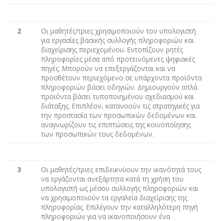
2
Οι μαθητές/τριες χρησιμοποιούν τον υπολογιστή
για εργασίες βασικής συλλογής πληροφοριών και
διαχείρισης περιεχομένου. Εντοπίζουν ρητές
πληροφορίες μέσα από προτεινόμενες ψηφιακές
πηγές. Μπορούν να επεξεργάζονται και να
προσθέτουν περιεχόμενο σε υπάρχοντα προϊόντα
πληροφοριών βάσει οδηγιών. Δημιουργούν απλά
προϊόντα βάσει τυποποιημένου σχεδιασμού και
διάταξης. Επιπλέον, κατανοούν τις στρατηγικές για
την προστασία των προσωπικών δεδομένων και
αναγνωρίζουν τις επιπτώσεις της κοινοποίησης
των προσωπικών τους δεδομένων.
3
Οι μαθητές/τριες επιδεικνύουν την ικανότητά τους
να εργάζονται ανεξάρτητα κατά τη χρήση του
υπολογιστή ως μέσου συλλογής πληροφοριών και
να χρησιμοποιούν τα εργαλεία διαχείρισης της
πληροφορίας. Επιλέγουν την καταλληλότερη πηγή
πληροφοριών για να ικανοποιήσουν ένα