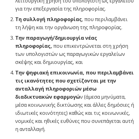
λειτουργική χρήση του υπολογιστή ως εργαλείου
για την επεξεργασία της πληροφορίας.
Τη συλλογή πληροφορίας
, που περιλαμβάνει
τη λήψη και την οργάνωση της πληροφορίας.
Την παραγωγή/δημιουργία νέας
πληροφορίας,
που επικεντρώνεται στη χρήση
των υπολογιστών ως παραγωγικών εργαλείων
σκέψης και δημιουργίας, και
Την ψηφιακή επικοινωνία, που περιλαμβάνει
τις ικανότητες που σχετίζονται με την
ανταλλαγή πληροφοριών μέσω
διαδικτυακών εφαρμογώ
ν (άμεσα μηνύματα,
μέσα κοινωνικής δικτύωσης και άλλες δημόσιες ή
ιδιωτικές κοινότητες) καθώς και τις κοινωνικές,
νομικές και ηθικές ευθύνες που συνεπάγεται αυτή
η ανταλλαγή.