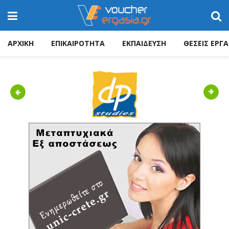
ΑΡΧΙΚΗ
ΕΠΙΚΑΙΡΟΤΗΤΑ
ΕΚΠΑΙΔΕΥΣΗ
ΘΕΣΕΙΣ ΕΡΓΑ
Previous
Next