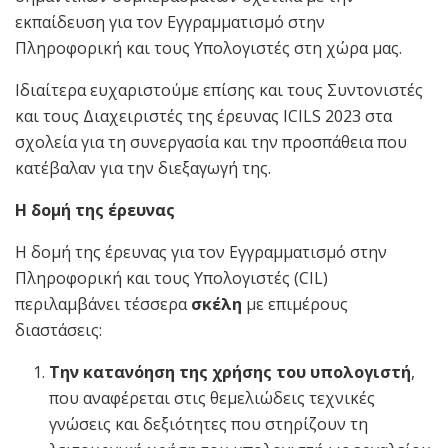
εκπαίδευση για τον Eγγραμματισμό στην
Πληροφορική και τους Υπολογιστές στη χώρα μας.
Ιδιαίτερα ευχαριστούμε επίσης και τους Συντονιστές
και τους Διαχειριστές της έρευνας ICILS 2023 στα
σχολεία για τη συνεργασία και την προσπάθεια που
κατέβαλαν για την διεξαγωγή της.
Η δομή της έρευνας
Η δομή της έρευνας για τον Eγγραμματισμό στην
Πληροφορική και τους Υπολογιστές (CIL)
περιλαμβάνει τέσσερα
σκέλη
με επιμέρους
διαστάσεις:
Την κατανόηση της χρήσης του υπολογιστή
,
που αναφέρεται στις θεμελιώδεις τεχνικές
γνώσεις και δεξιότητες που στηρίζουν τη