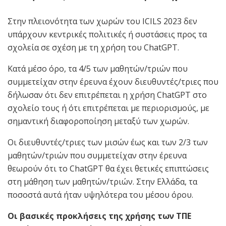
Στην πλειονότητα των χωρών του ICILS 2023 δεν
υπάρχουν κεντρικές πολιτικές ή συστάσεις προς τα
σχολεία σε σχέση με τη χρήση του ChatGPT.
Κατά μέσο όρο, τα 4/5 των μαθητών/τριών που
συμμετείχαν στην έρευνα έχουν διευθυντές/τριες που
δήλωσαν ότι δεν επιτρέπεται η χρήση ChatGPT στο
σχολείο τους ή ότι επιτρέπεται με περιορισμούς, με
σημαντική διαφοροποίηση μεταξύ των χωρών.
Οι διευθυντές/τριες των μισών έως και των 2/3 των
μαθητών/τριών που συμμετείχαν στην έρευνα
θεωρούν ότι το ChatGPT θα έχει θετικές επιπτώσεις
στη μάθηση των μαθητών/τριών. Στην Ελλάδα, τα
ποσοστά αυτά ήταν υψηλότερα του μέσου όρου.
Οι βασικές προκλήσεις της χρήσης των ΤΠΕ