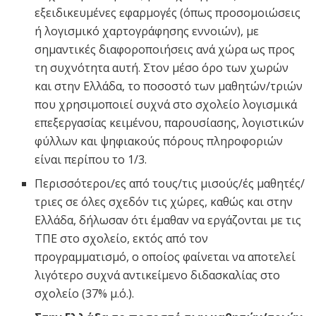
εξειδικευμένες εφαρμογές (όπως προσομοιώσεις
ή λογισμικό χαρτογράφησης εννοιών), με
σημαντικές διαφοροποιήσεις ανά χώρα ως προς
τη συχνότητα αυτή. Στον μέσο όρο των χωρών
και στην Ελλάδα, το ποσοστό των μαθητών/τριών
που χρησιμοποιεί συχνά στο σχολείο λογισμικά
επεξεργασίας κειμένου, παρουσίασης, λογιστικών
φύλλων και ψηφιακούς πόρους πληροφοριών
είναι περίπου το 1/3.
Περισσότεροι/ες από τους/τις μισούς/ές μαθητές/
τριες σε όλες σχεδόν τις χώρες, καθώς και στην
Ελλάδα, δήλωσαν ότι έμαθαν να εργάζονται με τις
ΤΠΕ στο σχολείο, εκτός από τον
προγραμματισμό, ο οποίος φαίνεται να αποτελεί
λιγότερο συχνά αντικείμενο διδασκαλίας στο
σχολείο (37% μ.ό.).