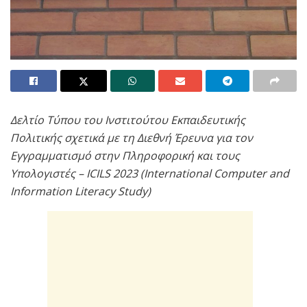
Δελτίο Τύπου του Ινστιτούτου Εκπαιδευτικής
Πολιτικής σχετικά με τη Διεθνή Έρευνα για τον
Eγγραμματισμό στην Πληροφορική και τους
Υπολογιστές – ICILS 2023 (International Computer and
Information Literacy Study)