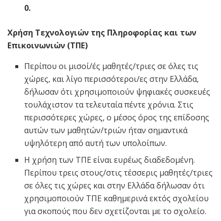
0.
Χρήση Τεχνολογιών της Πληροφορίας και των
Επικοινωνιών (ΤΠΕ)
Περίπου οι μισοί/ές μαθητές/τριες σε όλες τις
χώρες, και λίγο περισσότεροι/ες στην Ελλάδα,
δήλωσαν ότι χρησιμοποιούν ψηφιακές συσκευές
τουλάχιστον τα τελευταία πέντε χρόνια. Στις
περισσότερες χώρες, ο μέσος όρος της επίδοσης
αυτών των μαθητών/τριών ήταν σημαντικά
υψηλότερη από αυτή των υπολοίπων.
Η χρήση των ΤΠΕ είναι ευρέως διαδεδομένη.
Περίπου τρεις στους/στις τέσσερις μαθητές/τριες
σε όλες τις χώρες και στην Ελλάδα δήλωσαν ότι
χρησιμοποιούν ΤΠΕ καθημερινά εκτός σχολείου
για σκοπούς που δεν σχετίζονται με το σχολείο.