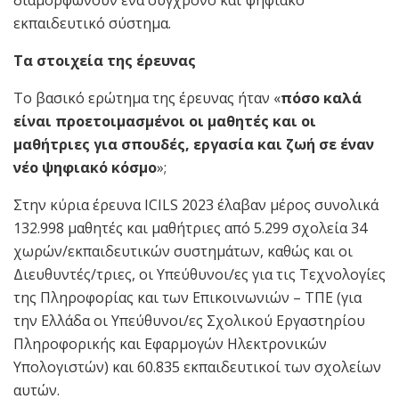
εκπαιδευτικό σύστημα.
Τα στοιχεία της έρευνας
Το βασικό ερώτημα της έρευνας ήταν «
πόσο καλά
είναι προετοιμασμένοι οι μαθητές και οι
μαθήτριες για σπουδές, εργασία και ζωή σε έναν
νέο ψηφιακό κόσμο
»;
Στην κύρια έρευνα ICILS 2023 έλαβαν μέρος συνολικά
132.998 μαθητές και μαθήτριες από 5.299 σχολεία 34
χωρών/εκπαιδευτικών συστημάτων, καθώς και οι
Διευθυντές/τριες, οι Υπεύθυνοι/ες για τις Τεχνολογίες
της Πληροφορίας και των Επικοινωνιών – ΤΠΕ (για
την Ελλάδα οι Υπεύθυνοι/ες Σχολικού Εργαστηρίου
Πληροφορικής και Εφαρμογών Ηλεκτρονικών
Υπολογιστών) και 60.835 εκπαιδευτικοί των σχολείων
αυτών.