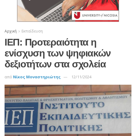
Αρχική
Εκπαίδευση
ΙΕΠ: Προτεραιότητα η
ενίσχυση των ψηφιακών
δεξιοτήτων στα σχολεία
από
Νίκος Μοναστηριώτης
12/11/2024