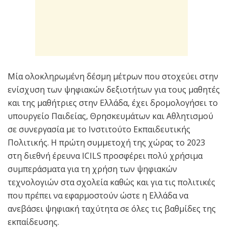
Μία ολοκληρωμένη δέσμη μέτρων που στοχεύει στην
ενίσχυση των ψηφιακών δεξιοτήτων για τους μαθητές
και της μαθήτριες στην Ελλάδα, έχει δρομολογήσει το
υπουργείο Παιδείας, Θρησκευμάτων και Αθλητισμού
σε συνεργασία με το Ινστιτούτο Εκπαιδευτικής
Πολιτικής. Η πρώτη συμμετοχή της χώρας το 2023
στη διεθνή έρευνα ICILS προσφέρει πολύ χρήσιμα
συμπεράσματα για τη χρήση των ψηφιακών
τεχνολογιών στα σχολεία καθώς και για τις πολιτικές
που πρέπει να εφαρμοστούν ώστε η Ελλάδα να
ανεβάσει ψηφιακή ταχύτητα σε όλες τις βαθμίδες της
εκπαίδευσης.