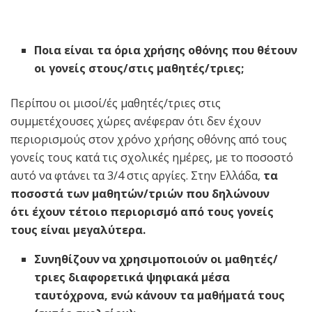
Ποια είναι τα όρια χρήσης οθόνης που θέτουν
οι γονείς στους/στις μαθητές/τριες;
Περίπου οι μισοί/ές μαθητές/τριες στις
συμμετέχουσες χώρες ανέφεραν ότι δεν έχουν
περιορισμούς στον χρόνο χρήσης οθόνης από τους
γονείς τους κατά τις σχολικές ημέρες, με το ποσοστό
αυτό να φτάνει τα 3/4 στις αργίες. Στην Ελλάδα,
τα
ποσοστά των μαθητών/τριών που δηλώνουν
ότι
έχουν τέτοιο περιορισμό από τους γονείς
τους είναι μεγαλύτερα.
Συνηθίζουν να χρησιμοποιούν οι μαθητές/
τριες διαφορετικά ψηφιακά μέσα
ταυτόχρονα, ενώ κάνουν τα μαθήματά τους