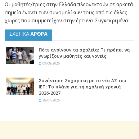
Οι μαθητές/τριες στην Ελλάδα πλεονεκτούν σε αρκετά
σημεία έναντι των συνομηλίκων τους από τις άλλες
χώρες που συμμετείχαν στην έρευνα. Συγκεκριμένα:
ΣΧΕΤΙΚΑ
ΑΡΘΡΑ
Πότε ανοίγουν τα σχολεία: Τι πρέπει να
γνωρίζουν μαθητές και γονείς
09/08/2026
Συνάντηση Ζαχαράκη με το νέο ΔΣ του
ΙΕΠ: Το πλάνο για τη σχολική χρονιά
2026-2027
28/07/2026