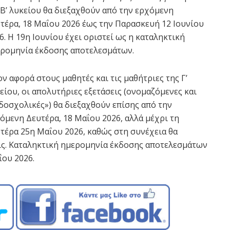
 Β’ λυκείου θα διεξαχθούν από την ερχόμενη
τέρα, 18 Μαΐου 2026 έως την Παρασκευή 12 Ιουνίου
6. Η 19η Ιουνίου έχει οριστεί ως η καταληκτική
ρομηνία έκδοσης αποτελεσμάτων.
ν αφορά στους μαθητές και τις μαθήτριες της Γ’
είου, οι απολυτήριες εξετάσεις (ονομαζόμενες και
δοσχολικές») θα διεξαχθούν επίσης από την
όμενη Δευτέρα, 18 Μαΐου 2026, αλλά μέχρι τη
τέρα 25η Μαΐου 2026, καθώς στη συνέχεια θα
ις. Καταληκτική ημερομηνία έκδοσης αποτελεσμάτων
ΐου 2026.