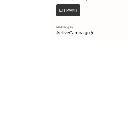
ΕΓΓΡΑΦΗ
Marketing by