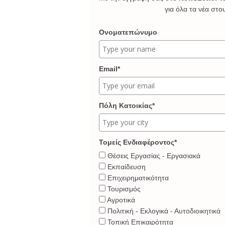
για όλα τα νέα στο
Ονοματεπώνυμο
Email*
Πόλη Κατοικίας*
Τομείς Ενδιαφέροντος*
Θέσεις Εργασίας - Εργασιακά
Εκπαίδευση
Επιχειρηματικότητα
Τουρισμός
Αγροτικά
Πολιτική - Εκλογικά - Αυτοδιοικητικά
Τοπική Επικαιρότητα