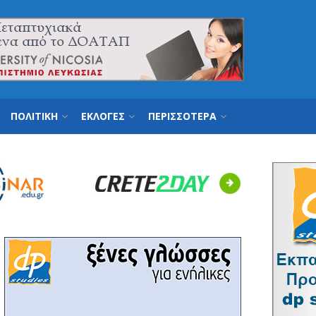
ΠΟΛΙΤΙΚΗ
ΕΚΛΟΓΕΣ
ΠΕΡΙΣΣΟΤΕΡΑ
Next