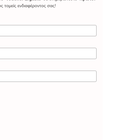
υς τομείς ενδιαφέροντος σας!