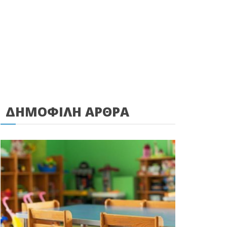
ΔΗΜΟΦΙΛΗ ΑΡΘΡΑ