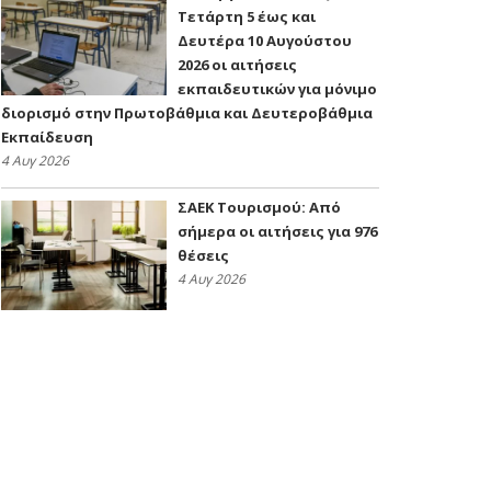
Τετάρτη 5 έως και
Δευτέρα 10 Αυγούστου
2026 οι αιτήσεις
εκπαιδευτικών για μόνιμο
διορισμό στην Πρωτοβάθμια και Δευτεροβάθμια
Εκπαίδευση
4 Αυγ 2026
ΣΑΕΚ Τουρισμού: Από
σήμερα οι αιτήσεις για 976
θέσεις
4 Αυγ 2026