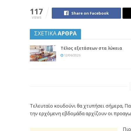
117
Share on Facebook
VIEWS
ΣΧΕΤΙΚΑ
ΑΡΘΡΑ
Τέλος εξετάσεων στα λύκεια
12/06/2026
Τελευταίο κουδούνι θα χτυπήσει σήμερα, Παρ
την ερχόμενη εβδομάδα αρχίζουν οι προαγωγ
Πιο