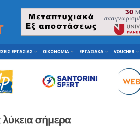
ΣΕΙΣ ΕΡΓΑΣΙΑΣ
ΟΙΚΟΝΟΜΙΑ
ΕΡΓΑΣΙΑΚΑ
VOUCHER
 λύκεια σήμερα