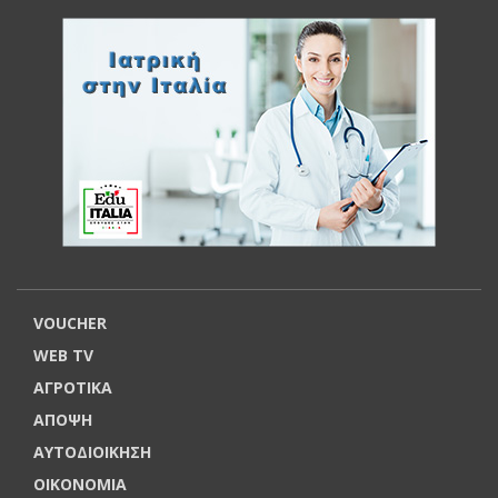
VOUCHER
WEB TV
ΑΓΡΟΤΙΚΑ
ΑΠΟΨΗ
ΑΥΤΟΔΙΟΙΚΗΣΗ
ΟΙΚΟΝΟΜΙΑ