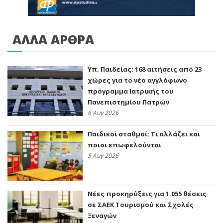
ΑΛΛΑ ΑΡΘΡΑ
Υπ. Παιδείας: 168 αιτήσεις από 23
χώρες για το νέο αγγλόφωνο
πρόγραμμα Ιατρικής του
Πανεπιστημίου Πατρών
6 Αυγ 2026
Παιδικοί σταθμοί: Τι αλλάζει και
ποιοι επωφελούνται
5 Αυγ 2026
Νέες προκηρύξεις για 1.055 θέσεις
σε ΣΑΕΚ Τουρισμού και Σχολές
Ξεναγών