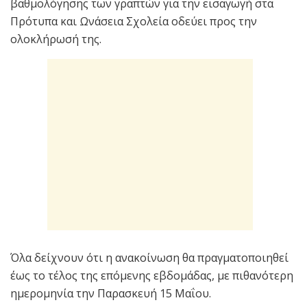
βαθμολόγησης των γραπτών για την εισαγωγή στα
Πρότυπα και Ωνάσεια Σχολεία οδεύει προς την
ολοκλήρωσή της.
Όλα δείχνουν ότι η ανακοίνωση θα πραγματοποιηθεί
έως το τέλος της επόμενης εβδομάδας, με πιθανότερη
ημερομηνία την Παρασκευή 15 Μαΐου.