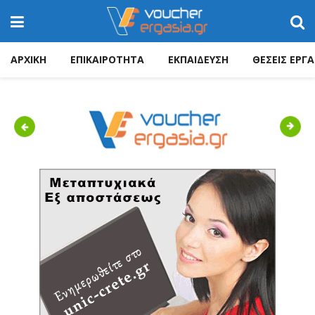
ΑΡΧΙΚΗ
ΕΠΙΚΑΙΡΟΤΗΤΑ
ΕΚΠΑΙΔΕΥΣΗ
ΘΕΣΕΙΣ ΕΡΓΑ
Previous
Next