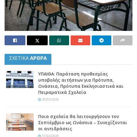
ΣΧΕΤΙΚΑ
ΑΡΘΡΑ
ΥΠΑΙΘΑ: Παράταση προθεσμίας
υποβολής αιτήσεων για Πρότυπα,
Ωνάσεια, Πρότυπα Εκκλησιαστικά και
Πειραματικά Σχολεία
26/03/2026
Ποια σχολεία θα λειτουργήσουν τον
Σεπτέμβριο ως Ωνάσεια – Συνεχίζονται
οι αντιδράσεις
17/02/2025