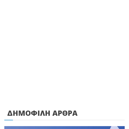
ΔΗΜΟΦΙΛΗ ΑΡΘΡΑ