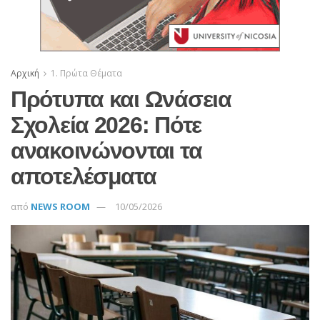
Αρχική
1. Πρώτα Θέματα
Πρότυπα και Ωνάσεια
Σχολεία 2026: Πότε
ανακοινώνονται τα
αποτελέσματα
από
NEWS ROOM
10/05/2026