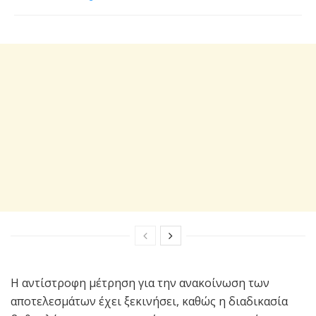
Η αντίστροφη μέτρηση για την ανακοίνωση των
αποτελεσμάτων έχει ξεκινήσει, καθώς η διαδικασία