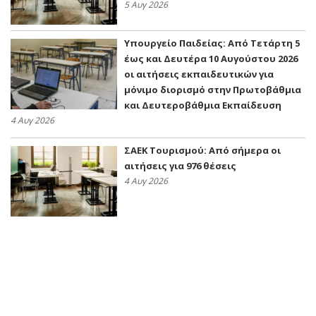
5 Αυγ 2026
Υπουργείο Παιδείας: Από Τετάρτη 5
έως και Δευτέρα 10 Αυγούστου 2026
οι αιτήσεις εκπαιδευτικών για
μόνιμο διορισμό στην Πρωτοβάθμια
και Δευτεροβάθμια Εκπαίδευση
4 Αυγ 2026
ΣΑΕΚ Τουρισμού: Από σήμερα οι
αιτήσεις για 976 θέσεις
4 Αυγ 2026