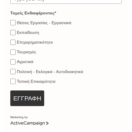
Τομείς Ενδιαφέροντος*
Θέσεις Εργασίας - Εργασιακά
Εκπαίδευση
Επιχειρηματικότητα
Τουρισμός
Αγροτικά
Πολιτική - Εκλογικά - Αυτοδιοικητικά
Τοπική Επικαιρότητα
ΕΓΓΡΑΦΗ
Marketing by