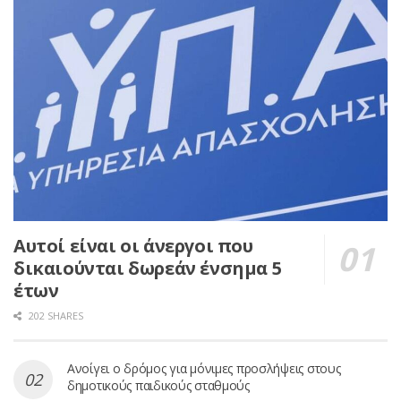
Αυτοί είναι οι άνεργοι που
δικαιούνται δωρεάν ένσημα 5
έτων
202 SHARES
Ανοίγει ο δρόμος για μόνιμες προσλήψεις στους
δημοτικούς παιδικούς σταθμούς