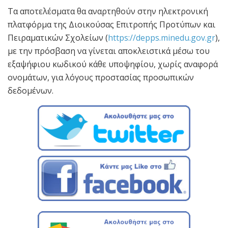
Τα αποτελέσματα θα αναρτηθούν στην ηλεκτρονική
πλατφόρμα της Διοικούσας Επιτροπής Προτύπων και
Πειραματικών Σχολείων (
https://depps.minedu.gov.gr
),
με την πρόσβαση να γίνεται αποκλειστικά μέσω του
εξαψήφιου κωδικού κάθε υποψηφίου, χωρίς αναφορά
ονομάτων, για λόγους προστασίας προσωπικών
δεδομένων.