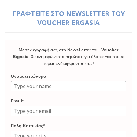
ΓΡΑΦΤΕΙΤΕ ΣΤΟ NEWSLETTER ΤΟΥ
VOUCHER ERGASIA
Με την εγγραφή σας στο
NewsLetter
του
Voucher
Ergasia
θα ενημερώνεστε
πρώτοι
για όλα τα νέα στους
τομείς ενδιαφέροντος σας!
Ονοματεπώνυμο
Email*
Πόλη Κατοικίας*