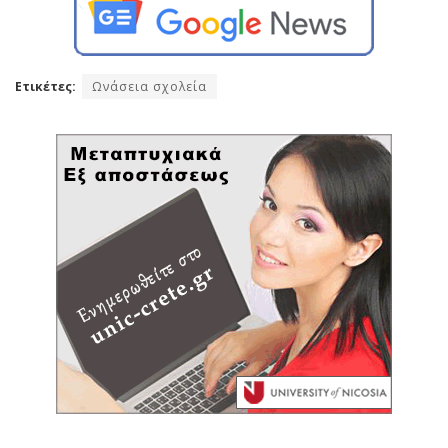
Ετικέτες:
Ωνάσεια σχολεία