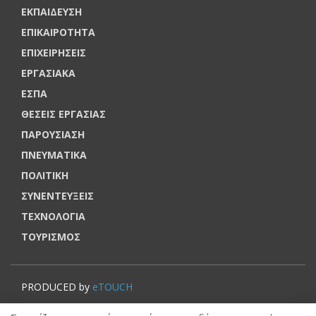
ΕΚΠΑΙΔΕΥΣΗ
ΕΠΙΚΑΙΡΟΤΗΤΑ
ΕΠΙΧΕΙΡΗΣΕΙΣ
ΕΡΓΑΣΙΑΚΑ
ΕΣΠΑ
ΘΕΣΕΙΣ ΕΡΓΑΣΙΑΣ
ΠΑΡΟΥΣΙΑΣΗ
ΠΝΕΥΜΑΤΙΚΑ
ΠΟΛΙΤΙΚΗ
ΣΥΝΕΝΤΕΥΞΕΙΣ
ΤΕΧΝΟΛΟΓΙΑ
ΤΟΥΡΙΣΜΟΣ
PRODUCED by
eTOUCH
© VOUCHERERGASIA.GR, 2022 | All rights reserved.