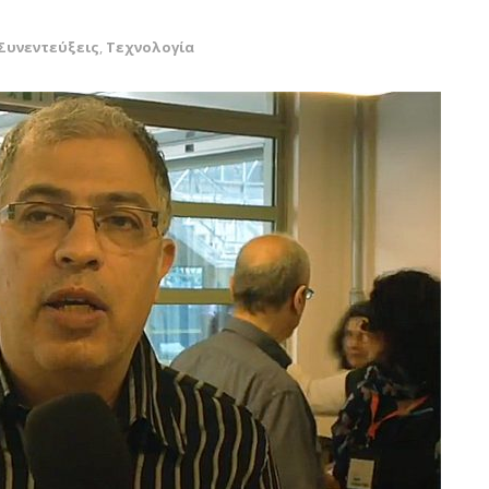
Συνεντεύξεις
,
Τεχνολογία