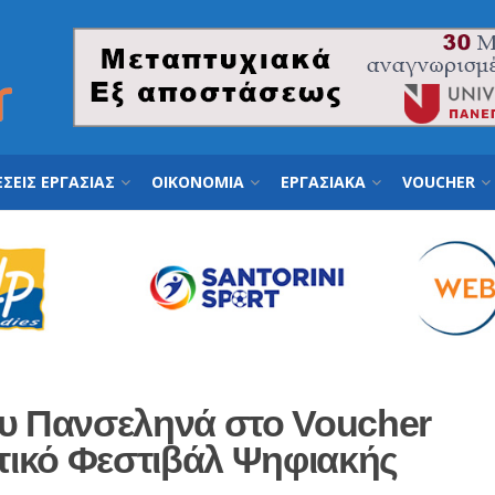
ΣΕΙΣ ΕΡΓΑΣΙΑΣ
ΟΙΚΟΝΟΜΙΑ
ΕΡΓΑΣΙΑΚΑ
VOUCHER
ου Πανσεληνά στο Voucher
ητικό Φεστιβάλ Ψηφιακής