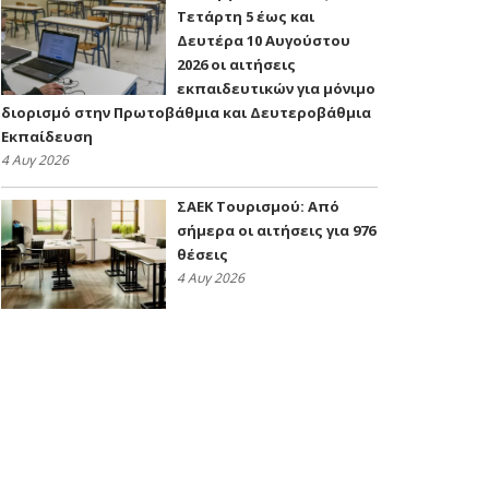
Τετάρτη 5 έως και
Δευτέρα 10 Αυγούστου
2026 οι αιτήσεις
εκπαιδευτικών για μόνιμο
διορισμό στην Πρωτοβάθμια και Δευτεροβάθμια
Εκπαίδευση
4 Αυγ 2026
ΣΑΕΚ Τουρισμού: Από
σήμερα οι αιτήσεις για 976
θέσεις
4 Αυγ 2026