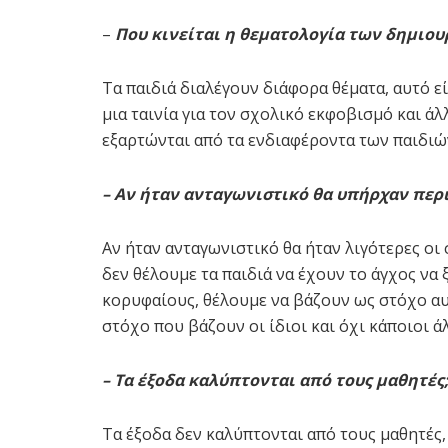
–
Που κινείται η θεματολογία των δημιου
Τα παιδιά διαλέγουν διάφορα θέματα, αυτό εί
μια ταινία για τον σχολικό εκφοβισμό και 
εξαρτώνται από τα ενδιαφέροντα των παιδιώ
– Αν ήταν ανταγωνιστικό θα υπήρχαν περ
Αν ήταν ανταγωνιστικό θα ήταν λιγότερες οι
δεν θέλουμε τα παιδιά να έχουν το άγχος να
κορυφαίους, θέλουμε να βάζουν ως στόχο αυ
στόχο που βάζουν οι ίδιοι και όχι κάποιοι άλ
– Τα έξοδα καλύπτονται από τους μαθητές
Τα έξοδα δεν καλύπτονται από τους μαθητές,