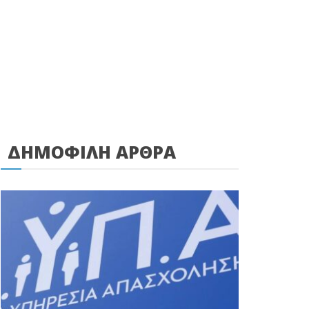
ΔΗΜΟΦΙΛΗ ΑΡΘΡΑ