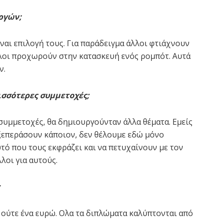
ργών;
ναι επιλογή τους. Για παράδειγμα άλλοι φτιάχνουν
άλλοι προχωρούν στην κατασκευή ενός ρομπότ. Αυτά
ν.
ισσότερες συμμετοχές;
 συμμετοχές, θα δημιουργούνταν άλλα θέματα. Εμείς
 ξεπεράσουν κάποιον, δεν θέλουμε εδώ μόνο
τό που τους εκφράζει και να πετυχαίνουν με τον
λοι για αυτούς.
;
 ούτε ένα ευρώ. Ολα τα διπλώματα καλύπτονται από