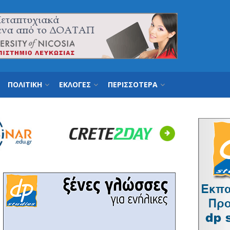
ΠΟΛΙΤΙΚΗ
ΕΚΛΟΓΕΣ
ΠΕΡΙΣΣΟΤΕΡΑ
Next