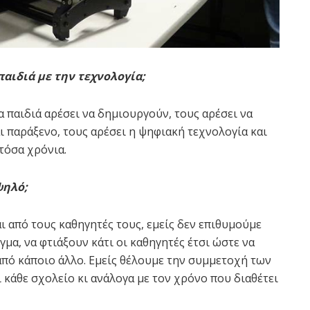
παιδιά με την τεχνολογία;
α παιδιά αρέσει να δημιουργούν, τους αρέσει να
 παράξενο, τους αρέσει η ψηφιακή τεχνολογία και
 τόσα χρόνια.
ψηλό;
ι από τους καθηγητές τους, εμείς δεν επιθυμούμε
μα, να φτιάξουν κάτι οι καθηγητές έτσι ώστε να
από κάποιο άλλο. Εμείς θέλουμε την συμμετοχή των
 κάθε σχολείο κι ανάλογα με τον χρόνο που διαθέτει