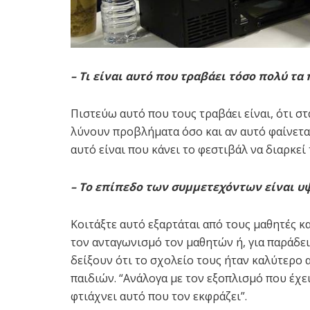
– Τι είναι αυτό που τραβάει τόσο πολύ τα 
Πιστεύω αυτό που τους τραβάει είναι, ότι στ
λύνουν προβλήματα όσο και αν αυτό φαίνεται
αυτό είναι που κάνει το φεστιβάλ να διαρκεί
– Το επίπεδο των συμμετεχόντων είναι υ
Κοιτάξτε αυτό εξαρτάται από τους μαθητές κα
τον ανταγωνισμό τον μαθητών ή, για παράδειγ
δείξουν ότι το σχολείο τους ήταν καλύτερο 
παιδιών. “Ανάλογα με τον εξοπλισμό που έχει
φτιάχνει αυτό που τον εκφράζει”.