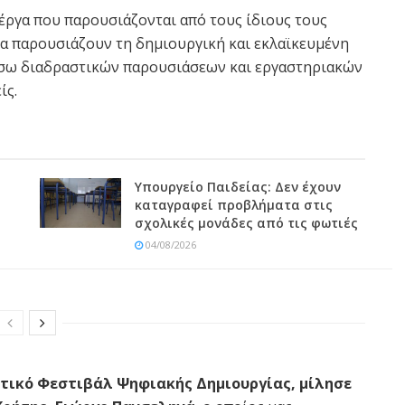
έργα που παρουσιάζονται από τους ίδιους τους
τα παρουσιάζουν τη δημιουργική και εκλαϊκευμένη
έσω διαδραστικών παρουσιάσεων και εργαστηριακών
ίς.
Υπουργείο Παιδείας: Δεν έχουν
καταγραφεί προβλήματα στις
σχολικές μονάδες από τις φωτιές
04/08/2026
θητικό Φεστιβάλ Ψηφιακής Δημιουργίας, μίλησε