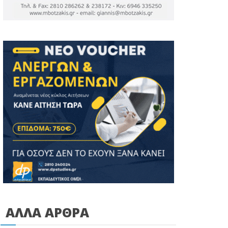
ΑΛΛΑ ΑΡΘΡΑ