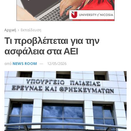
Αρχική
Εκπαίδευση
Τι προβλέπεται για την
ασφάλεια στα ΑΕΙ
από
NEWS ROOM
12/05/2026