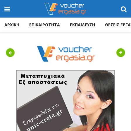
ΑΡΧΙΚΗ
ΕΠΙΚΑΙΡΟΤΗΤΑ
ΕΚΠΑΙΔΕΥΣΗ
ΘΕΣΕΙΣ ΕΡΓΑ
Previous
Next