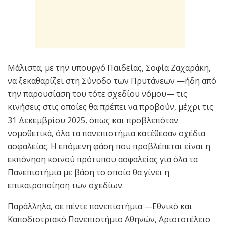
Μάλιστα, με την υπουργό Παιδείας, Σοφία Ζαχαράκη,
να ξεκαθαρίζει στη Σύνοδο των Πρυτάνεων —ήδη από
την παρουσίαση του τότε σχεδίου νόμου— τις
κινήσεις στις οποίες θα πρέπει να προβούν, μέχρι τις
31 Δεκεμβρίου 2025, όπως και προβλεπόταν
νομοθετικά, όλα τα πανεπιστήμια κατέθεσαν σχέδια
ασφαλείας. Η επόμενη φάση που προβλέπεται είναι η
εκπόνηση κοινού πρότυπου ασφαλείας για όλα τα
Πανεπιστήμια με βάση το οποίο θα γίνει η
επικαιροποίηση των σχεδίων.
Παράλληλα, σε πέντε πανεπιστήμια —Εθνικό και
Καποδιστριακό Πανεπιστήμιο Αθηνών, Αριστοτέλειο