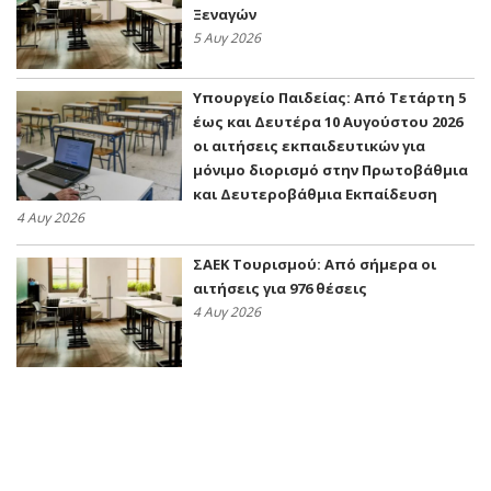
Ξεναγών
5 Αυγ 2026
Υπουργείο Παιδείας: Από Τετάρτη 5
έως και Δευτέρα 10 Αυγούστου 2026
οι αιτήσεις εκπαιδευτικών για
μόνιμο διορισμό στην Πρωτοβάθμια
και Δευτεροβάθμια Εκπαίδευση
4 Αυγ 2026
ΣΑΕΚ Τουρισμού: Από σήμερα οι
αιτήσεις για 976 θέσεις
4 Αυγ 2026