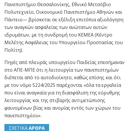
Πανεπιστήμιο Θεσσαλονίκης, Εθνικό Μετσόβιο
Πολυτεχνείο, Οικονομικό Πανεπιστήμιο Αθηνών και
Πάντειο— βρίσκεται σε εξέλιξη επιτόπια αξιολόγηση
των αναγκών ασφαλείας των ανώτατων αυτών
ιδρυμάτων, με τη συνδρομή του ΚΕΜΕΑ (Κέντρο
Μελέτης Ασφάλειας του Υπουργείου Προστασίας του
Πολίτη).
Πηγές από πλευράς υπουργείου Παιδείας επεσήμαναν
στο ΑΠΕ-ΜΠΕ ότι η λειτουργία των πανεπιστημίων
διέπεται από το αυτοδιοίκητο, καθώς επίσης και ότι
με τον νόμο 5224/2025 παρέχονται «όλα τα εργαλεία
που είναι αναγκαία για τη διασφάλιση της εύρυθμης
λειτουργίας και της στιβαρής αντιμετώπισης
φαινομένων βίας και ανομίας εντός των χώρων του
πανεπιστημίου».
ΣΧΕΤΙΚΑ
ΑΡΘΡΑ