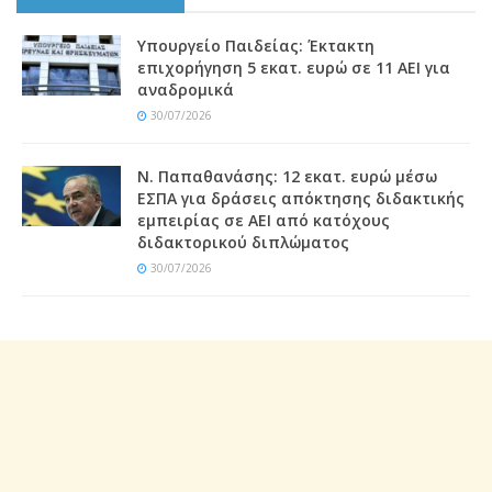
Υπουργείο Παιδείας: Έκτακτη
επιχορήγηση 5 εκατ. ευρώ σε 11 ΑΕΙ για
αναδρομικά
30/07/2026
Ν. Παπαθανάσης: 12 εκατ. ευρώ μέσω
ΕΣΠΑ για δράσεις απόκτησης διδακτικής
εμπειρίας σε ΑΕΙ από κατόχους
διδακτορικού διπλώματος
30/07/2026