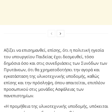
Αξίζει να επισημανθεί, επίσης, ότι η πολιτική ηγεσία
του υπουργείου Παιδείας έχει δεσμευθεί, τόσο
δημόσια όσο και στις συνεδριάσεις των Συνόδων των
Πρυτάνεων, ότι θα χρηματοδοτήσει την αγορά και
εγκατάσταση της υλικοτεχνικής υποδομής, καθώς
επίσης και την πρόσληψη, όπου απαιτείται, επιπλέον
προσωπικού στις μονάδες Ασφάλειας των
πανεπιστημίων.
«Η προμήθεια της υλικοτεχνικής υποδομής, υπόκειται