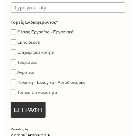
Τομείς Ενδιαφέροντος*
Θέσεις Εργασίας - Εργασιακά
Εκπαίδευση
Επιχειρηματικότητα
Τουρισμός
Αγροτικά
Πολιτική - Εκλογικά - Αυτοδιοικητικά
Τοπική Επικαιρότητα
ΕΓΓΡΑΦΗ
Marketing by