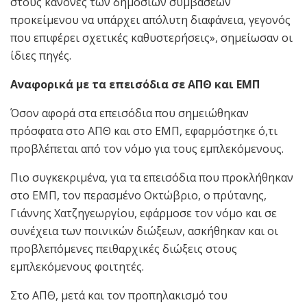
στους κανόνες των δημοσίων συμβάσεων
προκείμενου να υπάρχει απόλυτη διαφάνεια, γεγονός
που επιφέρει σχετικές καθυστερήσεις», σημείωσαν οι
ίδιες πηγές.
Αναφορικά με τα επεισόδια σε ΑΠΘ και ΕΜΠ
Όσον αφορά στα επεισόδια που σημειώθηκαν
πρόσφατα στο ΑΠΘ και στο ΕΜΠ, εφαρμόστηκε ό,τι
προβλέπεται από τον νόμο για τους εμπλεκόμενους.
Πιο συγκεκριμένα, για τα επεισόδια που προκλήθηκαν
στο ΕΜΠ, τον περασμένο Οκτώβριο, ο πρύτανης,
Γιάννης Χατζηγεωργίου, εφάρμοσε τον νόμο και σε
συνέχεια των ποινικών διώξεων, ασκήθηκαν και οι
προβλεπόμενες πειθαρχικές διώξεις στους
εμπλεκόμενους φοιτητές.
Στο ΑΠΘ, μετά και τον προπηλακισμό του