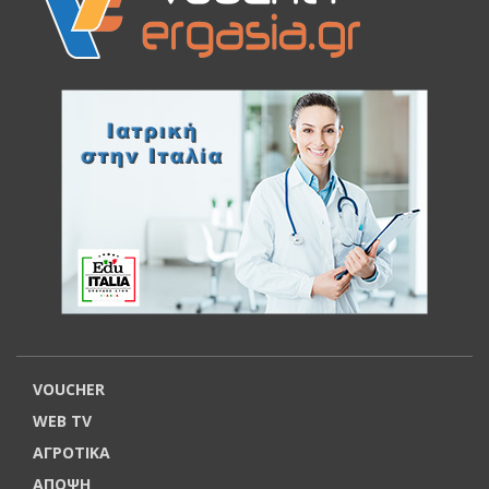
VOUCHER
WEB TV
ΑΓΡΟΤΙΚΑ
ΑΠΟΨΗ