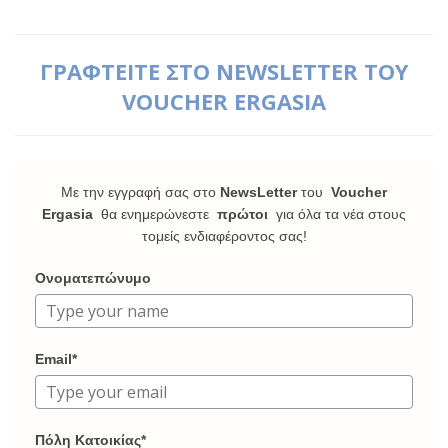
ΓΡΑΦΤΕΙΤΕ ΣΤΟ NEWSLETTER ΤΟΥ
VOUCHER ERGASIA
Με την εγγραφή σας στο
NewsLetter
του
Voucher
Ergasia
θα ενημερώνεστε
πρώτοι
για όλα τα νέα στους
τομείς ενδιαφέροντος σας!
Ονοματεπώνυμο
Email*
Πόλη Κατοικίας*