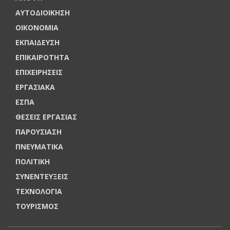
ΑΥΤΟΔΙΟΙΚΗΣΗ
ΟΙΚΟΝΟΜΙΑ
ΕΚΠΑΙΔΕΥΣΗ
ΕΠΙΚΑΙΡΟΤΗΤΑ
ΕΠΙΧΕΙΡΗΣΕΙΣ
ΕΡΓΑΣΙΑΚΑ
ΕΣΠΑ
ΘΕΣΕΙΣ ΕΡΓΑΣΙΑΣ
ΠΑΡΟΥΣΙΑΣΗ
ΠΝΕΥΜΑΤΙΚΑ
ΠΟΛΙΤΙΚΗ
ΣΥΝΕΝΤΕΥΞΕΙΣ
ΤΕΧΝΟΛΟΓΙΑ
ΤΟΥΡΙΣΜΟΣ