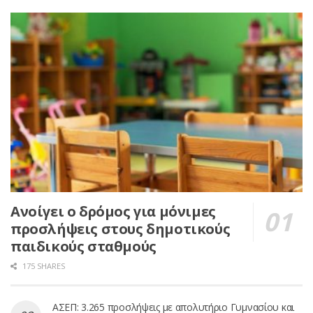
Ανοίγει ο δρόμος για μόνιμες
προσλήψεις στους δημοτικούς
παιδικούς σταθμούς
175 SHARES
ΑΣΕΠ: 3.265 προσλήψεις με απολυτήριο Γυμνασίου και