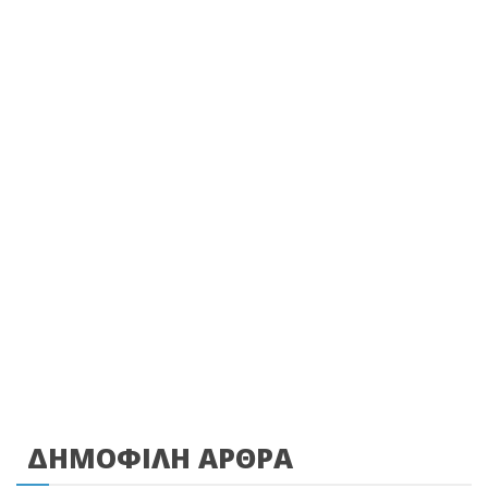
ΔΗΜΟΦΙΛΗ ΑΡΘΡΑ