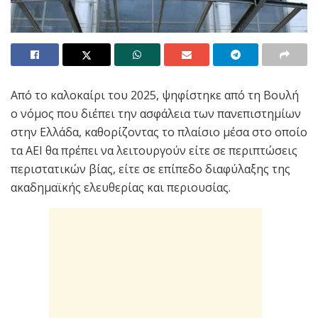
Από το καλοκαίρι του 2025, ψηφίστηκε από τη Βουλή
ο νόμος που διέπει την ασφάλεια των πανεπιστημίων
στην Ελλάδα, καθορίζοντας το πλαίσιο μέσα στο οποίο
τα ΑΕΙ θα πρέπει να λειτουργούν είτε σε περιπτώσεις
περιστατικών βίας, είτε σε επίπεδο διαφύλαξης της
ακαδημαϊκής ελευθερίας και περιουσίας.