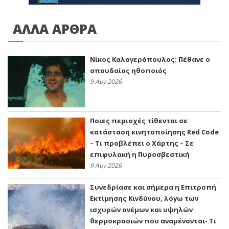
ΑΛΛΑ ΑΡΘΡΑ
Νίκος Καλογερόπουλος: Πέθανε ο
σπουδαίος ηθοποιός
9 Αυγ 2026
Ποιες περιοχές τίθενται σε
κατάσταση κινητοποίησης Red Code
– Τι προβλέπει ο Χάρτης – Σε
επιφυλακή η Πυροσβεστική
9 Αυγ 2026
Συνεδρίασε και σήμερα η Επιτροπή
Εκτίμησης Κινδύνου, λόγω των
ισχυρών ανέμων και υψηλών
θερμοκρασιών που αναμένονται- Τι