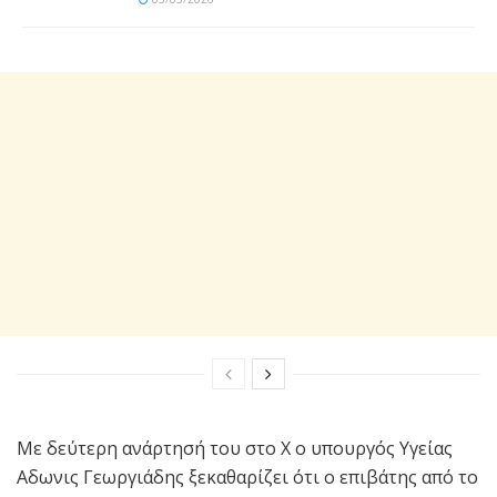
Με δεύτερη ανάρτησή του στο Χ ο υπουργός Υγείας
Αδωνις Γεωργιάδης ξεκαθαρίζει ότι ο επιβάτης από το