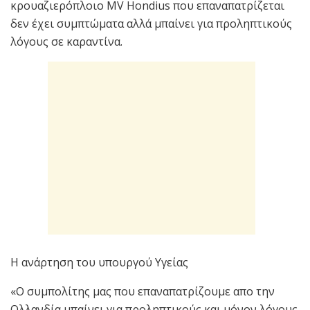
κρουαζιερόπλοιο MV Hondius που επαναπατρίζεται
δεν έχει συμπτώματα αλλά μπαίνει για προληπτικούς
λόγους σε καραντίνα.
Η ανάρτηση του υπουργού Υγείας
«Ο συμπολίτης μας που επαναπατρίζουμε απο την
Ολλανδία μπαίνει για προληπτικούς και μόνον λόγους