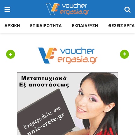
ΑΡΧΙΚΗ
ΕΠΙΚΑΙΡΟΤΗΤΑ
ΕΚΠΑΙΔΕΥΣΗ
ΘΕΣΕΙΣ ΕΡΓΑ
Previous
Next