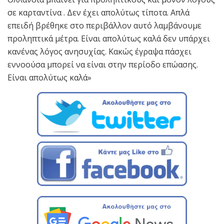
σε καρταντίνα . Δεν έχει απολύτως τίποτα. Απλά
επειδή βρέθηκε στο περιβάλλον αυτό λαμβάνουμε
προληπτικά μέτρα. Είναι απολύτως καλά δεν υπάρχει
κανένας λόγος ανησυχίας. Κακώς έγραψα πάσχει
εννοούσα μπορεί να είναι στην περίοδο επώασης.
Είναι απολύτως καλά»