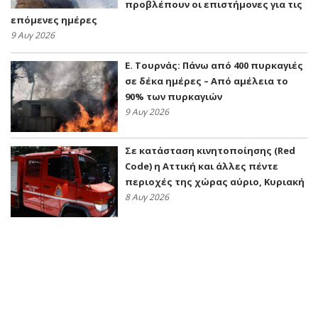
προβλέπουν οι επιστήμονες για τις
επόμενες ημέρες
9 Αυγ 2026
Ε. Τουρνάς: Πάνω από 400 πυρκαγιές
σε δέκα ημέρες – Από αμέλεια το
90% των πυρκαγιών
9 Αυγ 2026
Σε κατάσταση κινητοποίησης (Red
Code) η Αττική και άλλες πέντε
περιοχές της χώρας αύριο, Κυριακή
8 Αυγ 2026