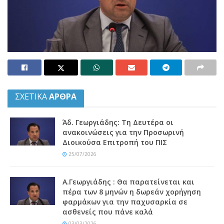
ΣΧΕΤΙΚΑ
ΑΡΘΡΑ
Άδ. Γεωργιάδης: Τη Δευτέρα οι
ανακοινώσεις για την Προσωρινή
Διοικούσα Επιτροπή του ΠΙΣ
25/07/2026
Α.Γεωργιάδης : Θα παρατείνεται και
πέρα των 8 μηνών η δωρεάν χορήγηση
φαρμάκων για την παχυσαρκία σε
ασθενείς που πάνε καλά
03/03/2026