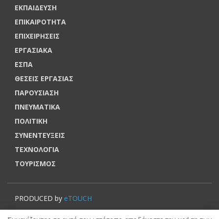
ΕΚΠΑΙΔΕΥΣΗ
ΕΠΙΚΑΙΡΟΤΗΤΑ
ΕΠΙΧΕΙΡΗΣΕΙΣ
ΕΡΓΑΣΙΑΚΑ
ΕΣΠΑ
ΘΕΣΕΙΣ ΕΡΓΑΣΙΑΣ
ΠΑΡΟΥΣΙΑΣΗ
ΠΝΕΥΜΑΤΙΚΑ
ΠΟΛΙΤΙΚΗ
ΣΥΝΕΝΤΕΥΞΕΙΣ
ΤΕΧΝΟΛΟΓΙΑ
ΤΟΥΡΙΣΜΟΣ
PRODUCED by
eTOUCH
© VOUCHERERGASIA.GR, 2022 | All rights reserved.