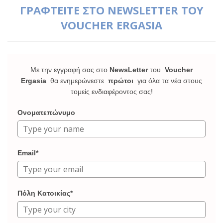
ΓΡΑΦΤΕΙΤΕ ΣΤΟ NEWSLETTER ΤΟΥ
VOUCHER ERGASIA
Με την εγγραφή σας στο
NewsLetter
του
Voucher
Ergasia
θα ενημερώνεστε
πρώτοι
για όλα τα νέα στους
τομείς ενδιαφέροντος σας!
Ονοματεπώνυμο
Email*
Πόλη Κατοικίας*