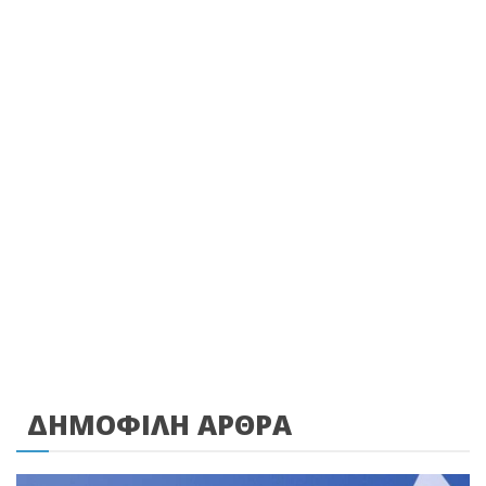
ΔΗΜΟΦΙΛΗ ΑΡΘΡΑ