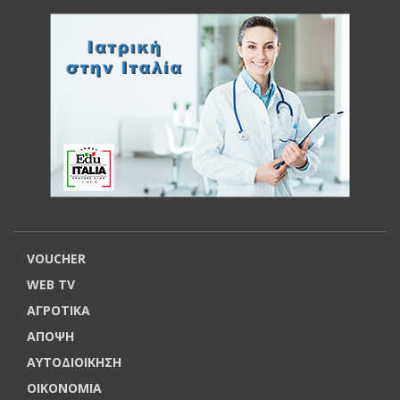
VOUCHER
WEB TV
ΑΓΡΟΤΙΚΑ
ΑΠΟΨΗ
ΑΥΤΟΔΙΟΙΚΗΣΗ
ΟΙΚΟΝΟΜΙΑ