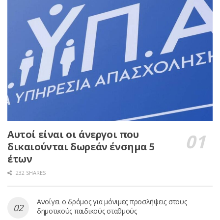
Αυτοί είναι οι άνεργοι που
δικαιούνται δωρεάν ένσημα 5
έτων
232 SHARES
Ανοίγει ο δρόμος για μόνιμες προσλήψεις στους
δημοτικούς παιδικούς σταθμούς