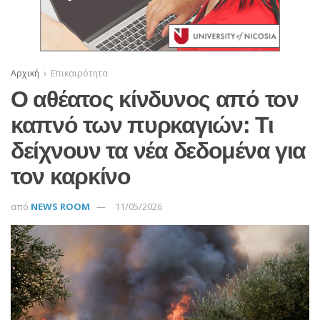
Αρχική
Επικαιρότητα
Ο αθέατος κίνδυνος από τον
καπνό των πυρκαγιών: Τι
δείχνουν τα νέα δεδομένα για
τον καρκίνο
από
NEWS ROOM
11/05/2026