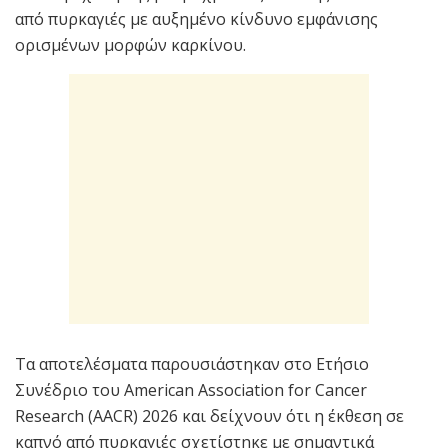
από πυρκαγιές με αυξημένο κίνδυνο εμφάνισης
ορισμένων μορφών καρκίνου.
Τα αποτελέσματα παρουσιάστηκαν στο Ετήσιο
Συνέδριο του American Association for Cancer
Research (AACR) 2026 και δείχνουν ότι η έκθεση σε
καπνό από πυρκαγιές σχετίστηκε με σημαντικά