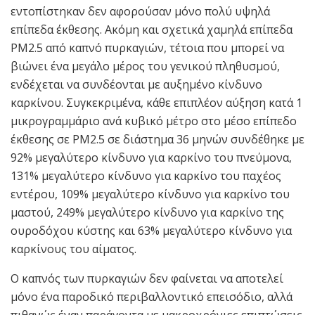
εντοπίστηκαν δεν αφορούσαν μόνο πολύ υψηλά
επίπεδα έκθεσης. Ακόμη και σχετικά χαμηλά επίπεδα
PM2.5 από καπνό πυρκαγιών, τέτοια που μπορεί να
βιώνει ένα μεγάλο μέρος του γενικού πληθυσμού,
ενδέχεται να συνδέονται με αυξημένο κίνδυνο
καρκίνου. Συγκεκριμένα, κάθε επιπλέον αύξηση κατά 1
μικρογραμμάριο ανά κυβικό μέτρο στο μέσο επίπεδο
έκθεσης σε PM2.5 σε διάστημα 36 μηνών συνδέθηκε με
92% μεγαλύτερο κίνδυνο για καρκίνο του πνεύμονα,
131% μεγαλύτερο κίνδυνο για καρκίνο του παχέος
εντέρου, 109% μεγαλύτερο κίνδυνο για καρκίνο του
μαστού, 249% μεγαλύτερο κίνδυνο για καρκίνο της
ουροδόχου κύστης και 63% μεγαλύτερο κίνδυνο για
καρκίνους του αίματος.
Ο καπνός των πυρκαγιών δεν φαίνεται να αποτελεί
μόνο ένα παροδικό περιβαλλοντικό επεισόδιο, αλλά