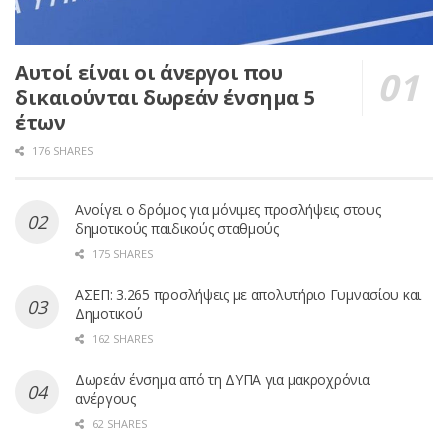
Αυτοί είναι οι άνεργοι που
δικαιούνται δωρεάν ένσημα 5
έτων
176 SHARES
Ανοίγει ο δρόμος για μόνιμες προσλήψεις στους
δημοτικούς παιδικούς σταθμούς
175 SHARES
ΑΣΕΠ: 3.265 προσλήψεις με απολυτήριο Γυμνασίου και
Δημοτικού
162 SHARES
Δωρεάν ένσημα από τη ΔΥΠΑ για μακροχρόνια
ανέργους
62 SHARES