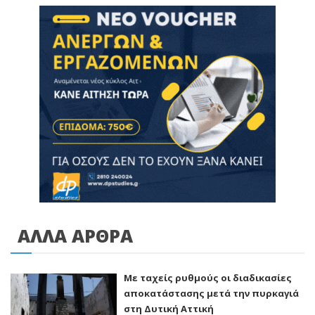
ΑΛΛΑ ΑΡΘΡΑ
Με ταχείς ρυθμούς οι διαδικασίες
αποκατάστασης μετά την πυρκαγιά
στη Δυτική Αττική