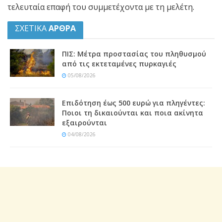
τελευταία επαφή του συμμετέχοντα με τη μελέτη.
ΣΧΕΤΙΚΑ
ΑΡΘΡΑ
ΠΙΣ: Μέτρα προστασίας του πληθυσμού
από τις εκτεταμένες πυρκαγιές
05/08/2026
Επιδότηση έως 500 ευρώ για πληγέντες:
Ποιοι τη δικαιούνται και ποια ακίνητα
εξαιρούνται
04/08/2026