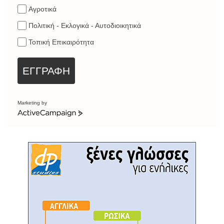
Αγροτικά
Πολιτική - Εκλογικά - Αυτοδιοικητικά
Τοπική Επικαιρότητα
ΕΓΓΡΑΦΗ
Marketing by