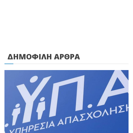
ΔΗΜΟΦΙΛΗ ΑΡΘΡΑ