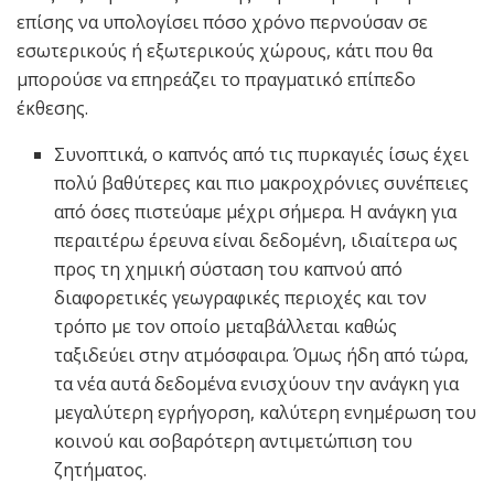
επίσης να υπολογίσει πόσο χρόνο περνούσαν σε
εσωτερικούς ή εξωτερικούς χώρους, κάτι που θα
μπορούσε να επηρεάζει το πραγματικό επίπεδο
έκθεσης.
Συνοπτικά, ο καπνός από τις πυρκαγιές ίσως έχει
πολύ βαθύτερες και πιο μακροχρόνιες συνέπειες
από όσες πιστεύαμε μέχρι σήμερα. Η ανάγκη για
περαιτέρω έρευνα είναι δεδομένη, ιδιαίτερα ως
προς τη χημική σύσταση του καπνού από
διαφορετικές γεωγραφικές περιοχές και τον
τρόπο με τον οποίο μεταβάλλεται καθώς
ταξιδεύει στην ατμόσφαιρα. Όμως ήδη από τώρα,
τα νέα αυτά δεδομένα ενισχύουν την ανάγκη για
μεγαλύτερη εγρήγορση, καλύτερη ενημέρωση του
κοινού και σοβαρότερη αντιμετώπιση του
ζητήματος.