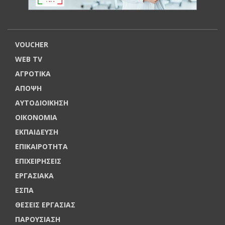
VOUCHER
WEB TV
ΑΓΡΟΤΙΚΑ
ΑΠΟΨΗ
ΑΥΤΟΔΙΟΙΚΗΣΗ
ΟΙΚΟΝΟΜΙΑ
ΕΚΠΑΙΔΕΥΣΗ
ΕΠΙΚΑΙΡΟΤΗΤΑ
ΕΠΙΧΕΙΡΗΣΕΙΣ
ΕΡΓΑΣΙΑΚΑ
ΕΣΠΑ
ΘΕΣΕΙΣ ΕΡΓΑΣΙΑΣ
ΠΑΡΟΥΣΙΑΣΗ