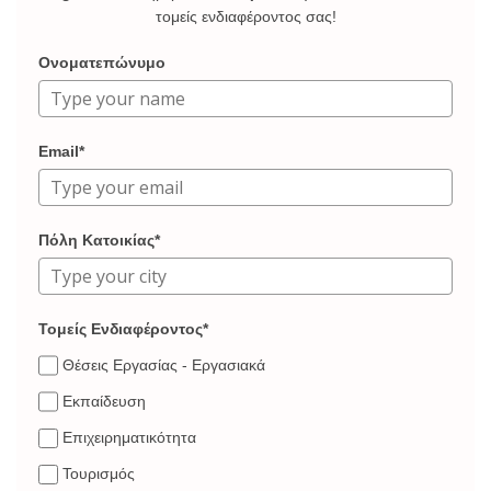
τομείς ενδιαφέροντος σας!
Ονοματεπώνυμο
Email*
Πόλη Κατοικίας*
Τομείς Ενδιαφέροντος*
Θέσεις Εργασίας - Εργασιακά
Εκπαίδευση
Επιχειρηματικότητα
Τουρισμός