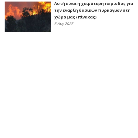
Αυτή είναι η χειρότερη περίοδος για
την έναρξη δασικών πυρκαγιών στη
χώρα μας (πίνακας)
6 Αυγ 2026