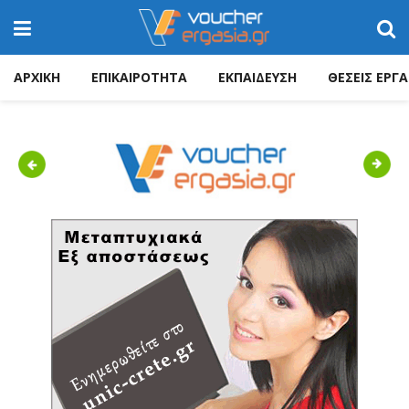
ΑΡΧΙΚΗ
ΕΠΙΚΑΙΡΟΤΗΤΑ
ΕΚΠΑΙΔΕΥΣΗ
ΘΕΣΕΙΣ ΕΡΓΑ
Previous
Next