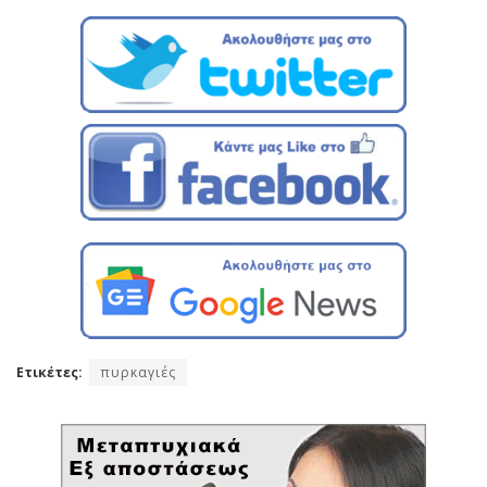
Ετικέτες:
πυρκαγιές