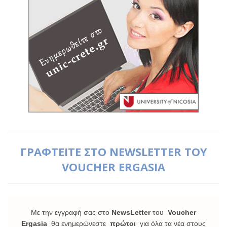
ΓΡΑΦΤΕΙΤΕ ΣΤΟ NEWSLETTER ΤΟΥ
VOUCHER ERGASIA
Με την εγγραφή σας στο
NewsLetter
του
Voucher
Ergasia
θα ενημερώνεστε
πρώτοι
για όλα τα νέα στους