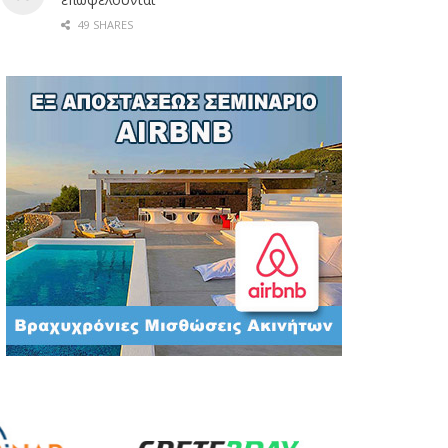
49 SHARES