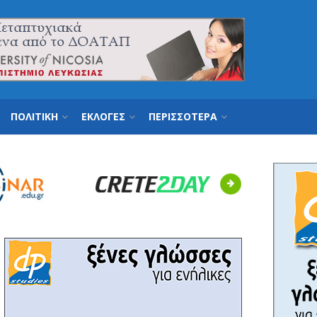
ΠΟΛΙΤΙΚΗ
ΕΚΛΟΓΕΣ
ΠΕΡΙΣΣΟΤΕΡΑ
Next