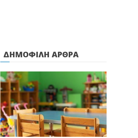
ΔΗΜΟΦΙΛΗ ΑΡΘΡΑ