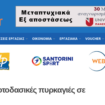
ΣΕΙΣ ΕΡΓΑΣΙΑΣ
ΟΙΚΟΝΟΜΙΑ
ΕΡΓΑΣΙΑΚΑ
VOUCHER
οτοδασικές πυρκαγιές σε