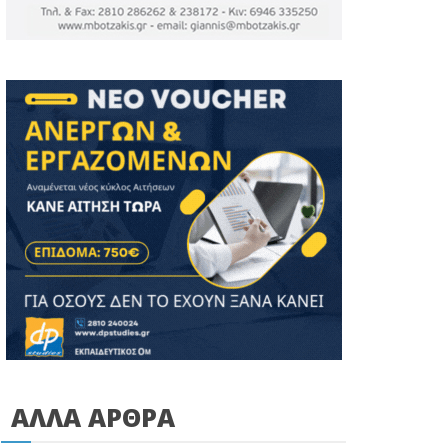
ΑΛΛΑ ΑΡΘΡΑ