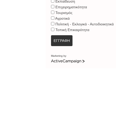
Εκπαίδευση
Επιχειρηματικότητα
Τουρισμός
Αγροτικά
Πολιτική - Εκλογικά - Αυτοδιοικητικά
Τοπική Επικαιρότητα
ΕΓΓΡΑΦΗ
Marketing by