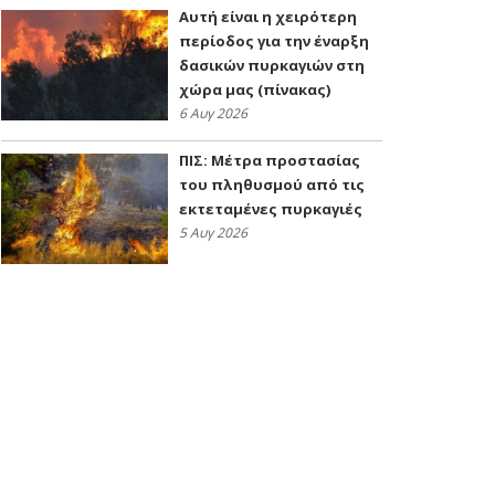
Αυτή είναι η χειρότερη
περίοδος για την έναρξη
δασικών πυρκαγιών στη
χώρα μας (πίνακας)
6 Αυγ 2026
ΠΙΣ: Μέτρα προστασίας
του πληθυσμού από τις
εκτεταμένες πυρκαγιές
5 Αυγ 2026