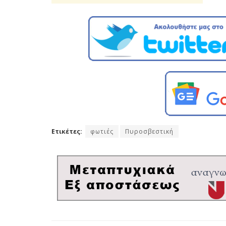
Ετικέτες:
φωτιές
Πυροσβεστική