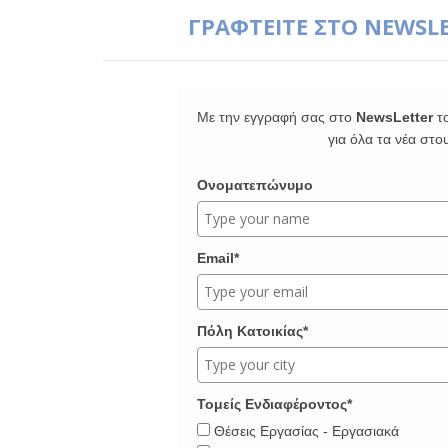
ΓΡΑΦΤΕΙΤΕ ΣΤΟ NEWSL
Με την εγγραφή σας στο
NewsLetter
τ
για όλα τα νέα στο
Ονοματεπώνυμο
Email*
Πόλη Κατοικίας*
Τομείς Ενδιαφέροντος*
Θέσεις Εργασίας - Εργασιακά