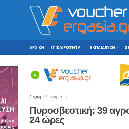
ΑΡΧΙΚΗ
ΕΠΙΚΑΙΡΟΤΗΤΑ
ΕΚΠΑΙΔΕΥΣΗ
ΘΕ
Previous
Αρχική
Επικαιρότητα
Πυροσβεστική: 39 αγρ
24 ώρες