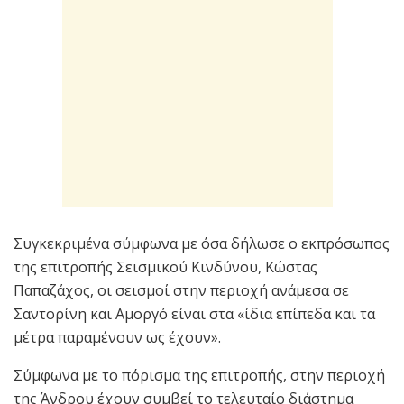
Συγκεκριμένα σύμφωνα με όσα δήλωσε ο εκπρόσωπος
της επιτροπής Σεισμικού Κινδύνου, Κώστας
Παπαζάχος, οι σεισμοί στην περιοχή ανάμεσα σε
Σαντορίνη και Αμοργό είναι στα «ίδια επίπεδα και τα
μέτρα παραμένουν ως έχουν».
Σύμφωνα με το πόρισμα της επιτροπής, στην περιοχή
της Άνδρου έχουν συμβεί το τελευταίο διάστημα