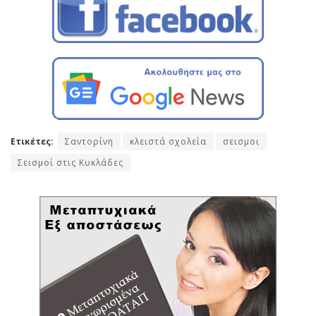
Ετικέτες:
Σαντορίνη
κλειστά σχολεία
σεισμοι
Σεισμοί στις Κυκλάδες