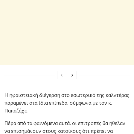
Η ηφαιστειακή διέγερση στο εσωτερικό της καλντέρας
παραμένει στα ίδια επίπεδα, σύμφωνα με τον κ.
Παπαζάχο.
Πέρα από τα φαινόμενα αυτά, οι επιτροπές θα ήθελαν
να επισημάνουν στους κατοίκους ότι πρέπει να