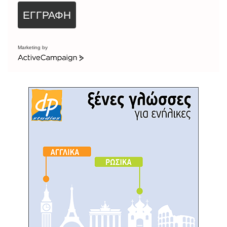
ΕΓΓΡΑΦΗ
Marketing by