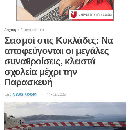
Αρχική
Επικαιρότητα
Σεισμοί στις Κυκλάδες: Να
αποφεύγονται οι μεγάλες
συναθροίσεις, κλειστά
σχολεία μέχρι την
Παρασκευή
από
NEWS ROOM
11/02/2025