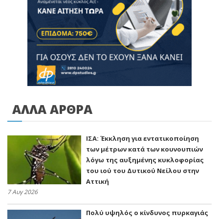
ΑΛΛΑ ΑΡΘΡΑ
ΙΣΑ: Έκκληση για εντατικοποίηση
των μέτρων κατά των κουνουπιών
λόγω της αυξημένης κυκλοφορίας
του ιού του Δυτικού Νείλου στην
Αττική
7 Αυγ 2026
Πολύ υψηλός ο κίνδυνος πυρκαγιάς