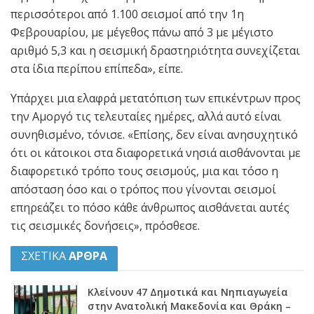
περισσότεροι από 1.100 σεισμοί από την 1η
Φεβρουαρίου, με μέγεθος πάνω από 3 με μέγιστο
αριθμό 5,3 και η σεισμική δραστηριότητα συνεχίζεται
στα ίδια περίπου επίπεδα», είπε.
Υπάρχει μια ελαφρά μετατόπιση των επικέντρων προς
την Αμοργό τις τελευταίες ημέρες, αλλά αυτό είναι
συνηθισμένο, τόνισε. «Επίσης, δεν είναι ανησυχητικό
ότι οι κάτοικοι στα διαφορετικά νησιά αισθάνονται με
διαφορετικό τρόπο τους σεισμούς, μια και τόσο η
απόσταση όσο και ο τρόπος που γίνονται σεισμοί
επηρεάζει το πόσο κάθε άνθρωπος αισθάνεται αυτές
τις σεισμικές δονήσεις», πρόσθεσε.
ΣΧΕΤΙΚΑ
ΑΡΘΡΑ
Κλείνουν 47 Δημοτικά και Νηπιαγωγεία
στην Ανατολική Μακεδονία και Θράκη –