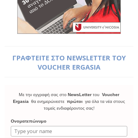
ΓΡΑΦΤΕΙΤΕ ΣΤΟ NEWSLETTER ΤΟΥ
VOUCHER ERGASIA
Με την εγγραφή σας στο
NewsLetter
του
Voucher
Ergasia
θα ενημερώνεστε
πρώτοι
για όλα τα νέα στους
τομείς ενδιαφέροντος σας!
Ονοματεπώνυμο