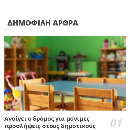
ΔΗΜΟΦΙΛΗ ΑΡΘΡΑ
Ανοίγει ο δρόμος για μόνιμες
προσλήψεις στους δημοτικούς