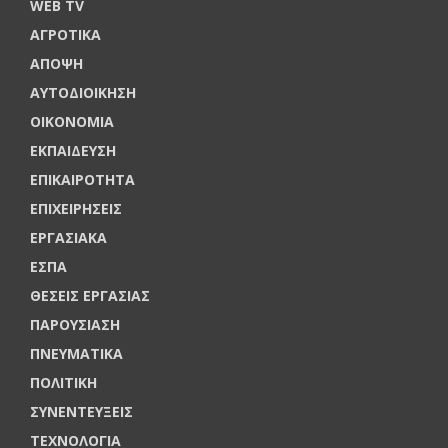
WEB TV
ΑΓΡΟΤΙΚΑ
ΑΠΟΨΗ
ΑΥΤΟΔΙΟΙΚΗΣΗ
ΟΙΚΟΝΟΜΙΑ
ΕΚΠΑΙΔΕΥΣΗ
ΕΠΙΚΑΙΡΟΤΗΤΑ
ΕΠΙΧΕΙΡΗΣΕΙΣ
ΕΡΓΑΣΙΑΚΑ
ΕΣΠΑ
ΘΕΣΕΙΣ ΕΡΓΑΣΙΑΣ
ΠΑΡΟΥΣΙΑΣΗ
ΠΝΕΥΜΑΤΙΚΑ
ΠΟΛΙΤΙΚΗ
ΣΥΝΕΝΤΕΥΞΕΙΣ
ΤΕΧΝΟΛΟΓΙΑ