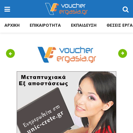
ΑΡΧΙΚΗ
ΕΠΙΚΑΙΡΟΤΗΤΑ
ΕΚΠΑΙΔΕΥΣΗ
ΘΕΣΕΙΣ ΕΡΓΑ
Previous
Next