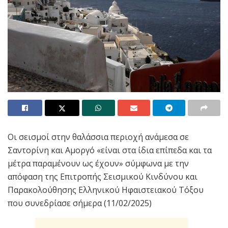
Οι σεισμοί στην θαλάσσια περιοχή ανάμεσα σε
Σαντορίνη και Αμοργό «είναι στα ίδια επίπεδα και τα
μέτρα παραμένουν ως έχουν» σύμφωνα με την
απόφαση της Επιτροπής Σεισμικού Κινδύνου και
Παρακολούθησης Ελληνικού Ηφαιστειακού Τόξου
που συνεδρίασε σήμερα (11/02/2025)