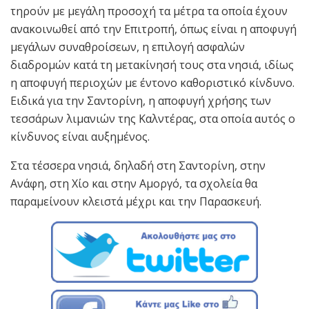
τηρούν με μεγάλη προσοχή τα μέτρα τα οποία έχουν
ανακοινωθεί από την Επιτροπή, όπως είναι η αποφυγή
μεγάλων συναθροίσεων, η επιλογή ασφαλών
διαδρομών κατά τη μετακίνησή τους στα νησιά, ιδίως
η αποφυγή περιοχών με έντονο καθοριστικό κίνδυνο.
Ειδικά για την Σαντορίνη, η αποφυγή χρήσης των
τεσσάρων λιμανιών της Καλντέρας, στα οποία αυτός ο
κίνδυνος είναι αυξημένος.
Στα τέσσερα νησιά, δηλαδή στη Σαντορίνη, στην
Ανάφη, στη Χίο και στην Αμοργό, τα σχολεία θα
παραμείνουν κλειστά μέχρι και την Παρασκευή.