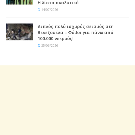
Η λίστα αναλυτικά
14/07/2026
Διπλός πολύ ισχυρός σεισμός στη
Βενεζουέλα – Φόβοι για πάνω από
100.000 νεκρούς!
25/06/2026