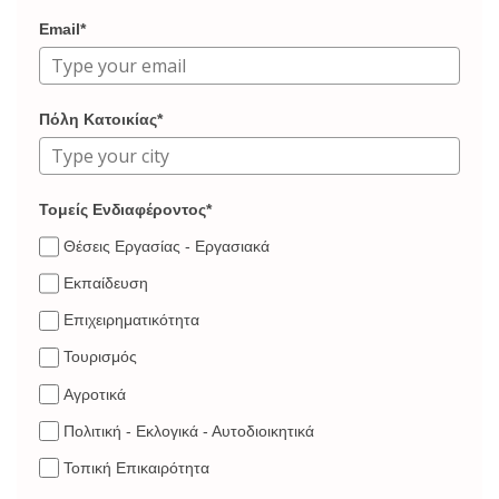
Email*
Πόλη Κατοικίας*
Τομείς Ενδιαφέροντος*
Θέσεις Εργασίας - Εργασιακά
Εκπαίδευση
Επιχειρηματικότητα
Τουρισμός
Αγροτικά
Πολιτική - Εκλογικά - Αυτοδιοικητικά
Τοπική Επικαιρότητα