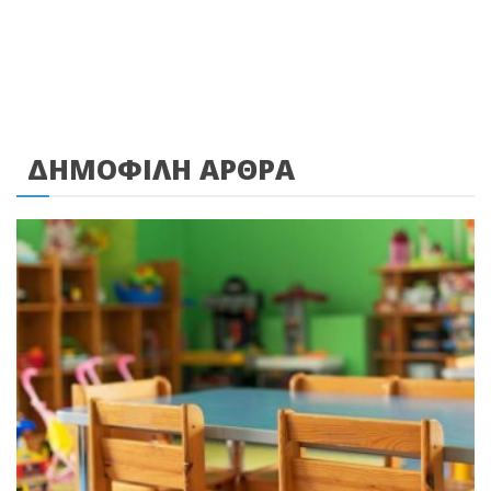
ΔΗΜΟΦΙΛΗ ΑΡΘΡΑ