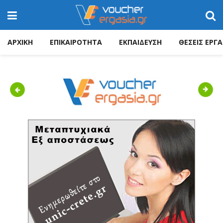
ΑΡΧΙΚΗ
ΕΠΙΚΑΙΡΟΤΗΤΑ
ΕΚΠΑΙΔΕΥΣΗ
ΘΕΣΕΙΣ ΕΡΓΑ
Previous
Next