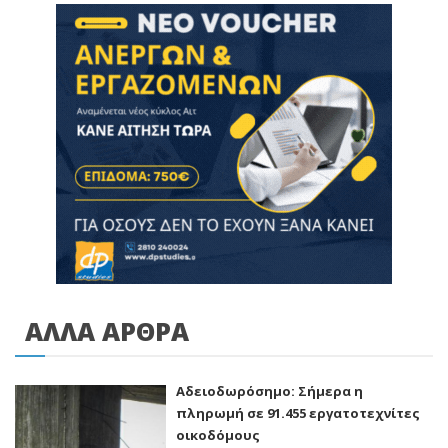
ΑΛΛΑ ΑΡΘΡΑ
Αδειοδωρόσημο: Σήμερα η
πληρωμή σε 91.455 εργατοτεχνίτες
οικοδόμους