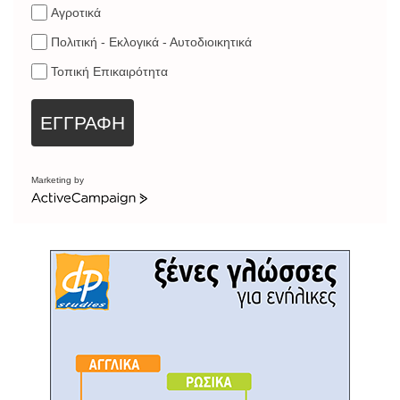
Αγροτικά
Πολιτική - Εκλογικά - Αυτοδιοικητικά
Τοπική Επικαιρότητα
ΕΓΓΡΑΦΗ
Marketing by