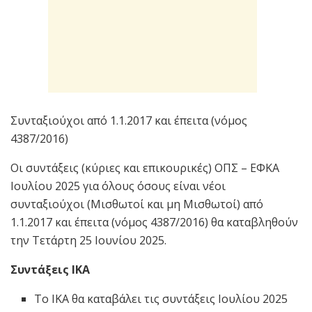
Συνταξιούχοι από 1.1.2017 και έπειτα (νόμος
4387/2016)
Οι συντάξεις (κύριες και επικουρικές) ΟΠΣ – ΕΦΚΑ
Ιουλίου 2025 για όλους όσους είναι νέοι
συνταξιούχοι (Μισθωτοί και μη Μισθωτοί) από
1.1.2017 και έπειτα (νόμος 4387/2016) θα καταβληθούν
την Τετάρτη 25 Ιουνίου 2025.
Συντάξεις ΙΚΑ
Το ΙΚΑ θα καταβάλει τις συντάξεις Ιουλίου 2025