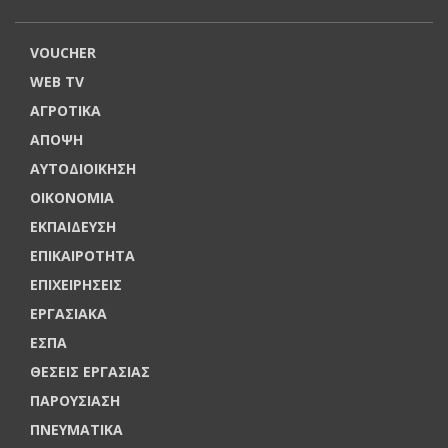
VOUCHER
WEB TV
ΑΓΡΟΤΙΚΑ
ΑΠΟΨΗ
ΑΥΤΟΔΙΟΙΚΗΣΗ
ΟΙΚΟΝΟΜΙΑ
ΕΚΠΑΙΔΕΥΣΗ
ΕΠΙΚΑΙΡΟΤΗΤΑ
ΕΠΙΧΕΙΡΗΣΕΙΣ
ΕΡΓΑΣΙΑΚΑ
ΕΣΠΑ
ΘΕΣΕΙΣ ΕΡΓΑΣΙΑΣ
ΠΑΡΟΥΣΙΑΣΗ
ΠΝΕΥΜΑΤΙΚΑ