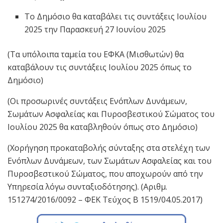
Το Δημόσιο θα καταβάλει τις συντάξεις Ιουλίου
2025 την Παρασκευή 27 Ιουνίου 2025
(Τα υπόλοιπα ταμεία του ΕΦΚΑ (Μισθωτών) θα
καταβάλουν τις συντάξεις Ιουλίου 2025 όπως το
Δημόσιο)
(Οι προσωρινές συντάξεις Ενόπλων Δυνάμεων,
Σωμάτων Ασφαλείας και Πυροσβεστικού Σώματος του
Ιουλίου 2025 θα καταβληθούν όπως στο Δημόσιο)
(Χορήγηση προκαταβολής σύνταξης στα στελέχη των
Ενόπλων Δυνάμεων, των Σωμάτων Ασφαλείας και του
Πυροσβεστικού Σώματος, που αποχωρούν από την
Υπηρεσία λόγω συνταξιοδότησης). (Αριθμ.
151274/2016/0092 – ΦΕΚ Τεύχος Β 1519/04.05.2017)