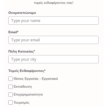
τομείς ενδιαφέροντος σας!
Ονοματεπώνυμο
Email*
Πόλη Κατοικίας*
Τομείς Ενδιαφέροντος*
Θέσεις Εργασίας - Εργασιακά
Εκπαίδευση
Επιχειρηματικότητα
Τουρισμός