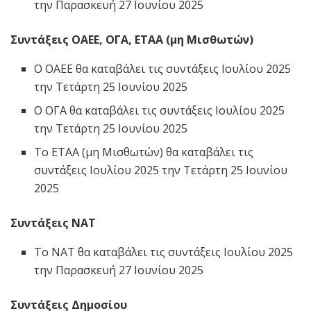
την Παρασκευή 27 Ιουνίου 2025
Συντάξεις ΟΑΕΕ, ΟΓΑ, ΕΤΑΑ (μη Μισθωτών)
Ο ΟΑΕΕ θα καταβάλει τις συντάξεις Ιουλίου 2025
την Τετάρτη 25 Ιουνίου 2025
Ο ΟΓΑ θα καταβάλει τις συντάξεις Ιουλίου 2025
την Τετάρτη 25 Ιουνίου 2025
Το ΕΤΑΑ (μη Μισθωτών) θα καταβάλει τις
συντάξεις Ιουλίου 2025 την Τετάρτη 25 Ιουνίου
2025
Συντάξεις ΝΑΤ
Το ΝΑΤ θα καταβάλει τις συντάξεις Ιουλίου 2025
την Παρασκευή 27 Ιουνίου 2025
Συντάξεις Δημοσίου