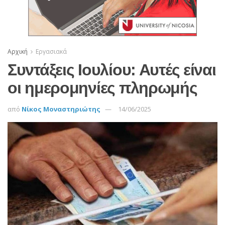
Αρχική
Εργασιακά
Συντάξεις Ιουλίου: Αυτές είναι
οι ημερομηνίες πληρωμής
από
Νίκος Μοναστηριώτης
14/06/2025