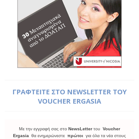
ΓΡΑΦΤΕΙΤΕ ΣΤΟ NEWSLETTER ΤΟΥ
VOUCHER ERGASIA
Με την εγγραφή σας στο
NewsLetter
του
Voucher
Ergasia
θα ενημερώνεστε
πρώτοι
για όλα τα νέα στους