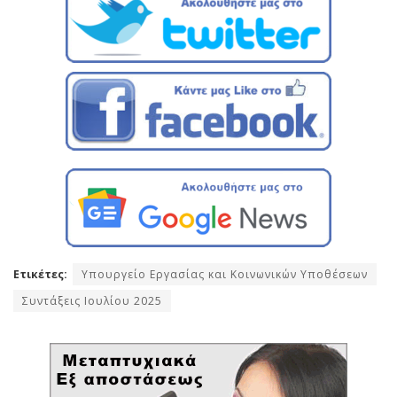
Ετικέτες:
Υπουργείο Εργασίας και Κοινωνικών Υποθέσεων
Συντάξεις Ιουλίου 2025