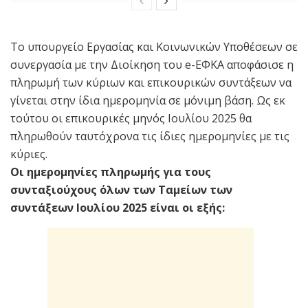
Το υπουργείο Εργασίας και Κοινωνικών Υποθέσεων σε
συνεργασία με την Διοίκηση του e-ΕΦΚΑ αποφάσισε η
πληρωμή των κύριων και επικουρικών συντάξεων να
γίνεται στην ίδια ημερομηνία σε μόνιμη βάση. Ως εκ
τούτου οι επικουρικές μηνός Ιουλίου 2025 θα
πληρωθούν ταυτόχρονα τις ίδιες ημερομηνίες με τις
κύριες.
Οι ημερομηνίες πληρωμής για τους
συνταξιούχους όλων των Ταμείων των
συντάξεων Ιουλίου 2025 είναι οι εξής: