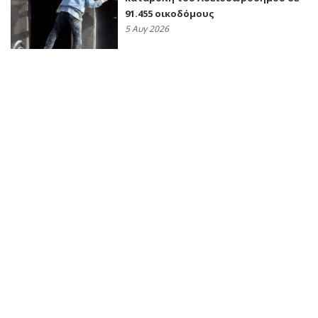
91.455 οικοδόμους
5 Αυγ 2026