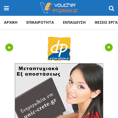
ΑΡΧΙΚΗ
ΕΠΙΚΑΙΡΟΤΗΤΑ
ΕΚΠΑΙΔΕΥΣΗ
ΘΕΣΕΙΣ ΕΡΓΑ
Previous
Next