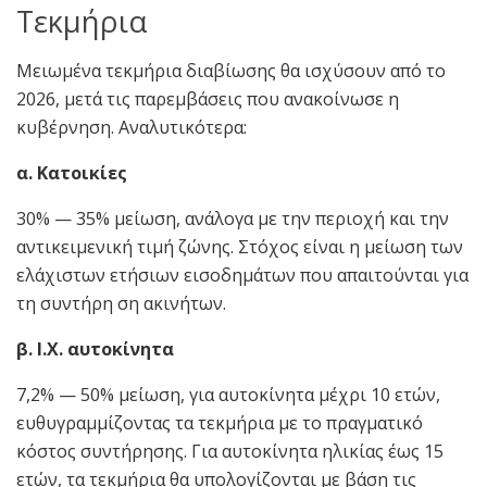
Τεκμήρια
Μειωμένα τεκμήρια διαβίωσης θα ισχύσουν από το
2026, μετά τις παρεμβάσεις που ανακοίνωσε η
κυβέρνηση. Αναλυτικότερα:
α. Κατοικίες
30% — 35% μείωση, ανάλογα με την περιοχή και την
αντικειμενική τιμή ζώνης. Στόχος είναι η μείωση των
ελάχιστων ετήσιων εισοδημάτων που απαιτούνται για
τη συντήρη ση ακινήτων.
β. Ι.Χ. αυτοκίνητα
7,2% — 50% μείωση, για αυτοκίνητα μέχρι 10 ετών,
ευθυγραμμίζοντας τα τεκμήρια με το πραγματικό
κόστος συντήρησης. Για αυτοκίνητα ηλικίας έως 15
ετών, τα τεκμήρια θα υπολογίζονται με βάση τις