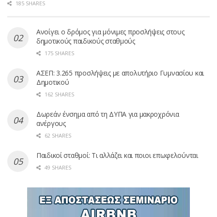
185 SHARES
Ανοίγει ο δρόμος για μόνιμες προσλήψεις στους
δημοτικούς παιδικούς σταθμούς
175 SHARES
ΑΣΕΠ: 3.265 προσλήψεις με απολυτήριο Γυμνασίου και
Δημοτικού
162 SHARES
Δωρεάν ένσημα από τη ΔΥΠΑ για μακροχρόνια
ανέργους
62 SHARES
Παιδικοί σταθμοί: Τι αλλάζει και ποιοι επωφελούνται
49 SHARES