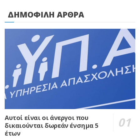
ΔΗΜΟΦΙΛΗ ΑΡΘΡΑ
Αυτοί είναι οι άνεργοι που
δικαιούνται δωρεάν ένσημα 5
έτων