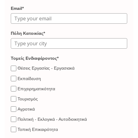
Email*
Πόλη Κατοικίας*
Τομείς Ενδιαφέροντος*
Θέσεις Εργασίας - Εργασιακά
Εκπαίδευση
Επιχειρηματικότητα
Τουρισμός
Αγροτικά
Πολιτική - Εκλογικά - Αυτοδιοικητικά
Τοπική Επικαιρότητα