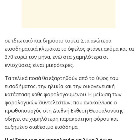
σε ιδιωτικό και δημόσιο τομέα. Στα ανώτερα
εισοδηματικά κλιμάκια το όφελος φτάνει ακόμα και τα
370 ευρώ τον μήνα, ενώ στα χαμηλότερα οι
ενισχύσεις είναι μικρότερες.
Τα τελικά ποσά θα εξαρτηθούν από το ύψος του
εισοδήματος, την ηλικία και την οικογενειακή
κατάσταση κάθε φορολογουμένου. Η μείωση των
φορολογικών συντελεστών, που ανακοίνωσε ο
πρωθυπουργός στη Διεθνή Εκθεση Θεσσαλονίκης,
οδηγεί σε χαμηλότερη παρακράτηση φόρου και
αυξημένο διαθέσιμο εισόδημα.