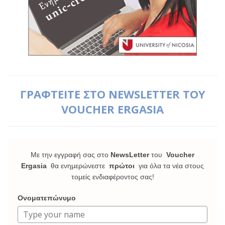
ΓΡΑΦΤΕΙΤΕ ΣΤΟ NEWSLETTER ΤΟΥ
VOUCHER ERGASIA
Με την εγγραφή σας στο
NewsLetter
του
Voucher
Ergasia
θα ενημερώνεστε
πρώτοι
για όλα τα νέα στους
τομείς ενδιαφέροντος σας!
Ονοματεπώνυμο