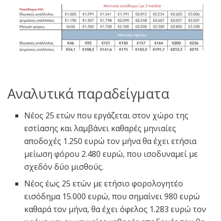
Αναλυτικά παραδείγματα
Νέος 25 ετών που εργάζεται στον χώρο της
εστίασης και λαμβάνει καθαρές μηνιαίες
αποδοχές 1.250 ευρώ τον μήνα θα έχει ετήσια
μείωση φόρου 2.480 ευρώ, που ισοδυναμεί με
σχεδόν δύο μισθούς.
Νέος έως 25 ετών με ετήσιο φορολογητέο
εισόδημα 15.000 ευρώ, που σημαίνει 980 ευρώ
καθαρά τον μήνα, θα έχει όφελος 1.283 ευρώ τον