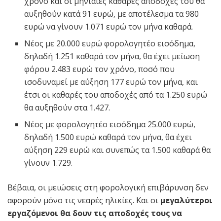
χρόνο και οι μηνιαίες καθαρές αποδοχές του θα
αυξηθούν κατά 91 ευρώ, με αποτέλεσμα τα 980
ευρώ να γίνουν 1.071 ευρώ τον μήνα καθαρά.
Νέος με 20.000 ευρώ φορολογητέο εισόδημα,
δηλαδή 1.251 καθαρά τον μήνα, θα έχει μείωση
φόρου 2.483 ευρώ τον χρόνο, ποσό που
ισοδυναμεί με αύξηση 177 ευρώ τον μήνα, και
έτσι οι καθαρές του αποδοχές από τα 1.250 ευρώ
θα αυξηθούν στα 1.427.
Νέος με φορολογητέο εισόδημα 25.000 ευρώ,
δηλαδή 1.500 ευρώ καθαρά τον μήνα, θα έχει
αύξηση 229 ευρώ και συνεπώς τα 1.500 καθαρά θα
γίνουν 1.729.
Βέβαια, οι μειώσεις στη φορολογική επιβάρυνση δεν
αφορούν μόνο τις νεαρές ηλικίες. Και οι
μεγαλύτεροι
εργαζόμενοι θα δουν τις αποδοχές τους να