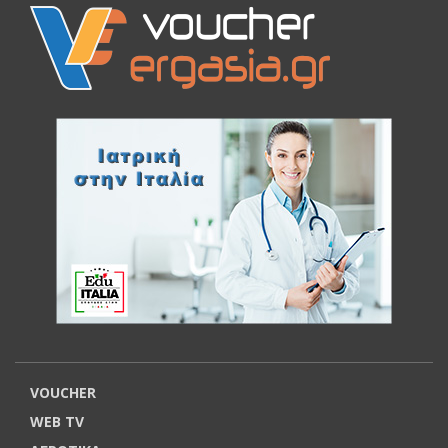
VOUCHER
WEB TV