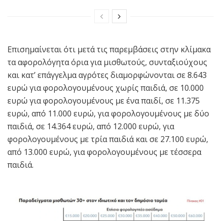
Επισημαίνεται ότι μετά τις παρεμβάσεις στην κλίμακα
τα αφορολόγητα όρια για μισθωτούς, συνταξιούχους
και κατ’ επάγγελμα αγρότες διαμορφώνονται σε 8.643
ευρώ για φορολογουμένους χωρίς παιδιά, σε 10.000
ευρώ για φορολογουμένους με ένα παιδί, σε 11.375
ευρώ, από 11.000 ευρώ, για φορολογουμένους με δύο
παιδιά, σε 14.364 ευρώ, από 12.000 ευρώ, για
φορολογουμένους με τρία παιδιά και σε 27.100 ευρώ,
από 13.000 ευρώ, για φορολογουμένους με τέσσερα
παιδιά.