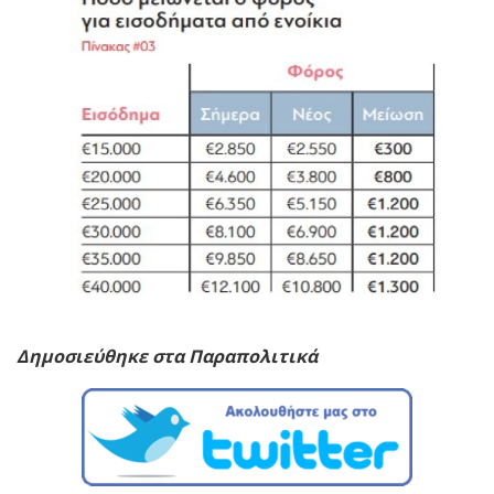
Δημοσιεύθηκε στα Παραπολιτικά