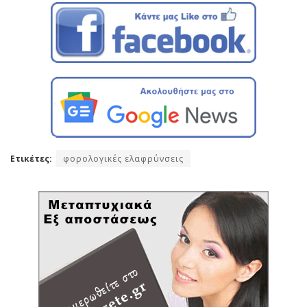
Ετικέτες:
φορολογικές ελαφρύνσεις