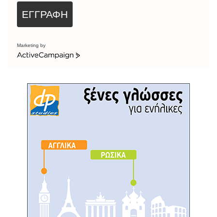
ΕΓΓΡΑΦΗ
Marketing by