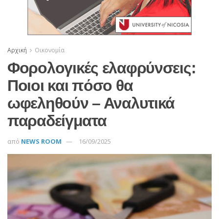
Αρχική
Οικονομία
Φορολογικές ελαφρύνσεις:
Ποιοι και πόσο θα
ωφεληθούν – Αναλυτικά
παραδείγματα
από
NEWS ROOM
16/09/2025