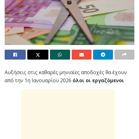
Αυξήσεις στις καθαρές μηνιαίες αποδοχές θα έχουν
από την 1η Ιανουαρίου 2026
όλοι οι εργαζόμενοι