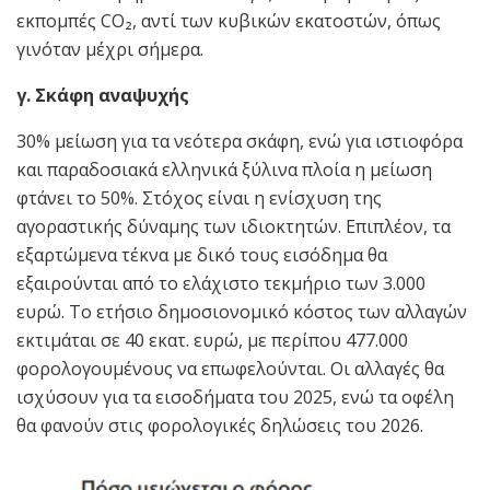
εκπομπές CO₂, αντί των κυβικών εκατοστών, όπως
γινόταν μέχρι σήμερα.
γ. Σκάφη αναψυχής
30% μείωση για τα νεότερα σκάφη, ενώ για ιστιοφόρα
και παραδοσιακά ελληνικά ξύλινα πλοία η μείωση
φτάνει το 50%. Στόχος είναι η ενίσχυση της
αγοραστικής δύναμης των ιδιοκτητών. Επιπλέον, τα
εξαρτώμενα τέκνα με δικό τους εισόδημα θα
εξαιρούνται από το ελάχιστο τεκμήριο των 3.000
ευρώ. Το ετήσιο δημοσιονομικό κόστος των αλλαγών
εκτιμάται σε 40 εκατ. ευρώ, με περίπου 477.000
φορολογουμένους να επωφελούνται. Οι αλλαγές θα
ισχύσουν για τα εισοδήματα του 2025, ενώ τα οφέλη
θα φανούν στις φορολογικές δηλώσεις του 2026.