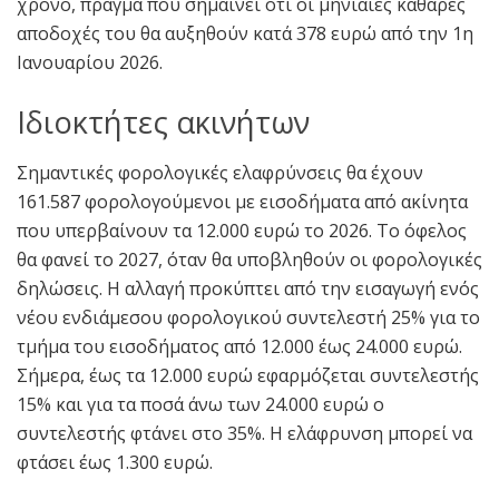
χρόνο, πράγμα που σημαίνει ότι οι μηνιαίες καθαρές
αποδοχές του θα αυξηθούν κατά 378 ευρώ από την 1η
Ιανουαρίου 2026.
Ιδιοκτήτες ακινήτων
Σημαντικές φορολογικές ελαφρύνσεις θα έχουν
161.587 φορολογούμενοι με εισοδήματα από ακίνητα
που υπερβαίνουν τα 12.000 ευρώ το 2026. Το όφελος
θα φανεί το 2027, όταν θα υποβληθούν οι φορολογικές
δηλώσεις. Η αλλαγή προκύπτει από την εισαγωγή ενός
νέου ενδιάμεσου φορολογικού συντελεστή 25% για το
τμήμα του εισοδήματος από 12.000 έως 24.000 ευρώ.
Σήμερα, έως τα 12.000 ευρώ εφαρμόζεται συντελεστής
15% και για τα ποσά άνω των 24.000 ευρώ ο
συντελεστής φτάνει στο 35%. Η ελάφρυνση μπορεί να
φτάσει έως 1.300 ευρώ.