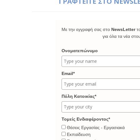
ΓΡΑΦΤΕΙΤΕ ΣΤΟ NEWSL
Με την εγγραφή σας στο
NewsLetter
τ
για όλα τα νέα στο
Ονοματεπώνυμο
Email*
Πόλη Κατοικίας*
Τομείς Ενδιαφέροντος*
Θέσεις Εργασίας - Εργασιακά
Εκπαίδευση