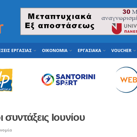
ΣΕΙΣ ΕΡΓΑΣΙΑΣ
ΟΙΚΟΝΟΜΙΑ
ΕΡΓΑΣΙΑΚΑ
VOUCHER
 συντάξεις Ιουνίου
νομία