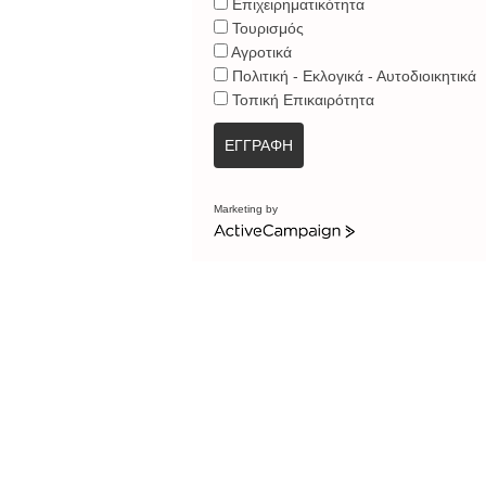
Επιχειρηματικότητα
Τουρισμός
Αγροτικά
Πολιτική - Εκλογικά - Αυτοδιοικητικά
Τοπική Επικαιρότητα
ΕΓΓΡΑΦΗ
Marketing by