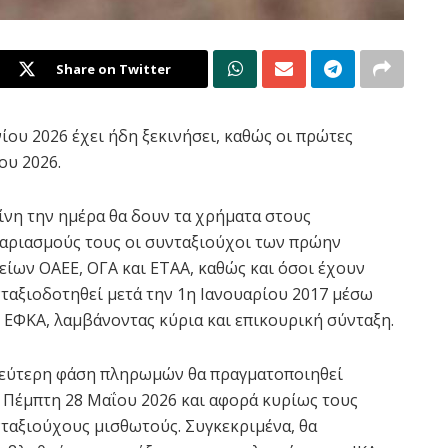
Share on Twitter
ίου 2026 έχει ήδη ξεκινήσει, καθώς οι πρώτες
ου 2026.
ίνη την ημέρα θα δουν τα χρήματα στους
αριασμούς τους οι συνταξιούχοι των πρώην
είων ΟΑΕΕ, ΟΓΑ και ΕΤΑΑ, καθώς και όσοι έχουν
ταξιοδοτηθεί μετά την 1η Ιανουαρίου 2017 μέσω
 ΕΦΚΑ, λαμβάνοντας κύρια και επικουρική σύνταξη.
εύτερη φάση πληρωμών θα πραγματοποιηθεί
 Πέμπτη 28 Μαΐου 2026 και αφορά κυρίως τους
ταξιούχους μισθωτούς. Συγκεκριμένα, θα