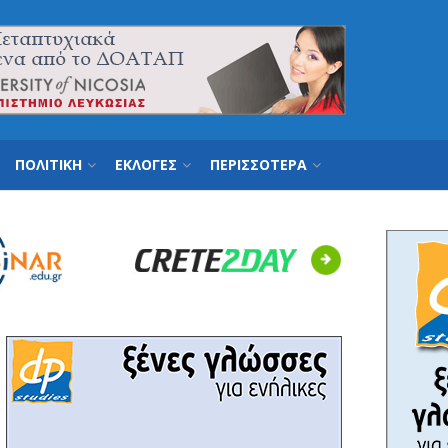
ΠΟΛΙΤΙΚΗ
ΕΚΛΟΓΕΣ
ΠΕΡΙΣΣΟΤΕΡΑ
Next