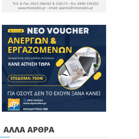
ΑΛΛΑ ΑΡΘΡΑ