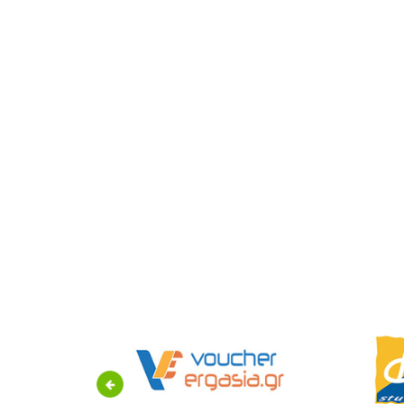
Previous