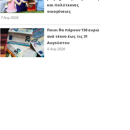
και πολύτεκνες
οικογένειες
7 Αυγ 2026
Ποιοι θα πάρουν 150 ευρώ
ανά τέκνο έως τις 31
Αυγούστου
6 Αυγ 2026