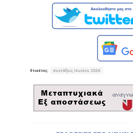
Ετικέτες:
συντάξεις Ιουνίου 2026