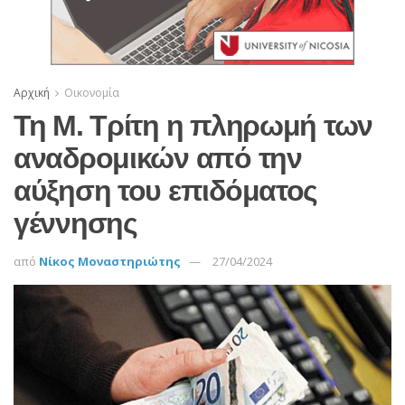
Αρχική
Οικονομία
Τη Μ. Τρίτη η πληρωμή των
αναδρομικών από την
αύξηση του επιδόματος
γέννησης
από
Νίκος Μοναστηριώτης
27/04/2024