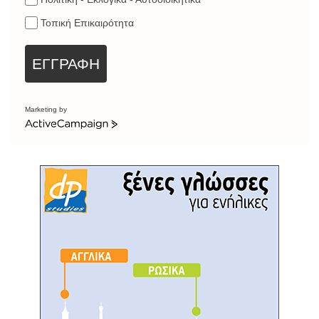
Τοπική Επικαιρότητα
ΕΓΓΡΑΦΗ
Marketing by