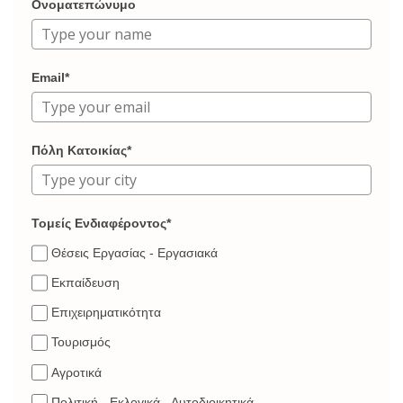
Ονοματεπώνυμο
Email*
Πόλη Κατοικίας*
Τομείς Ενδιαφέροντος*
Θέσεις Εργασίας - Εργασιακά
Εκπαίδευση
Επιχειρηματικότητα
Τουρισμός
Αγροτικά
Πολιτική - Εκλογικά - Αυτοδιοικητικά