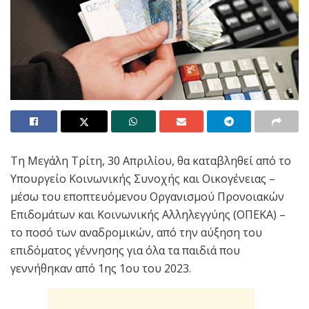
Τη Μεγάλη Τρίτη, 30 Απριλίου, θα καταβληθεί από το
Υπουργείο Κοινωνικής Συνοχής και Οικογένειας –
μέσω του εποπτευόμενου Οργανισμού Προνοιακών
Επιδομάτων και Κοινωνικής Αλληλεγγύης (ΟΠΕΚΑ) –
το ποσό των αναδρομικών, από την αύξηση του
επιδόματος γέννησης για όλα τα παιδιά που
γεννήθηκαν από 1ης 1ου του 2023.