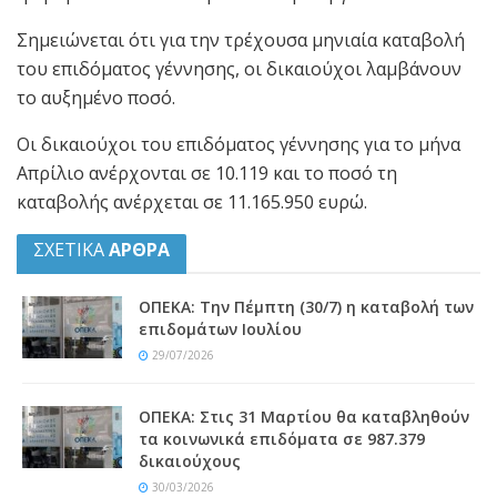
Σημειώνεται ότι για την τρέχουσα μηνιαία καταβολή
του επιδόματος γέννησης, οι δικαιούχοι λαμβάνουν
το αυξημένο ποσό.
Οι δικαιούχοι του επιδόματος γέννησης για το μήνα
Απρίλιο ανέρχονται σε 10.119 και το ποσό τη
καταβολής ανέρχεται σε 11.165.950 ευρώ.
ΣΧΕΤΙΚΑ
ΑΡΘΡΑ
ΟΠΕΚΑ: Την Πέμπτη (30/7) η καταβολή των
επιδομάτων Ιουλίου
29/07/2026
ΟΠΕΚΑ: Στις 31 Μαρτίου θα καταβληθούν
τα κοινωνικά επιδόματα σε 987.379
δικαιούχους
30/03/2026