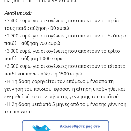
έως και το ποσό των 3.500 ευρώ.
Αναλυτικά:
• 2.400 ευρώ για οικογένειες που αποκτούν το πρώτο
τους παιδί: αύξηση 400 ευρώ
• 2.700 ευρώ για οικογένειες που αποκτούν το δεύτερο
παιδί – αύξηση 700 ευρώ
• 3.000 ευρώ για οικογένειες που αποκτούν το τρίτο
παιδί – αύξηση 1.000 ευρώ
• 3.500 ευρώ για οικογένειες που αποκτούν το τέταρτο
παιδί και πάνω- αύξηση 1500 ευρώ.
• Η 1η δόση χορηγείται τον επόμενο μήνα από τη
γέννηση του παιδιού, εφόσον η αίτηση υποβληθεί και
εγκριθεί μέσα στον μήνα της γέννησης του παιδιού.
• Η 2η δόση μετά από 5 μήνες από το μήνα της γέννηση
του παιδιού.