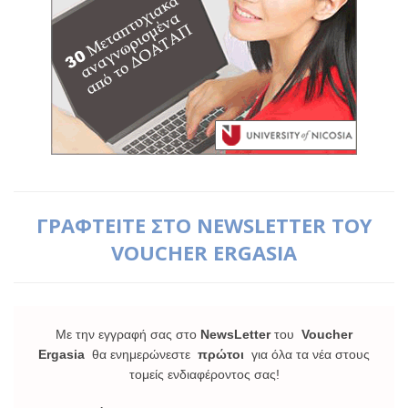
ΓΡΑΦΤΕΙΤΕ ΣΤΟ NEWSLETTER ΤΟΥ
VOUCHER ERGASIA
Με την εγγραφή σας στο
NewsLetter
του
Voucher
Ergasia
θα ενημερώνεστε
πρώτοι
για όλα τα νέα στους
τομείς ενδιαφέροντος σας!