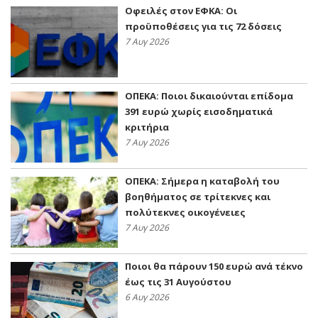
Οφειλές στον ΕΦΚΑ: Οι
προϋποθέσεις για τις 72 δόσεις
7 Αυγ 2026
ΟΠΕΚΑ: Ποιοι δικαιούνται επίδομα
391 ευρώ χωρίς εισοδηματικά
κριτήρια
7 Αυγ 2026
ΟΠΕΚΑ: Σήμερα η καταβολή του
βοηθήματος σε τρίτεκνες και
πολύτεκνες οικογένειες
7 Αυγ 2026
Ποιοι θα πάρουν 150 ευρώ ανά τέκνο
έως τις 31 Αυγούστου
6 Αυγ 2026