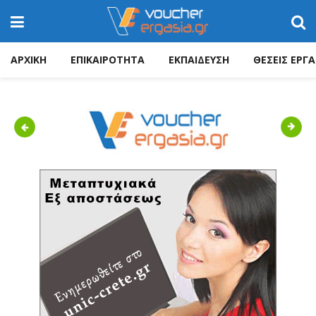
ΑΡΧΙΚΗ
ΕΠΙΚΑΙΡΟΤΗΤΑ
ΕΚΠΑΙΔΕΥΣΗ
ΘΕΣΕΙΣ ΕΡΓΑ
Previous
Next