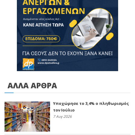
ΑΛΛΑ ΑΡΘΡΑ
Υποχώρησε το 3,4% ο πληθωρισμός
τον Ιούλιο
7 Αυγ 2026