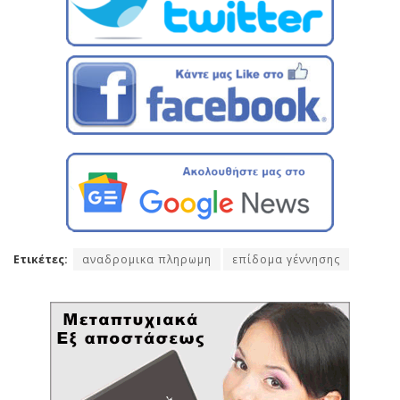
Ετικέτες:
αναδρομικα πληρωμη
επίδομα γέννησης