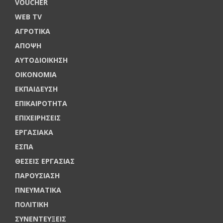
VOUCHER
WEB TV
ΑΓΡΟΤΙΚΑ
ΑΠΟΨΗ
ΑΥΤΟΔΙΟΙΚΗΣΗ
ΟΙΚΟΝΟΜΙΑ
ΕΚΠΑΙΔΕΥΣΗ
ΕΠΙΚΑΙΡΟΤΗΤΑ
ΕΠΙΧΕΙΡΗΣΕΙΣ
ΕΡΓΑΣΙΑΚΑ
ΕΣΠΑ
ΘΕΣΕΙΣ ΕΡΓΑΣΙΑΣ
ΠΑΡΟΥΣΙΑΣΗ
ΠΝΕΥΜΑΤΙΚΑ
ΠΟΛΙΤΙΚΗ
ΣΥΝΕΝΤΕΥΞΕΙΣ