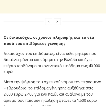
Οι δικαιούχοι, οι χρόνοι πληρωμής και τα νέα
ποσά του επιδόματος γέννησης
Δικαιούχος του επιδόματος, είναι κάθε μητέρα που
διαμένει μόνιμα και νόμιμα στην Ελλάδα και έχει
ετήσιο ισοδύναμο οικογενειακό εισόδημα έως 40.000
ευρώ.
Μετά την ψήφιση του σχετικού νόμου τον περασμένο
Φεβρουάριο, το επίδομα γέννησης αυξήθηκε στις
2.000 ευρώ 2.400 για ένα παιδί και ανάλογα με τον
αριθμό των παιδιών η αύξηση φτάνει τα 1.500 ευρώ