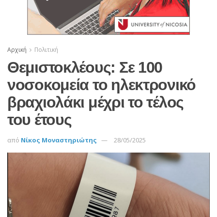
Αρχική
Πολιτική
Θεμιστοκλέους: Σε 100
νοσοκομεία το ηλεκτρονικό
βραχιολάκι μέχρι το τέλος
του έτους
από
Νίκος Μοναστηριώτης
28/05/2025