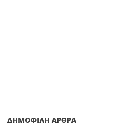
ΔΗΜΟΦΙΛΗ ΑΡΘΡΑ