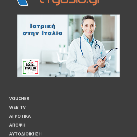
VOUCHER
WEB TV
ΑΓΡΟΤΙΚΑ
ΑΠΟΨΗ
ΑΥΤΟΔΙΟΙΚΗΣΗ