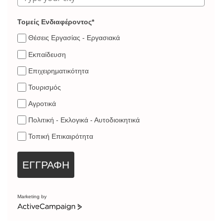
Τομείς Ενδιαφέροντος*
Θέσεις Εργασίας - Εργασιακά
Εκπαίδευση
Επιχειρηματικότητα
Τουρισμός
Αγροτικά
Πολιτική - Εκλογικά - Αυτοδιοικητικά
Τοπική Επικαιρότητα
ΕΓΓΡΑΦΗ
Marketing by