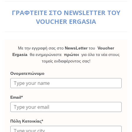
ΓΡΑΦΤΕΙΤΕ ΣΤΟ NEWSLETTER ΤΟΥ
VOUCHER ERGASIA
Με την εγγραφή σας στο
NewsLetter
του
Voucher
Ergasia
θα ενημερώνεστε
πρώτοι
για όλα τα νέα στους
τομείς ενδιαφέροντος σας!
Ονοματεπώνυμο
Email*
Πόλη Κατοικίας*