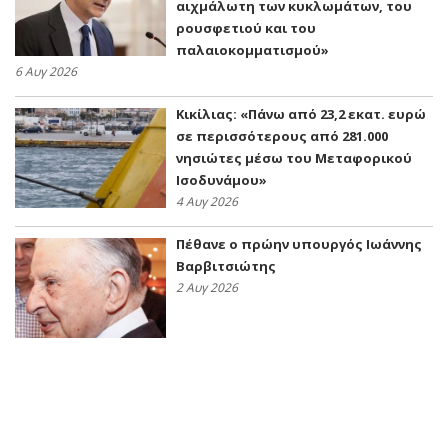
αιχμάλωτη των κυκλωμάτων, του
ρουσφετιού και του
παλαιοκομματισμού»
6 Αυγ 2026
Κικίλιας: «Πάνω από 23,2 εκατ. ευρώ
σε περισσότερους από 281.000
νησιώτες μέσω του Μεταφορικού
Ισοδυνάμου»
4 Αυγ 2026
Πέθανε ο πρώην υπουργός Ιωάννης
Βαρβιτσιώτης
2 Αυγ 2026