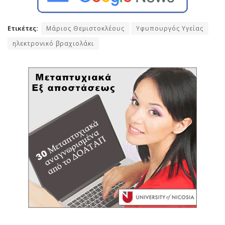
Ετικέτες:
Μάριος Θεμιστοκλέους
Υφυπουργός Υγείας
ηλεκτρονικό βραχιολάκι