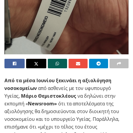
Από τα μέσα Ιουνίου ξεκινάει η αξιολόγηση
νοσοκομείων
από ασθενείς με τον υφυπουργό
Υγείας,
Μάριο Θεμιστοκλέους
να δηλώνει στην
εκπομπή «
Νewsroom»
ότι τα αποτελέσματα της
αξιολόγησης θα δημοσιεύονται στον διοικητή του
νοσοκομείου και το υπουργείο Υγείας. Παράλληλα,
επισήμανε ότι «μέχρι το τέλος του έτους