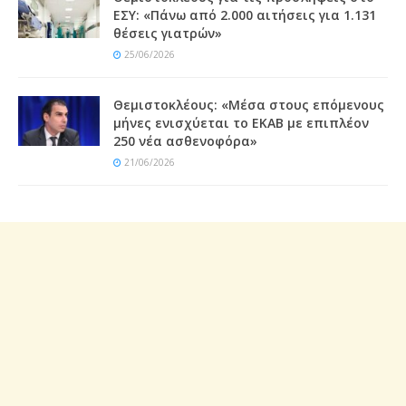
ΕΣΥ: «Πάνω από 2.000 αιτήσεις για 1.131
θέσεις γιατρών»
25/06/2026
Θεμιστοκλέους: «Μέσα στους επόμενους
μήνες ενισχύεται το ΕΚΑΒ με επιπλέον
250 νέα ασθενοφόρα»
21/06/2026