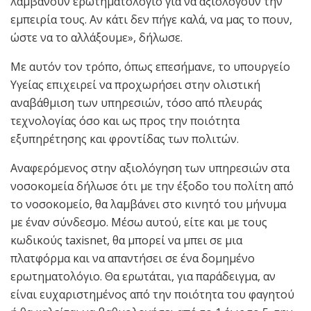
λαμβάνουν ερωτηματολόγιο για να αξιολογούν την
εμπειρία τους. Αν κάτι δεν πήγε καλά, να μας το πουν,
ώστε να το αλλάξουμε», δήλωσε.
Με αυτόν τον τρόπο, όπως επεσήμανε, το υπουργείο
Υγείας επιχειρεί να προχωρήσει στην ολιστική
αναβάθμιση των υπηρεσιών, τόσο από πλευράς
τεχνολογίας όσο και ως προς την ποιότητα
εξυπηρέτησης και φροντίδας των πολιτών.
Αναφερόμενος στην αξιολόγηση των υπηρεσιών στα
νοσοκομεία δήλωσε ότι με την έξοδο του πολίτη από
το νοσοκομείο, θα λαμβάνει στο κινητό του μήνυμα
με έναν σύνδεσμο. Μέσω αυτού, είτε και με τους
κωδικούς taxisnet, θα μπορεί να μπει σε μια
πλατφόρμα και να απαντήσει σε ένα δομημένο
ερωτηματολόγιο. Θα ερωτάται, για παράδειγμα, αν
είναι ευχαριστημένος από την ποιότητα του φαγητού