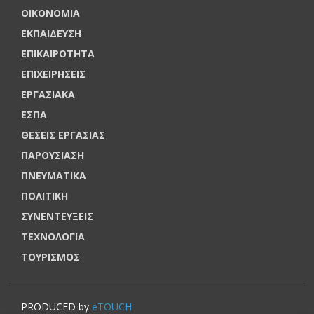
ΟΙΚΟΝΟΜΙΑ
ΕΚΠΑΙΔΕΥΣΗ
ΕΠΙΚΑΙΡΟΤΗΤΑ
ΕΠΙΧΕΙΡΗΣΕΙΣ
ΕΡΓΑΣΙΑΚΑ
ΕΣΠΑ
ΘΕΣΕΙΣ ΕΡΓΑΣΙΑΣ
ΠΑΡΟΥΣΙΑΣΗ
ΠΝΕΥΜΑΤΙΚΑ
ΠΟΛΙΤΙΚΗ
ΣΥΝΕΝΤΕΥΞΕΙΣ
ΤΕΧΝΟΛΟΓΙΑ
ΤΟΥΡΙΣΜΟΣ
PRODUCED by
eTOUCH