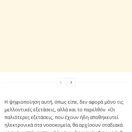
Η ψηφιοποίηση αυτή, όπως είπε, δεν αφορά μόνο τις
μελλοντικές εξετάσεις, αλλά και το παρελθόν. «Οι
παλιότερες εξετάσεις, που έχουν ήδη αποθηκευτεί
ηλεκτρονικά στα νοσοκομεία, θα αρχίσουν σταδιακά