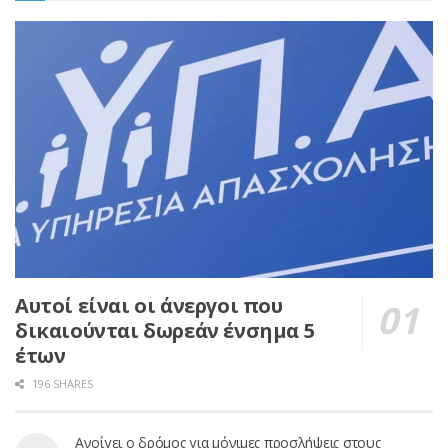
Αυτοί είναι οι άνεργοι που
δικαιούνται δωρεάν ένσημα 5
έτων
196 SHARES
Ανοίγει ο δρόμος για μόνιμες προσλήψεις στους