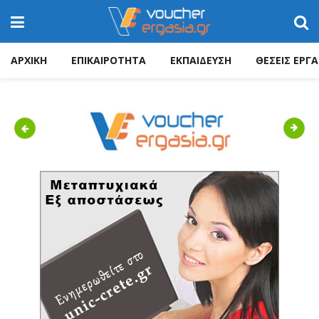
ΑΡΧΙΚΗ
ΕΠΙΚΑΙΡΟΤΗΤΑ
ΕΚΠΑΙΔΕΥΣΗ
ΘΕΣΕΙΣ ΕΡΓΑ
Previous
Next