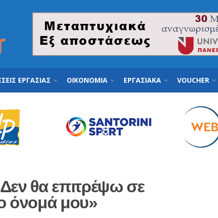
ΣΕΙΣ ΕΡΓΑΣΙΑΣ
ΟΙΚΟΝΟΜΙΑ
ΕΡΓΑΣΙΑΚΑ
VOUCHER
«Δεν θα επιτρέψω σε
το όνομά μου»