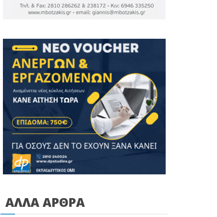
ΑΛΛΑ ΑΡΘΡΑ