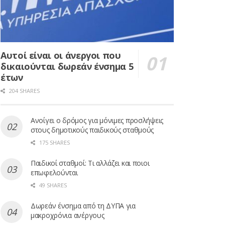
Αυτοί είναι οι άνεργοι που
δικαιούνται δωρεάν ένσημα 5
έτων
204 SHARES
Ανοίγει ο δρόμος για μόνιμες προσλήψεις
στους δημοτικούς παιδικούς σταθμούς
175 SHARES
Παιδικοί σταθμοί: Τι αλλάζει και ποιοι
επωφελούνται
49 SHARES
Δωρεάν ένσημα από τη ΔΥΠΑ για
μακροχρόνια ανέργους