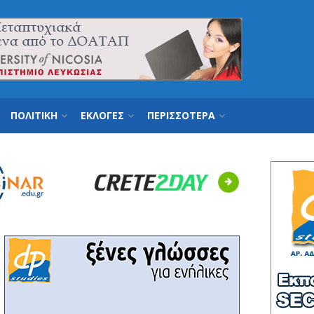
ΠΟΛΙΤΙΚΗ
ΕΚΛΟΓΕΣ
ΠΕΡΙΣΣΟΤΕΡΑ
Next