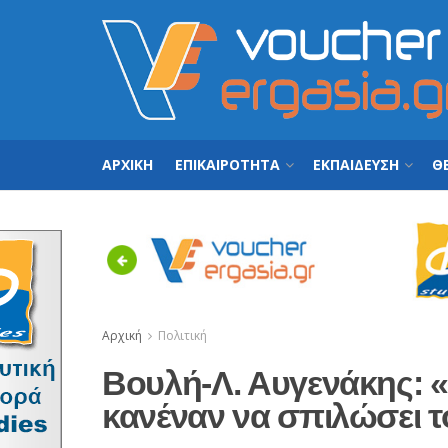
ΑΡΧΙΚΗ
ΕΠΙΚΑΙΡΟΤΗΤΑ
ΕΚΠΑΙΔΕΥΣΗ
ΘΕ
Previous
Αρχική
Πολιτική
Βουλή-Λ. Αυγενάκης: 
κανέναν να σπιλώσει 