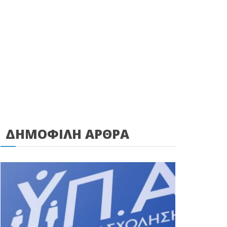
ΔΗΜΟΦΙΛΗ ΑΡΘΡΑ