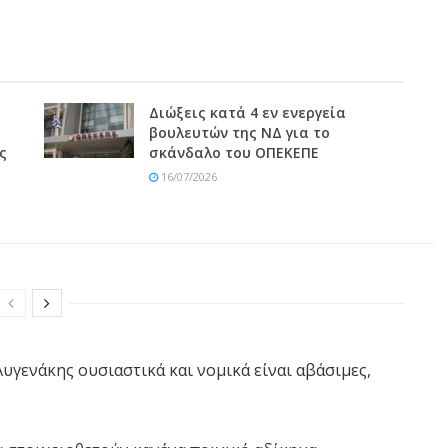
Διώξεις κατά 4 εν ενεργεία
βουλευτών της ΝΔ για το
ς
σκάνδαλο του ΟΠΕΚΕΠΕ
16/07/2026
Αυγενάκης ουσιαστικά και νομικά είναι αβάσιμες,