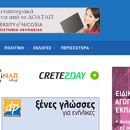
ΠΟΛΙΤΙΚΗ
ΕΚΛΟΓΕΣ
ΠΕΡΙΣΣΟΤΕΡΑ
Next