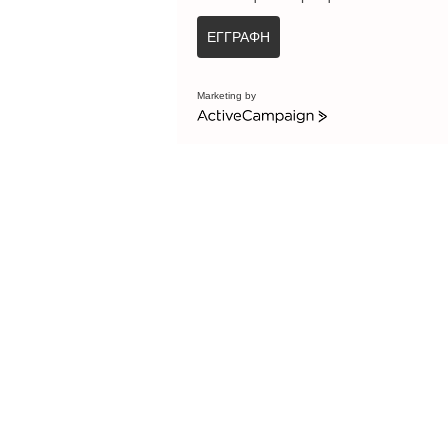
ΕΓΓΡΑΦΗ
Marketing by