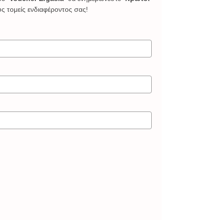
υς τομείς ενδιαφέροντος σας!