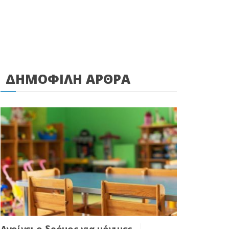
ΔΗΜΟΦΙΛΗ ΑΡΘΡΑ