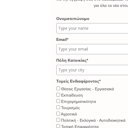
για όλα τα νέα στο
Ονοματεπώνυμο
Email*
Πόλη Κατοικίας*
Τομείς Ενδιαφέροντος*
Θέσεις Εργασίας - Εργασιακά
Εκπαίδευση
Επιχειρηματικότητα
Τουρισμός
Αγροτικά
Πολιτική - Εκλογικά - Αυτοδιοικητικά
Τοπική Επικαιρότητα