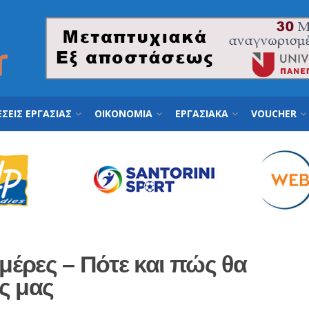
ΣΕΙΣ ΕΡΓΑΣΙΑΣ
ΟΙΚΟΝΟΜΙΑ
ΕΡΓΑΣΙΑΚΑ
VOUCHER
μέρες – Πότε και πώς θα
ς μας