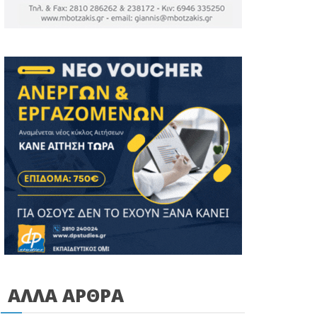
ΑΛΛΑ ΑΡΘΡΑ