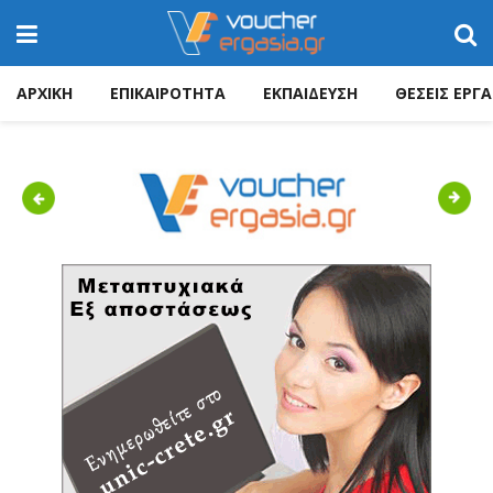
ΑΡΧΙΚΗ
ΕΠΙΚΑΙΡΟΤΗΤΑ
ΕΚΠΑΙΔΕΥΣΗ
ΘΕΣΕΙΣ ΕΡΓΑ
Previous
Next