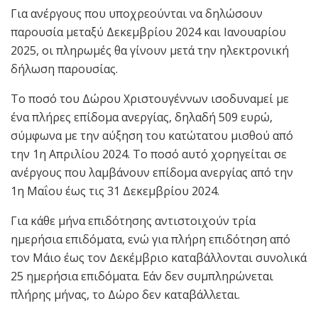
Για ανέργους που υποχρεούνται να δηλώσουν
παρουσία μεταξύ Δεκεμβρίου 2024 και Ιανουαρίου
2025, οι πληρωμές θα γίνουν μετά την ηλεκτρονική
δήλωση παρουσίας.
Το ποσό του Δώρου Χριστουγέννων ισοδυναμεί με
ένα πλήρες επίδομα ανεργίας, δηλαδή 509 ευρώ,
σύμφωνα με την αύξηση του κατώτατου μισθού από
την 1η Απριλίου 2024. Το ποσό αυτό χορηγείται σε
ανέργους που λαμβάνουν επίδομα ανεργίας από την
1η Μαΐου έως τις 31 Δεκεμβρίου 2024.
Για κάθε μήνα επιδότησης αντιστοιχούν τρία
ημερήσια επιδόματα, ενώ για πλήρη επιδότηση από
τον Μάιο έως τον Δεκέμβριο καταβάλλονται συνολικά
25 ημερήσια επιδόματα. Εάν δεν συμπληρώνεται
πλήρης μήνας, το Δώρο δεν καταβάλλεται.