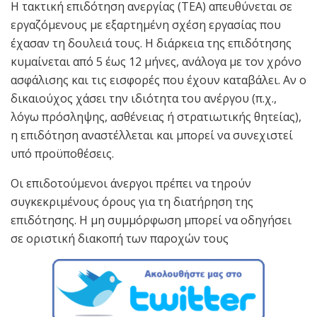
Η τακτική επιδότηση ανεργίας (ΤΕΑ) απευθύνεται σε
εργαζόμενους με εξαρτημένη σχέση εργασίας που
έχασαν τη δουλειά τους. Η διάρκεια της επιδότησης
κυμαίνεται από 5 έως 12 μήνες, ανάλογα με τον χρόνο
ασφάλισης και τις εισφορές που έχουν καταβάλει. Αν ο
δικαιούχος χάσει την ιδιότητα του ανέργου (π.χ.,
λόγω πρόσληψης, ασθένειας ή στρατιωτικής θητείας),
η επιδότηση αναστέλλεται και μπορεί να συνεχιστεί
υπό προϋποθέσεις.
Οι επιδοτούμενοι άνεργοι πρέπει να τηρούν
συγκεκριμένους όρους για τη διατήρηση της
επιδότησης. Η μη συμμόρφωση μπορεί να οδηγήσει
σε οριστική διακοπή των παροχών τους