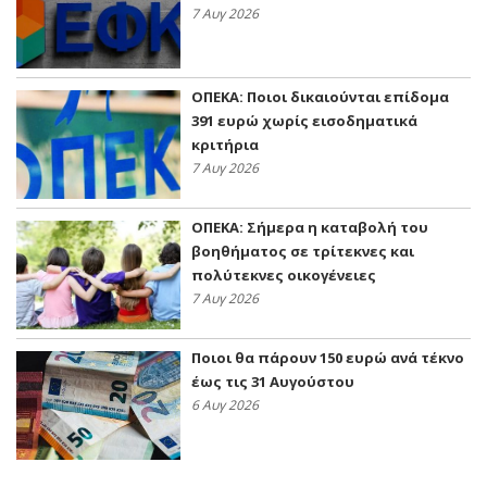
7 Αυγ 2026
ΟΠΕΚΑ: Ποιοι δικαιούνται επίδομα
391 ευρώ χωρίς εισοδηματικά
κριτήρια
7 Αυγ 2026
ΟΠΕΚΑ: Σήμερα η καταβολή του
βοηθήματος σε τρίτεκνες και
πολύτεκνες οικογένειες
7 Αυγ 2026
Ποιοι θα πάρουν 150 ευρώ ανά τέκνο
έως τις 31 Αυγούστου
6 Αυγ 2026