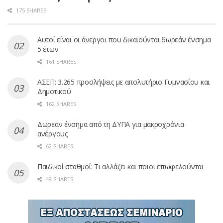
175 SHARES
Αυτοί είναι οι άνεργοι που δικαιούνται δωρεάν ένσημα
5 έτων
161 SHARES
ΑΣΕΠ: 3.265 προσλήψεις με απολυτήριο Γυμνασίου και
Δημοτικού
162 SHARES
Δωρεάν ένσημα από τη ΔΥΠΑ για μακροχρόνια
ανέργους
62 SHARES
Παιδικοί σταθμοί: Τι αλλάζει και ποιοι επωφελούνται
49 SHARES