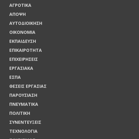
ΑΓΡΟΤΙΚΑ
ΑΠΟΨΗ
ΑΥΤΟΔΙΟΙΚΗΣΗ
ΟΙΚΟΝΟΜΙΑ
ΕΚΠΑΙΔΕΥΣΗ
ΕΠΙΚΑΙΡΟΤΗΤΑ
ΕΠΙΧΕΙΡΗΣΕΙΣ
ΕΡΓΑΣΙΑΚΑ
ΕΣΠΑ
ΘΕΣΕΙΣ ΕΡΓΑΣΙΑΣ
ΠΑΡΟΥΣΙΑΣΗ
ΠΝΕΥΜΑΤΙΚΑ
ΠΟΛΙΤΙΚΗ
ΣΥΝΕΝΤΕΥΞΕΙΣ
ΤΕΧΝΟΛΟΓΙΑ