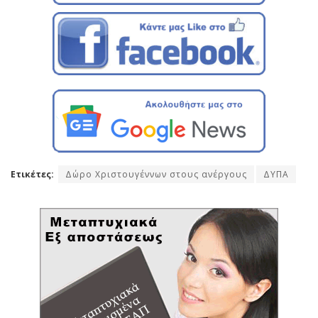
Ετικέτες:
Δώρο Χριστουγέννων στους ανέργους
ΔΥΠΑ