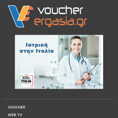
VOUCHER
WEB TV