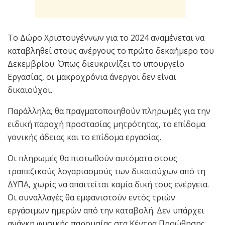
Το Δώρο Χριστουγέννων για το 2024 αναμένεται να
καταβληθεί στους ανέργους το πρώτο δεκαήμερο του
Δεκεμβρίου. Όπως διευκρινίζει το υπουργείο
Εργασίας, οι μακροχρόνια άνεργοι δεν είναι
δικαιούχοι.
Παράλληλα, θα πραγματοποιηθούν πληρωμές για την
ειδική παροχή προστασίας μητρότητας, το επίδομα
γονικής άδειας και το επίδομα εργασίας.
Οι πληρωμές θα πιστωθούν αυτόματα στους
τραπεζικούς λογαριασμούς των δικαιούχων από τη
ΔΥΠΑ, χωρίς να απαιτείται καμία δική τους ενέργεια.
Οι συναλλαγές θα εμφανιστούν εντός τριών
εργάσιμων ημερών από την καταβολή. Δεν υπάρχει
ανάγκη φυσικής παρουσίας στα Κέντρα Προώθησης