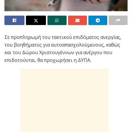
Σε προπληρωμή του τακτικού επιδόματος ανεργίας,
του βοηθήματος για αυτοαπασχολούμενους, καθώς
και του Δώρου Χριστουγέννων για ανέργου που
επιδοτούνται, θα προχωρήσει η ΔΥΠΑ.