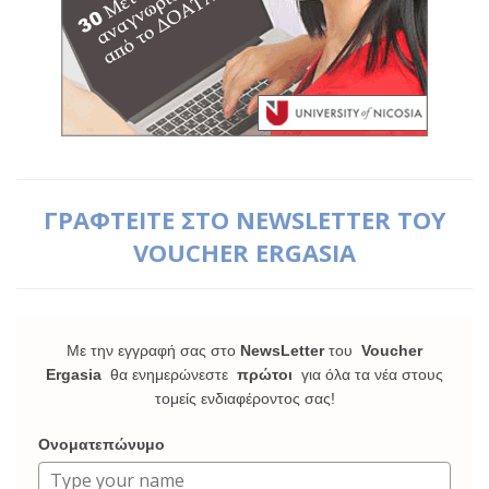
ΓΡΑΦΤΕΙΤΕ ΣΤΟ NEWSLETTER ΤΟΥ
VOUCHER ERGASIA
Με την εγγραφή σας στο
NewsLetter
του
Voucher
Ergasia
θα ενημερώνεστε
πρώτοι
για όλα τα νέα στους
τομείς ενδιαφέροντος σας!
Ονοματεπώνυμο