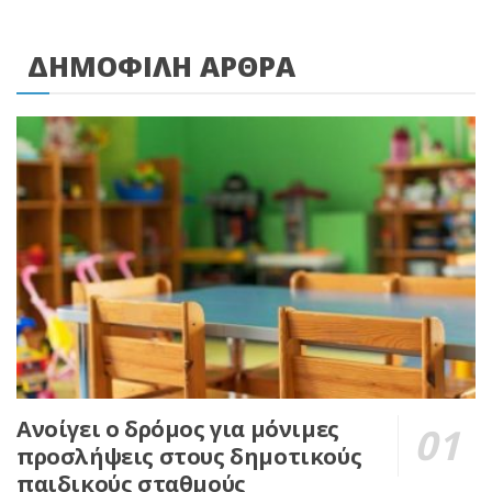
ΔΗΜΟΦΙΛΗ ΑΡΘΡΑ
Ανοίγει ο δρόμος για μόνιμες
προσλήψεις στους δημοτικούς
παιδικούς σταθμούς