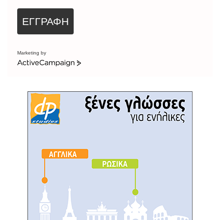
ΕΓΓΡΑΦΗ
Marketing by