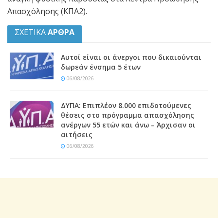
Απασχόλησης (ΚΠΑ2).
ΣΧΕΤΙΚΑ
ΑΡΘΡΑ
Αυτοί είναι οι άνεργοι που δικαιούνται
δωρεάν ένσημα 5 έτων
06/08/2026
ΔΥΠΑ: Επιπλέον 8.000 επιδοτούμενες
θέσεις στο πρόγραμμα απασχόλησης
ανέργων 55 ετών και άνω – Άρχισαν οι
αιτήσεις
06/08/2026