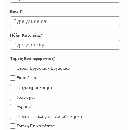
Email*
Πόλη Κατοικίας*
Τομείς Ενδιαφέροντος*
Θέσεις Εργασίας - Εργασιακά
Εκπαίδευση
Επιχειρηματικότητα
Τουρισμός
Αγροτικά
Πολιτική - Εκλογικά - Αυτοδιοικητικά
Τοπική Επικαιρότητα