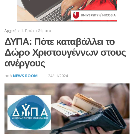
Αρχική
1. Πρώτα Θέματα
ΔΥΠΑ: Πότε καταβάλλει το
Δώρο Χριστουγέννων στους
ανέργους
από
NEWS ROOM
24/11/2024