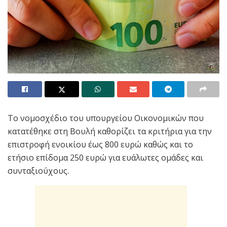
Το νομοσχέδιο του υπουργείου Οικονομικών που
κατατέθηκε στη Βουλή καθορίζει τα κριτήρια για την
επιστροφή ενοικίου έως 800 ευρώ καθώς και το
ετήσιο επίδομα 250 ευρώ για ευάλωτες ομάδες και
συνταξιούχους.