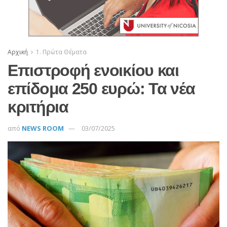
Αρχική
1. Πρώτα Θέματα
Επιστροφή ενοικίου και
επίδομα 250 ευρώ: Τα νέα
κριτήρια
από
NEWS ROOM
03/07/2025