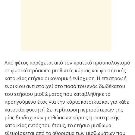
Από φέτος παρέχεται από τον κρατικό προϋπολογισμό
σε φυσικά πρόσωπα μισθωτές κύριας και φοιτητικής
κατοικίας ετήσια οικονομική ενίσχυση. Η επιστροφή
ενοικίου αντιστοιχεί στο ποσό του ενός δωδέκατου
του ετήσιου μισθώματος που καταβλήθηκε το
προηγούμενο έτος για την κύρια κατοικία και για κάθε
κατοικία φοιτητή. Σε περίπτωση περισσότερων της
μίας διαδοχικών μισθώσεων κύριας ή φοιτητικής
κατοικίας εντός του έτους, το ετήσιο μίσθωμα
εξευρίσκεται από το άθροισμα των μισθωμάτων που