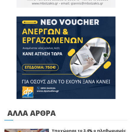
ΑΛΛΑ ΑΡΘΡΑ
Υποχώρησε το 3,4% ο πληθωρισμός