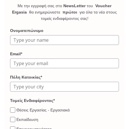
Με την εγγραφή σας στο
NewsLetter
του
Voucher
Ergasia
θα ενημερώνεστε
πρώτοι
για όλα τα νέα στους
τομείς ενδιαφέροντος σας!
Ονοματεπώνυμο
Email*
Πόλη Κατοικίας*
Τομείς Ενδιαφέροντος*
Θέσεις Εργασίας - Εργασιακά
Εκπαίδευση