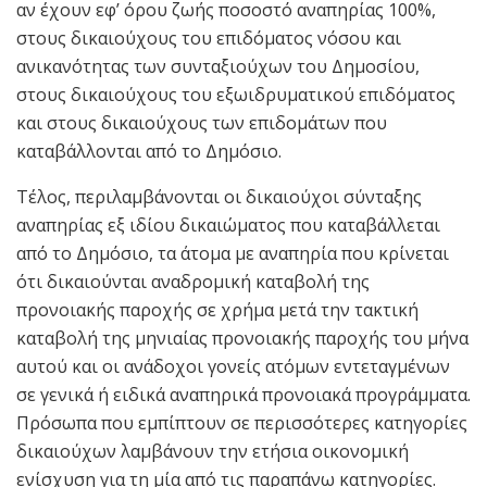
αν έχουν εφ’ όρου ζωής ποσοστό αναπηρίας 100%,
στους δικαιούχους του επιδόματος νόσου και
ανικανότητας των συνταξιούχων του Δημοσίου,
στους δικαιούχους του εξωιδρυματικού επιδόματος
και στους δικαιούχους των επιδομάτων που
καταβάλλονται από το Δημόσιο.
Τέλος, περιλαμβάνονται οι δικαιούχοι σύνταξης
αναπηρίας εξ ιδίου δικαιώματος που καταβάλλεται
από το Δημόσιο, τα άτομα με αναπηρία που κρίνεται
ότι δικαιούνται αναδρομική καταβολή της
προνοιακής παροχής σε χρήμα μετά την τακτική
καταβολή της μηνιαίας προνοιακής παροχής του μήνα
αυτού και οι ανάδοχοι γονείς ατόμων εντεταγμένων
σε γενικά ή ειδικά αναπηρικά προνοιακά προγράμματα.
Πρόσωπα που εμπίπτουν σε περισσότερες κατηγορίες
δικαιούχων λαμβάνουν την ετήσια οικονομική
ενίσχυση για τη μία από τις παραπάνω κατηγορίες.