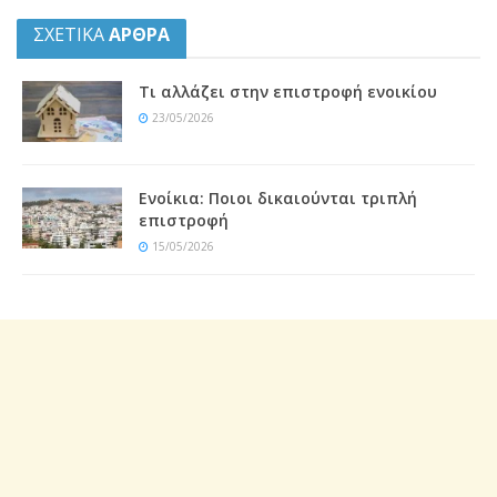
ΣΧΕΤΙΚΑ
ΑΡΘΡΑ
Τι αλλάζει στην επιστροφή ενοικίου
23/05/2026
Ενοίκια: Ποιοι δικαιούνται τριπλή
επιστροφή
15/05/2026