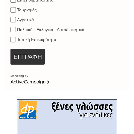
Επιχειρηματικότητα
Τουρισμός
Αγροτικά
Πολιτική - Εκλογικά - Αυτοδιοικητικά
Τοπική Επικαιρότητα
ΕΓΓΡΑΦΗ
Marketing by