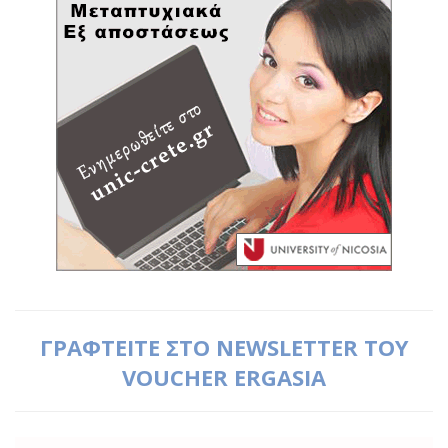
ΓΡΑΦΤΕΙΤΕ ΣΤΟ NEWSLETTER ΤΟΥ
VOUCHER ERGASIA