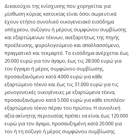
Δικαιούχοι της ενίσχυσης που χορηγείται για
μίσθωση κύριας κατοικίας είναι όσοι σωρευτικά
έχουν ετήσιο συνολικό οικογενειακό εισόδημα
υπόχρεου, συζύγου ή μέρους συμφώνου συμβίωσης
και εξαρτώμενων τέκνων, ανεξαρτήτως της πηγής
προέλευσης, φορολογούμενο και απαλλασσόμενο,
πραγματικό και τεκμαρτό. Το εισόδημα ανέρχεται έως
20.000 ευρώ για τον άγαμο, έως τις 28.000 ευρώ για
τον έγγαμο ή μέρος συμφώνου συμβίωσης,
προσαυξανόμενο κατά 4.000 ευρώ για κάθε
εξαρτώμενο τέκνο και έως τις 31.000 ευρώ για τις
μονογονεϊκές οικογένειες με εξαρτώμενα τέκνα,
προσαυξανόμενο κατά 5.000 ευρώ για κάθε επιπλέον
εξαρτώμενο τέκνο πέραν του πρώτου. Η συνολική
αξία ακίνητης περιουσίας πρέπει να είναι έως 120.000
ευρώ για τον άγαμο, προσαυξημένη κατά 20.000 για
τον ή τη σύζυγο ή μέρος συμφώνου συμβίωσης.