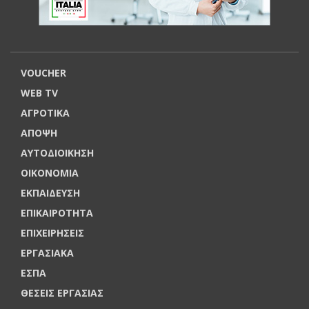
VOUCHER
WEB TV
ΑΓΡΟΤΙΚΑ
ΑΠΟΨΗ
ΑΥΤΟΔΙΟΙΚΗΣΗ
ΟΙΚΟΝΟΜΙΑ
ΕΚΠΑΙΔΕΥΣΗ
ΕΠΙΚΑΙΡΟΤΗΤΑ
ΕΠΙΧΕΙΡΗΣΕΙΣ
ΕΡΓΑΣΙΑΚΑ
ΕΣΠΑ
ΘΕΣΕΙΣ ΕΡΓΑΣΙΑΣ