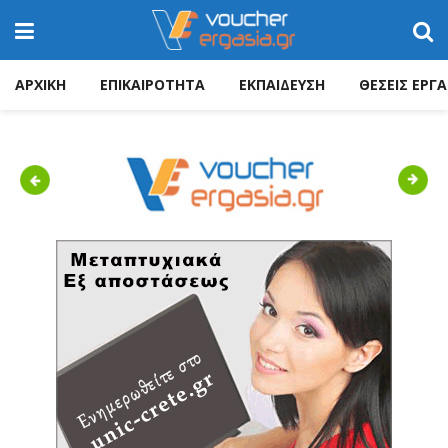
ΑΡΧΙΚΗ
ΕΠΙΚΑΙΡΟΤΗΤΑ
ΕΚΠΑΙΔΕΥΣΗ
ΘΕΣΕΙΣ ΕΡΓΑ
Previous
Next