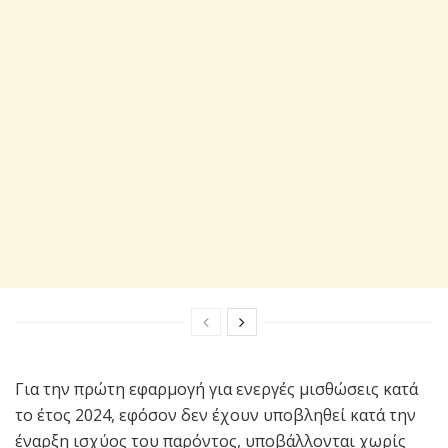
Για την πρώτη εφαρμογή για ενεργές μισθώσεις κατά
το έτος 2024, εφόσον δεν έχουν υποβληθεί κατά την
έναρξη ισχύος του παρόντος, υποβάλλονται χωρίς