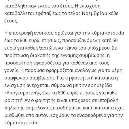
καταβλήθηκαν εντός του έτους. Η ενίσχυση
καταβάλλεται εφάπαξ έως το τέλος Νοεμβρίου κάθε
έτους.
Η επιστροφή ενοικίου ορίζεται για την κύρια κατοικία
έως τα 800 ευρώ ετησίως, προσαυξανόμενη κατά 50
ευρώ για κάθε εξαρτώμενο τέκνο του υπόχρεου. Σε
περίπτωση διακοπής της έγγαμης συμβίωσης, η
προσαύξηση εφαρμόζεται για καθέναν από τους
γονείς. Η παρούσα εφαρμόζεται αναλόγως για τα μέρη
συμφώνου συμβίωσης. Για τη φοιτητική κατοικία η
ενίσχυση ανέρχεται, σύμφωνα με την εφημερίδα
«Απογευματινή», έως τα 800 ευρώ ετησίως για κάθε
φοιτητή. Αν ο φοιτητής είναι υπόχρεος σε υποβολή
δήλωσης φορολογίας εισοδήματος και η κατοικία έχει
μισθωθεί από αυτόν, ισχύουν τα αναφερόμενα για την
κύρια κατοικία.