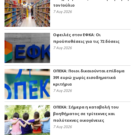
τον Ιούλιο
7 Αυγ 2026
Οφειλές στον ΕΦΚΑ: Οι
προϋποθέσεις για τις 72 δόσεις
7 Αυγ 2026
ΟΠΕΚΑ: Ποιοι δικαιούνται επίδομα
391 ευρώ χωρίς εισοδηματικά
κριτήρια
7 Αυγ 2026
ΟΠΕΚΑ: Σήμερα η καταβολή του
βοηθήματος σε τρίτεκνες και
πολύτεκνες οικογένειες
7 Αυγ 2026