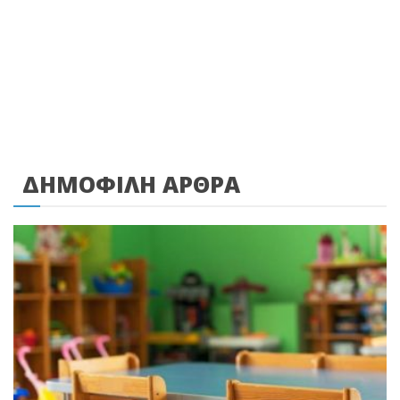
ΔΗΜΟΦΙΛΗ ΑΡΘΡΑ