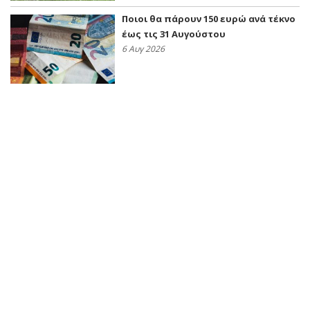
Ποιοι θα πάρουν 150 ευρώ ανά τέκνο
έως τις 31 Αυγούστου
6 Αυγ 2026