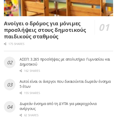
Ανοίγει ο δρόμος για μόνιμες
προσλήψεις στους δημοτικούς
παιδικούς σταθμούς
175 SHARES
ΑΣΕΠ: 3.265 προσλήψεις με απολυτήριο Γυμνασίου και
Δημοτικού
162 SHARES
Αυτοί είναι οι άνεργοι που δικαιούνται δωρεάν ένσημα
5 έτων
155 SHARES
Δωρεάν ένσημα από τη ΔΥΠΑ για μακροχρόνια
ανέργους
62 SHARES