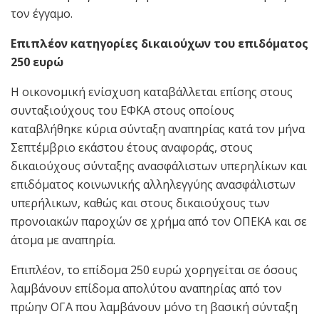
τον έγγαμο.
Επιπλέον κατηγορίες δικαιούχων του επιδόματος
250 ευρώ
Η οικονομική ενίσχυση καταβάλλεται επίσης στους
συνταξιούχους του ΕΦΚΑ στους οποίους
καταβλήθηκε κύρια σύνταξη αναπηρίας κατά τον μήνα
Σεπτέμβριο εκάστου έτους αναφοράς, στους
δικαιούχους σύνταξης ανασφάλιστων υπερηλίκων και
επιδόματος κοινωνικής αλληλεγγύης ανασφάλιστων
υπερήλικων, καθώς και στους δικαιούχους των
προνοιακών παροχών σε χρήμα από τον ΟΠΕΚΑ και σε
άτομα με αναπηρία.
Επιπλέον, το επίδομα 250 ευρώ χορηγείται σε όσους
λαμβάνουν επίδομα απολύτου αναπηρίας από τον
πρώην ΟΓΑ που λαμβάνουν μόνο τη βασική σύνταξη