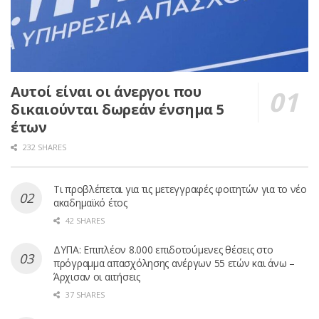
Αυτοί είναι οι άνεργοι που
δικαιούνται δωρεάν ένσημα 5
έτων
232 SHARES
Τι προβλέπεται για τις μετεγγραφές φοιτητών για το νέο
ακαδημαϊκό έτος
42 SHARES
ΔΥΠΑ: Επιπλέον 8.000 επιδοτούμενες θέσεις στο
πρόγραμμα απασχόλησης ανέργων 55 ετών και άνω –
Άρχισαν οι αιτήσεις
37 SHARES