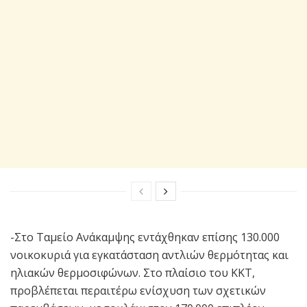
-Στο Ταμείο Ανάκαμψης εντάχθηκαν επίσης 130.000
νοικοκυριά για εγκατάσταση αντλιών θερμότητας και
ηλιακών θερμοσιφώνων. Στο πλαίσιο του ΚΚΤ,
προβλέπεται περαιτέρω ενίσχυση των σχετικών