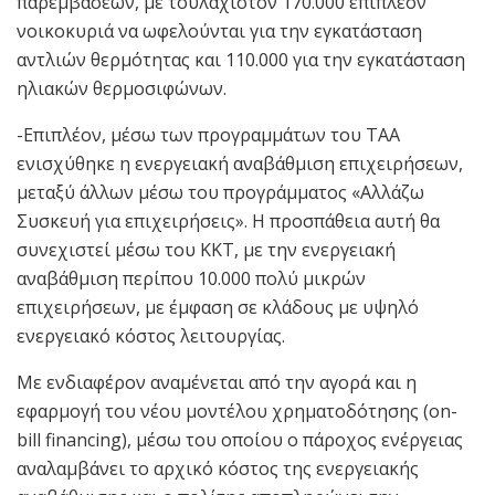
παρεμβάσεων, με τουλάχιστον 170.000 επιπλέον
νοικοκυριά να ωφελούνται για την εγκατάσταση
αντλιών θερμότητας και 110.000 για την εγκατάσταση
ηλιακών θερμοσιφώνων.
-Επιπλέον, μέσω των προγραμμάτων του ΤΑΑ
ενισχύθηκε η ενεργειακή αναβάθμιση επιχειρήσεων,
μεταξύ άλλων μέσω του προγράμματος «Αλλάζω
Συσκευή για επιχειρήσεις». Η προσπάθεια αυτή θα
συνεχιστεί μέσω του ΚΚΤ, με την ενεργειακή
αναβάθμιση περίπου 10.000 πολύ μικρών
επιχειρήσεων, με έμφαση σε κλάδους με υψηλό
ενεργειακό κόστος λειτουργίας.
Με ενδιαφέρον αναμένεται από την αγορά και η
εφαρμογή του νέου μοντέλου χρηματοδότησης (on-
bill financing), μέσω του οποίου ο πάροχος ενέργειας
αναλαμβάνει το αρχικό κόστος της ενεργειακής