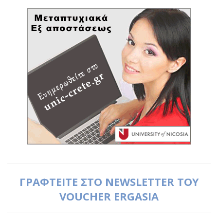
ΓΡΑΦΤΕΙΤΕ ΣΤΟ NEWSLETTER ΤΟΥ
VOUCHER ERGASIA