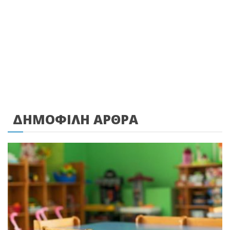
ΔΗΜΟΦΙΛΗ ΑΡΘΡΑ