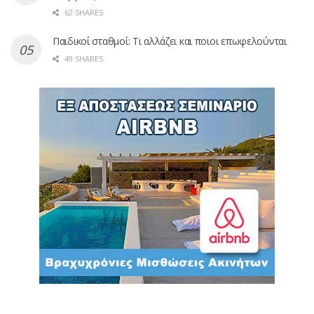
62 SHARES
Παιδικοί σταθμοί: Τι αλλάζει και ποιοι επωφελούνται
49 SHARES