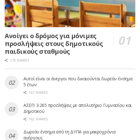
Ανοίγει ο δρόμος για μόνιμες
προσλήψεις στους δημοτικούς
παιδικούς σταθμούς
175 SHARES
Αυτοί είναι οι άνεργοι που δικαιούνται δωρεάν ένσημα
5 έτων
167 SHARES
ΑΣΕΠ: 3.265 προσλήψεις με απολυτήριο Γυμνασίου και
Δημοτικού
162 SHARES
Δωρεάν ένσημα από τη ΔΥΠΑ για μακροχρόνια
ανέργους