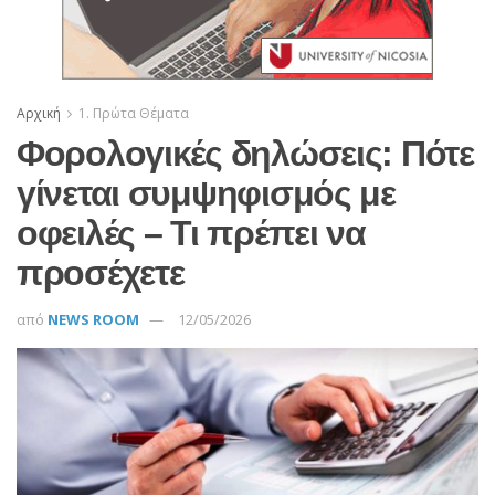
Αρχική
1. Πρώτα Θέματα
Φορολογικές δηλώσεις: Πότε
γίνεται συμψηφισμός με
οφειλές – Τι πρέπει να
προσέχετε
από
NEWS ROOM
12/05/2026