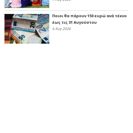
Ποιοι θα πάρουν 150 ευρώ ανά τέκνο
έως τις 31 Αυγούστου
6 Αυγ 2026