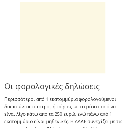
Οι φορολογικές δηλώσεις
Περισσότεροι από 1 εκατoμμύρια φορολογούμενοι
δικαιούνται επιστροφή φόρου, με το μέσο ποσό να
είναι λίγο κάτω από τα 250 ευρώ, ενώ πάνω από 1
εκατομμύριο είναι μηδενικές. Η ΑΑΔΕ συνεχίζει με τις