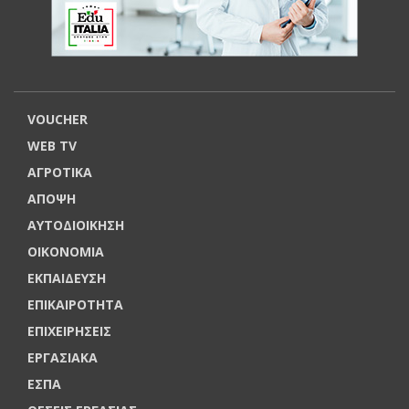
VOUCHER
WEB TV
ΑΓΡΟΤΙΚΑ
ΑΠΟΨΗ
ΑΥΤΟΔΙΟΙΚΗΣΗ
ΟΙΚΟΝΟΜΙΑ
ΕΚΠΑΙΔΕΥΣΗ
ΕΠΙΚΑΙΡΟΤΗΤΑ
ΕΠΙΧΕΙΡΗΣΕΙΣ
ΕΡΓΑΣΙΑΚΑ
ΕΣΠΑ