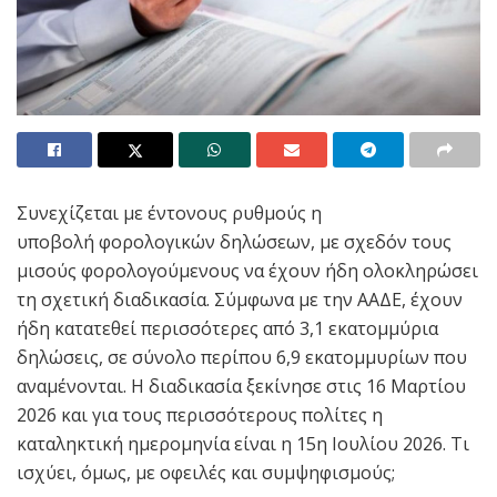
Συνεχίζεται με έντονους ρυθμούς η
υποβολή φορολογικών δηλώσεων, με σχεδόν τους
μισούς φορολογούμενους να έχουν ήδη ολοκληρώσει
τη σχετική διαδικασία. Σύμφωνα με την ΑΑΔΕ, έχουν
ήδη κατατεθεί περισσότερες από 3,1 εκατομμύρια
δηλώσεις, σε σύνολο περίπου 6,9 εκατομμυρίων που
αναμένονται. Η διαδικασία ξεκίνησε στις 16 Μαρτίου
2026 και για τους περισσότερους πολίτες η
καταληκτική ημερομηνία είναι η 15η Ιουλίου 2026. Τι
ισχύει, όμως, με οφειλές και συμψηφισμούς;