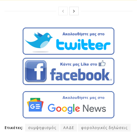
Ετικέτες:
συμψηφισμός
ΑΑΔΕ
φορολογικές δηλώσεις