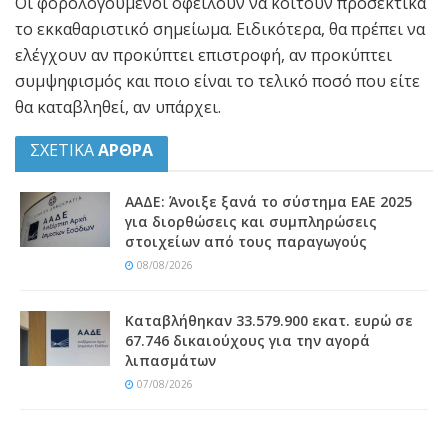
Οι φορολογούμενοι οφείλουν να κοιτούν προσεκτικά
το εκκαθαριστικό σημείωμα. Ειδικότερα, θα πρέπει να
ελέγχουν αν προκύπτει επιστροφή, αν προκύπτει
συμψηφισμός και ποιο είναι το τελικό ποσό που είτε
θα καταβληθεί, αν υπάρχει.
ΣΧΕΤΙΚΑ
ΑΡΘΡΑ
ΑΑΔΕ: Άνοιξε ξανά το σύστημα ΕΑΕ 2025
για διορθώσεις και συμπληρώσεις
στοιχείων από τους παραγωγούς
08/08/2026
Καταβλήθηκαν 33.579.900 εκατ. ευρώ σε
67.746 δικαιούχους για την αγορά
λιπασμάτων
07/08/2026