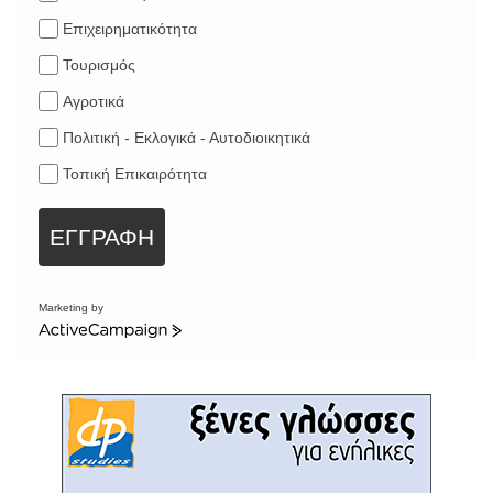
Επιχειρηματικότητα
Τουρισμός
Αγροτικά
Πολιτική - Εκλογικά - Αυτοδιοικητικά
Τοπική Επικαιρότητα
ΕΓΓΡΑΦΗ
Marketing by