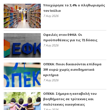
Υποχώρησε το 3,4% ο πληθωρισμός
τον Ιούλιο
7 Αυγ 2026
Οφειλές στον ΕΦΚΑ: Οι
προϋποθέσεις για τις 72 δόσεις
7 Αυγ 2026
ΟΠΕΚΑ: Ποιοι δικαιούνται επίδομα
391 ευρώ χωρίς εισοδηματικά
κριτήρια
7 Αυγ 2026
ΟΠΕΚΑ: Σήμερα η καταβολή του
βοηθήματος σε τρίτεκνες και
πολύτεκνες οικογένειες
7 Αυγ 2026