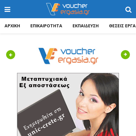
ΑΡΧΙΚΗ
ΕΠΙΚΑΙΡΟΤΗΤΑ
ΕΚΠΑΙΔΕΥΣΗ
ΘΕΣΕΙΣ ΕΡΓΑ
Previous
Next