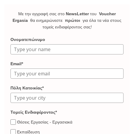
Με την εγγραφή σας στο
NewsLetter
του
Voucher
Ergasia
θα ενημερώνεστε
πρώτοι
για όλα τα νέα στους
τομείς ενδιαφέροντος σας!
Ονοματεπώνυμο
Email*
Πόλη Κατοικίας*
Τομείς Ενδιαφέροντος*
Θέσεις Εργασίας - Εργασιακά
Εκπαίδευση