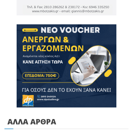
ΑΛΛΑ ΑΡΘΡΑ