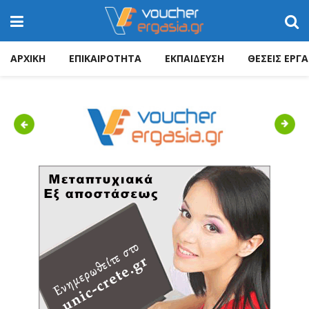
ΑΡΧΙΚΗ
ΕΠΙΚΑΙΡΟΤΗΤΑ
ΕΚΠΑΙΔΕΥΣΗ
ΘΕΣΕΙΣ ΕΡΓΑ
Previous
Next