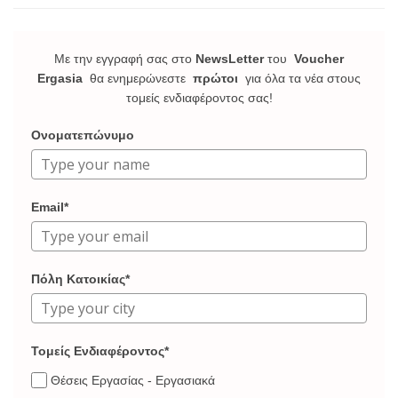
Με την εγγραφή σας στο
NewsLetter
του
Voucher
Ergasia
θα ενημερώνεστε
πρώτοι
για όλα τα νέα στους
τομείς ενδιαφέροντος σας!
Ονοματεπώνυμο
Email*
Πόλη Κατοικίας*
Τομείς Ενδιαφέροντος*
Θέσεις Εργασίας - Εργασιακά