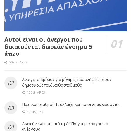
Αυτοί είναι οι άνεργοι που
δικαιούνται δωρεάν ένσημα 5
έτων
209 SHARES
Ανοίγει ο δρόμος για μόνιμες προσλήψεις στους
δημοτικούς παιδικούς σταθμούς
175 SHARES
Παιδικοί σταθμοί: Τι αλλάζει και ποιοι επωφελούνται
49 SHARES
Δωρεάν ένσημα από τη ΔΥΠΑ για μακροχρόνια
ανέργους