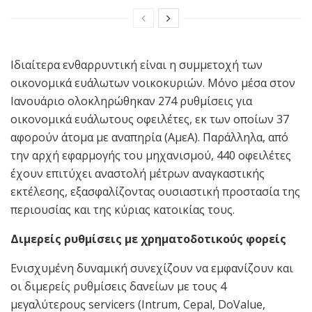
Ιδιαίτερα ενθαρρυντική είναι η συμμετοχή των
οικονομικά ευάλωτων νοικοκυριών. Μόνο μέσα στον
Ιανουάριο ολοκληρώθηκαν 274 ρυθμίσεις για
οικονομικά ευάλωτους οφειλέτες, εκ των οποίων 37
αφορούν άτομα με αναπηρία (ΑμεΑ). Παράλληλα, από
την αρχή εφαρμογής του μηχανισμού, 440 οφειλέτες
έχουν επιτύχει αναστολή μέτρων αναγκαστικής
εκτέλεσης, εξασφαλίζοντας ουσιαστική προστασία της
περιουσίας και της κύριας κατοικίας τους.
Διμερείς ρυθμίσεις με χρηματοδοτικούς φορείς
Ενισχυμένη δυναμική συνεχίζουν να εμφανίζουν και
οι διμερείς ρυθμίσεις δανείων με τους 4
μεγαλύτερους servicers (Intrum, Cepal, DoValue,