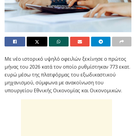
Με νέο ιστορικό υψηλό οφειλών ξεκίνησε ο πρώτος
μήνας του 2026 κατά τον οποίο ρυθμίστηκαν 773 εκατ.
ευρώ μέσω της πλατφόρμας του εξωδικαστικού
μηχανισμού, σύμφωνα με ανακοίνωση του
υπουργείου Εθνικής Οικονομίας και Οικονομικών.