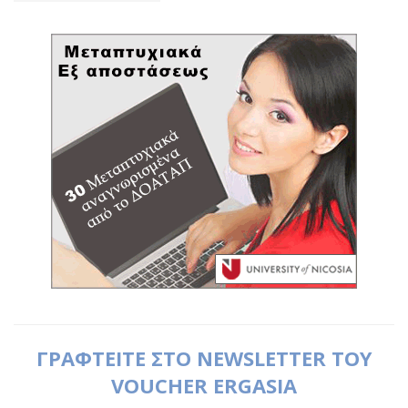
ΓΡΑΦΤΕΙΤΕ ΣΤΟ NEWSLETTER ΤΟΥ
VOUCHER ERGASIA