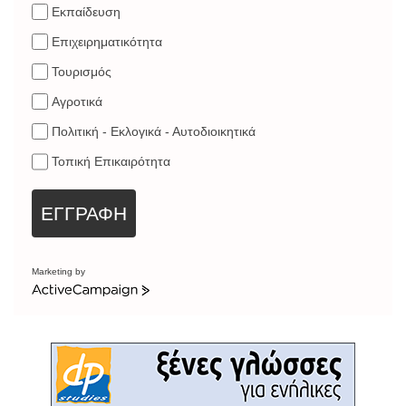
Εκπαίδευση
Επιχειρηματικότητα
Τουρισμός
Αγροτικά
Πολιτική - Εκλογικά - Αυτοδιοικητικά
Τοπική Επικαιρότητα
ΕΓΓΡΑΦΗ
Marketing by