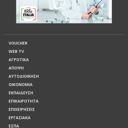
VOUCHER
WEB TV
ΑΓΡΟΤΙΚΑ
ΑΠΟΨΗ
ΑΥΤΟΔΙΟΙΚΗΣΗ
ΟΙΚΟΝΟΜΙΑ
ΕΚΠΑΙΔΕΥΣΗ
ΕΠΙΚΑΙΡΟΤΗΤΑ
ΕΠΙΧΕΙΡΗΣΕΙΣ
ΕΡΓΑΣΙΑΚΑ
ΕΣΠΑ