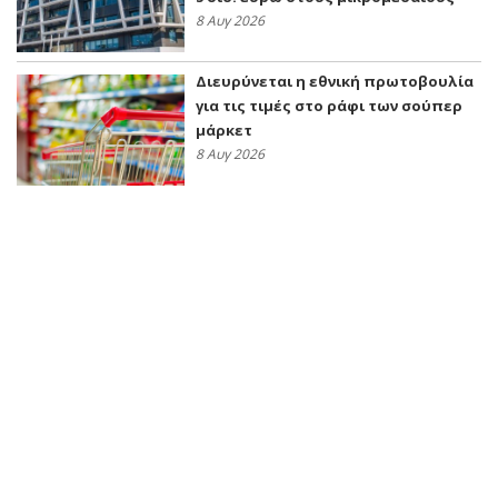
8 Αυγ 2026
Διευρύνεται η εθνική πρωτοβουλία
για τις τιμές στο ράφι των σούπερ
μάρκετ
8 Αυγ 2026