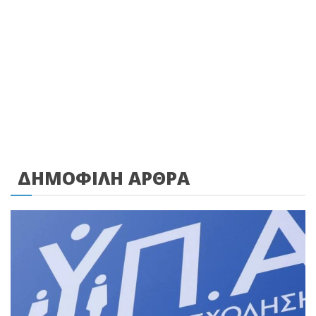
ΔΗΜΟΦΙΛΗ ΑΡΘΡΑ