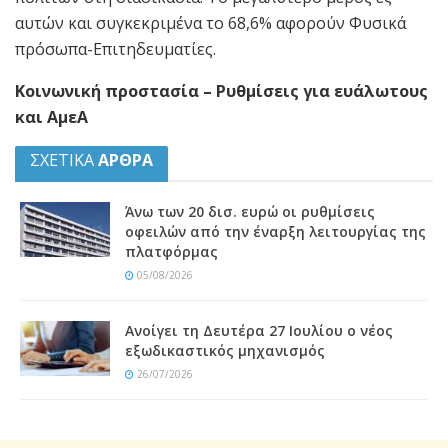
αυτών και συγκεκριμένα το 68,6% αφορούν Φυσικά
πρόσωπα-Επιτηδευματίες.
Κοινωνική προστασία – Ρυθμίσεις για ευάλωτους
και ΑμεΑ
ΣΧΕΤΙΚΑ
ΑΡΘΡΑ
Άνω των 20 δισ. ευρώ οι ρυθμίσεις
οφειλών από την έναρξη λειτουργίας της
πλατφόρμας
05/08/2026
Ανοίγει τη Δευτέρα 27 Ιουλίου ο νέος
εξωδικαστικός μηχανισμός
26/07/2026