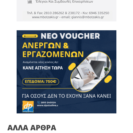
ΑΛΛΑ ΑΡΘΡΑ