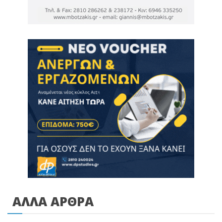
ΑΛΛΑ ΑΡΘΡΑ