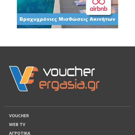
VOUCHER
WEB TV
ΑΓΡΟΤΙΚΑ