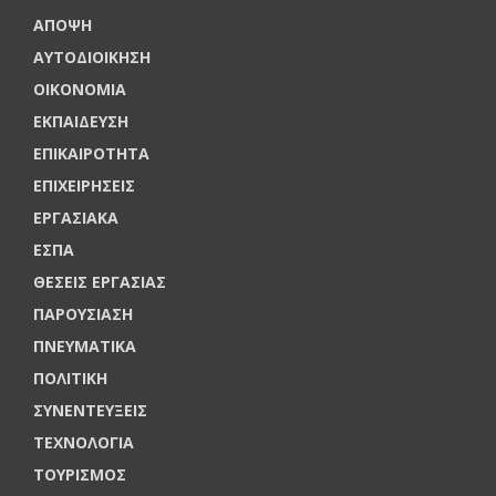
ΑΠΟΨΗ
ΑΥΤΟΔΙΟΙΚΗΣΗ
ΟΙΚΟΝΟΜΙΑ
ΕΚΠΑΙΔΕΥΣΗ
ΕΠΙΚΑΙΡΟΤΗΤΑ
ΕΠΙΧΕΙΡΗΣΕΙΣ
ΕΡΓΑΣΙΑΚΑ
ΕΣΠΑ
ΘΕΣΕΙΣ ΕΡΓΑΣΙΑΣ
ΠΑΡΟΥΣΙΑΣΗ
ΠΝΕΥΜΑΤΙΚΑ
ΠΟΛΙΤΙΚΗ
ΣΥΝΕΝΤΕΥΞΕΙΣ
ΤΕΧΝΟΛΟΓΙΑ
ΤΟΥΡΙΣΜΟΣ