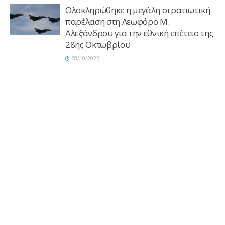
Ολοκληρώθηκε η μεγάλη στρατιωτική
παρέλαση στη Λεωφόρο Μ.
Αλεξάνδρου για την εθνική επέτειο της
28ης Οκτωβρίου
28/10/2022