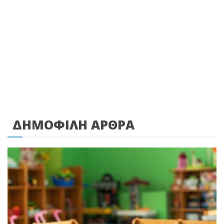
ΔΗΜΟΦΙΛΗ ΑΡΘΡΑ