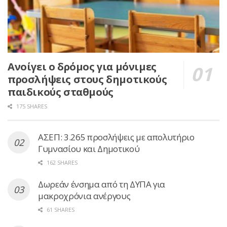
Ανοίγει ο δρόμος για μόνιμες
προσλήψεις στους δημοτικούς
παιδικούς σταθμούς
175 SHARES
ΑΣΕΠ: 3.265 προσλήψεις με απολυτήριο
Γυμνασίου και Δημοτικού
162 SHARES
Δωρεάν ένσημα από τη ΔΥΠΑ για
μακροχρόνια ανέργους
61 SHARES