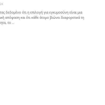
024
ας δεδομένο ότι η επιλογή για εγκυμοσύνη είναι μια
κή απόφαση και ότι κάθε άτομο βιώνει διαφορετικά τη
τα, το ...