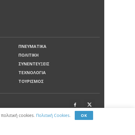
ΠΝΕΥΜΑΤΙΚΑ
ΠΟΛΙΤΙΚΗ
ΣΥΝΕΝΤΕΥΞΕΙΣ
ΤΕΧΝΟΛΟΓΙΑ
ΤΟΥΡΙΣΜΟΣ
πολιτική cookies.
Πολιτική Cookies
.
ΟΚ