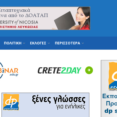
ΠΟΛΙΤΙΚΗ
ΕΚΛΟΓΕΣ
ΠΕΡΙΣΣΟΤΕΡΑ
Next