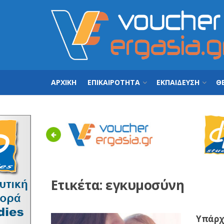
ΑΡΧΙΚΗ
ΕΠΙΚΑΙΡΟΤΗΤΑ
ΕΚΠΑΙΔΕΥΣΗ
ΘΕ
Previous
Ετικέτα:
εγκυμοσύνη
Υπάρχε