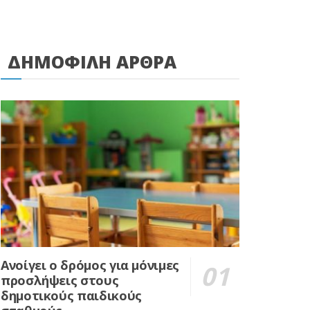
ΔΗΜΟΦΙΛΗ ΑΡΘΡΑ
Ανοίγει ο δρόμος για μόνιμες
προσλήψεις στους
δημοτικούς παιδικούς