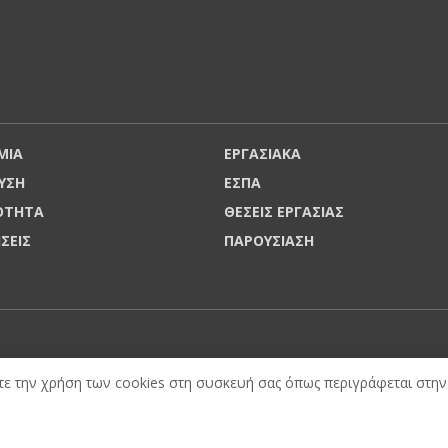
ΜΙΑ
ΕΡΓΑΣΙΑΚΑ
ΥΣΗ
ΕΣΠΑ
ΡΟΤΗΤΑ
ΘΕΣΕΙΣ ΕΡΓΑΣΙΑΣ
ΗΣΕΙΣ
ΠΑΡΟΥΣΙΑΣΗ
ε την χρήση των cookies στη συσκευή σας όπως περιγράφεται στην 