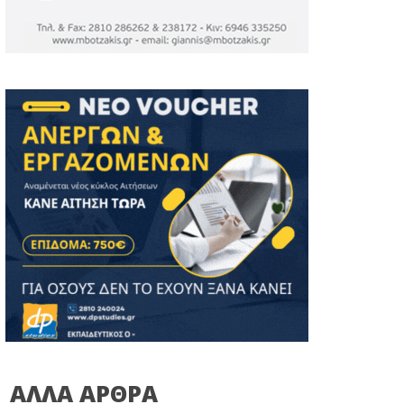
ΑΛΛΑ ΑΡΘΡΑ