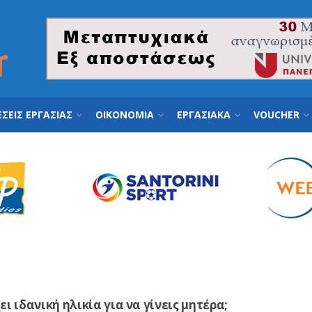
ΣΕΙΣ ΕΡΓΑΣΙΑΣ
ΟΙΚΟΝΟΜΙΑ
ΕΡΓΑΣΙΑΚΑ
VOUCHER
ι ιδανική ηλικία για να γίνεις μητέρα;