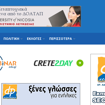
ΠΟΛΙΤΙΚΗ
ΕΚΛΟΓΕΣ
ΠΕΡΙΣΣΟΤΕΡΑ
Next