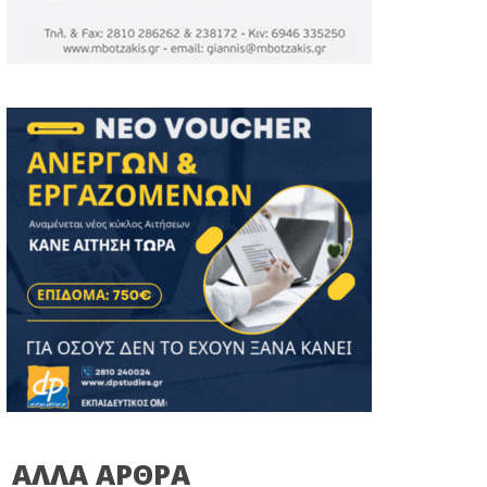
ΑΛΛΑ ΑΡΘΡΑ