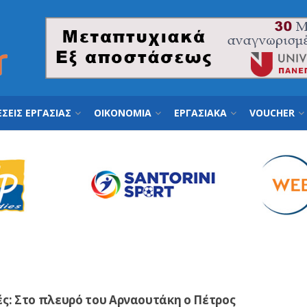
ΣΕΙΣ ΕΡΓΑΣΙΑΣ
ΟΙΚΟΝΟΜΙΑ
ΕΡΓΑΣΙΑΚΑ
VOUCHER
ς: Στο πλευρό του Αρναουτάκη ο Πέτρος