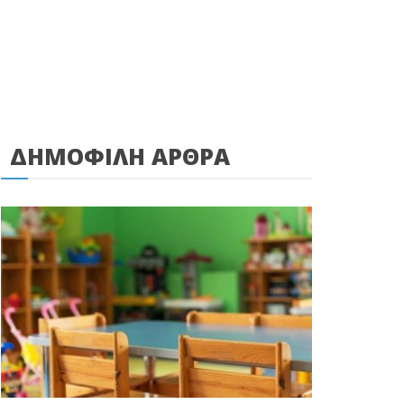
ΔΗΜΟΦΙΛΗ ΑΡΘΡΑ